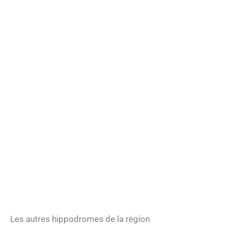
Les autres hippodromes de la région