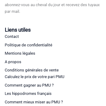
abonnez-vous au cheval du jour et recevez des tuyaux
par mail.
Liens utiles
Contact
Politique de confidentialité
Mentions légales
A propos
Conditions générales de vente
Calculez le prix de votre pari PMU
Comment gagner au PMU ?
Les hippodromes français
Comment mieux miser au PMU ?