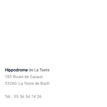
Hippodrome
de La Teste
785 Route de Cazaux
33260 La Teste de Buch
Tél. : 05 56 54 74 26