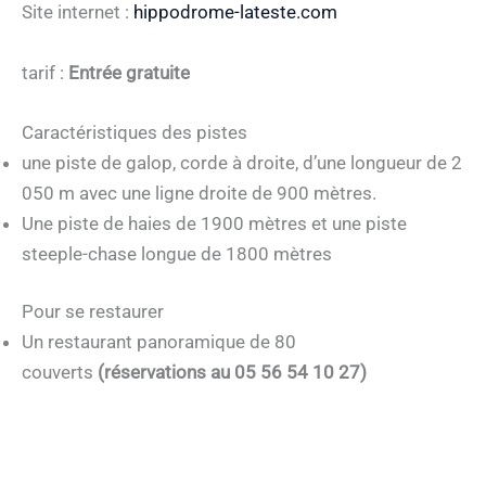
Site internet :
hippodrome-lateste.com
tarif :
Entrée gratuite
Caractéristiques des pistes
une piste de galop, corde à droite, d’une longueur de 2
050 m avec une ligne droite de 900 mètres.
Une piste de haies de 1900 mètres et u
ne piste
steeple-chase longue de 1800 mètres
Pour se restaurer
Un restaurant panoramique de 80
couverts
(réservations au 05 56 54 10 27)