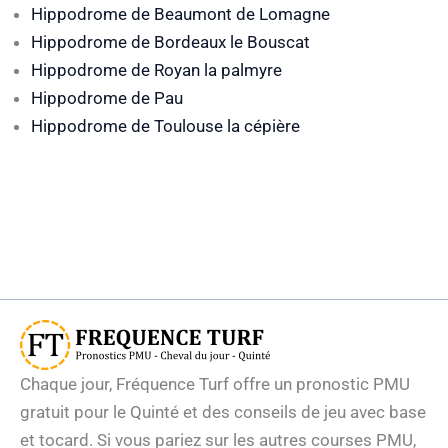
Hippodrome de Beaumont de Lomagne
Hippodrome de Bordeaux le Bouscat
Hippodrome de Royan la palmyre
Hippodrome de Pau
Hippodrome de Toulouse la cépière
Chaque jour, Fréquence Turf offre un pronostic PMU
gratuit pour le Quinté et des conseils de jeu avec base
et tocard. Si vous pariez sur les autres courses PMU,