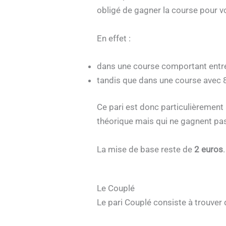
obligé de gagner la course pour vo
En effet :
dans une course comportant entre 
tandis que dans une course avec 8 p
Ce pari est donc particulièrement
théorique mais qui ne gagnent pa
La mise de base reste de
2 euros
.
Le Couplé
Le pari Couplé consiste à trouver 