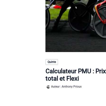
Quinte
Calculateur PMU : Prix
total et Flexi
Auteur :
Anthony Prioux