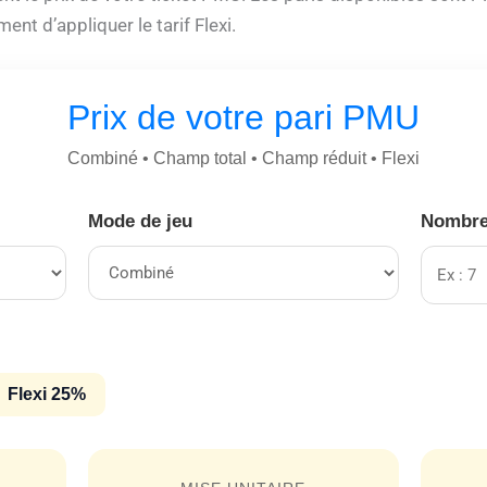
ent d’appliquer le tarif Flexi.
Prix de votre pari PMU
Combiné • Champ total • Champ réduit • Flexi
Mode de jeu
Nombre
Flexi 25%