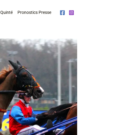
 Quinté
Pronostics Presse