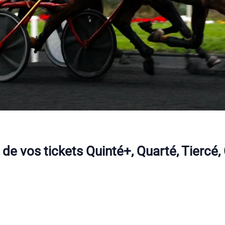
 de vos tickets Quinté+, Quarté, Tierc