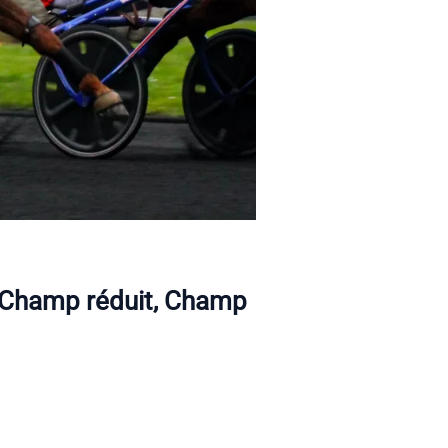
é, Champ réduit, Champ