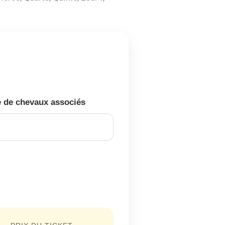
 de chevaux associés