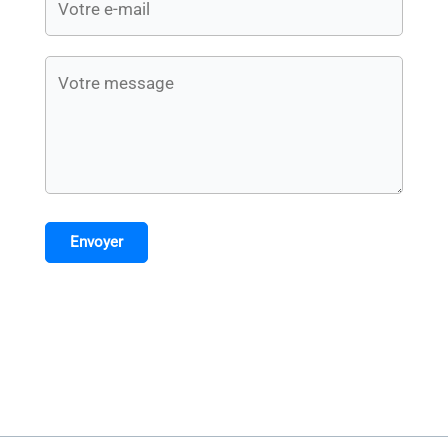
Envoyer