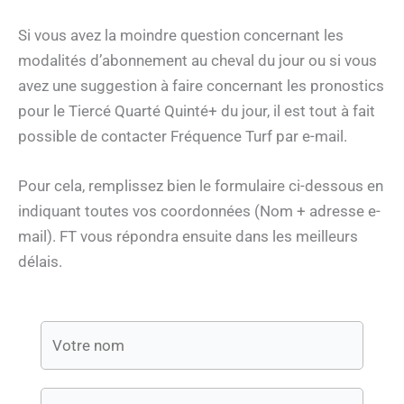
Si vous avez la moindre question concernant les
modalités d’abonnement au cheval du jour ou si vous
avez une suggestion à faire concernant les pronostics
pour le Tiercé Quarté Quinté+ du jour, il est tout à fait
possible de contacter Fréquence Turf par e-mail.
Pour cela, remplissez bien le formulaire ci-dessous en
indiquant toutes vos coordonnées (Nom + adresse e-
mail). FT vous répondra ensuite dans les meilleurs
délais.