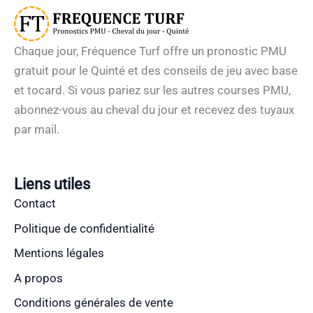
Chaque jour, Fréquence Turf offre un pronostic PMU
gratuit pour le Quinté et des conseils de jeu avec base
et tocard. Si vous pariez sur les autres courses PMU,
abonnez-vous au cheval du jour et recevez des tuyaux
par mail.
Liens utiles
Contact
Politique de confidentialité
Mentions légales
A propos
Conditions générales de vente