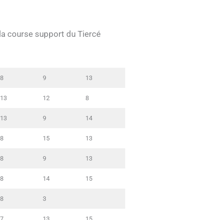
 la course support du Tiercé
8
9
13
13
12
8
13
9
14
8
15
13
8
9
13
8
14
15
8
3
7
13
15