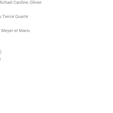
ichael Cardine, Olivier
u Tiercé Quarté
e Meyer et Mario
)
)