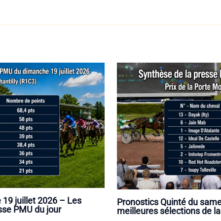
19 juillet 2026 – Les
Pronostics Quinté du samed
esse PMU du jour
meilleures sélections de l