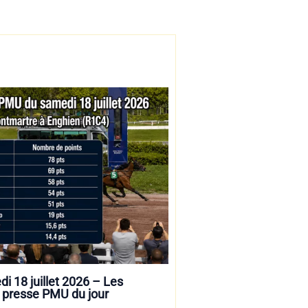
i 18 juillet 2026 – Les
a presse PMU du jour