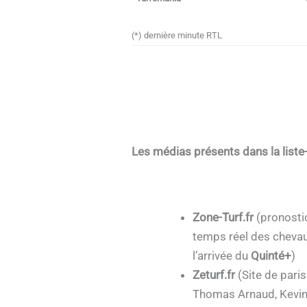
(*) dernière minute RTL
Les médias présents dans la liste-
Zone-Turf.fr
(pronostic
temps réel des chevau
l’arrivée du
Quinté+
)
Zeturf.fr
(Site de paris
Thomas Arnaud, Kevin 