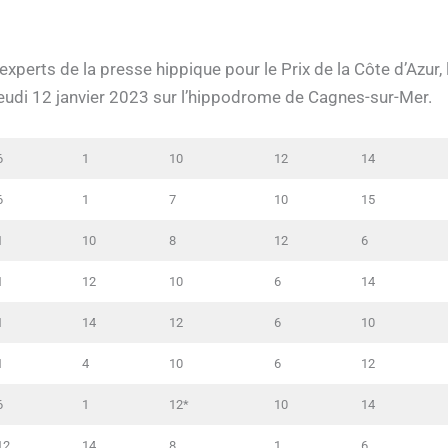
experts de la presse hippique pour le Prix de la Côte d’Azur,
 jeudi 12 janvier 2023 sur l’hippodrome de Cagnes-sur-Mer.
6
1
10
12
14
6
1
7
10
15
1
10
8
12
6
1
12
10
6
14
1
14
12
6
10
1
4
10
6
12
6
1
12*
10
14
12
14
8
1
6