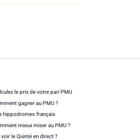
lculez le prix de votre pari PMU
mment gagner au PMU ?
s hippodromes français
mment mieux miser au PMU ?
 voir le Quinté en direct ?