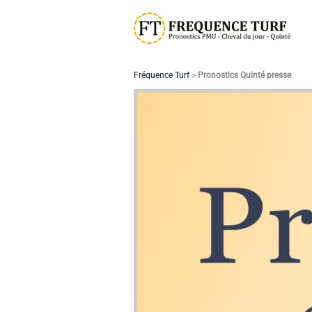
Aller
au
contenu
Fréquence Turf
>
Pronostics Quinté presse