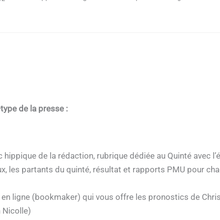
type de la presse :
 hippique de la rédaction, rubrique dédiée au Quinté avec l’
x, les partants du quinté, résultat et rapports PMU pour ch
 en ligne (bookmaker) qui vous offre les pronostics de Chri
Nicolle)