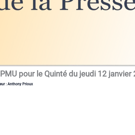
 PMU pour le Quinté du jeudi 12 janvier
eur :
Anthony Prioux