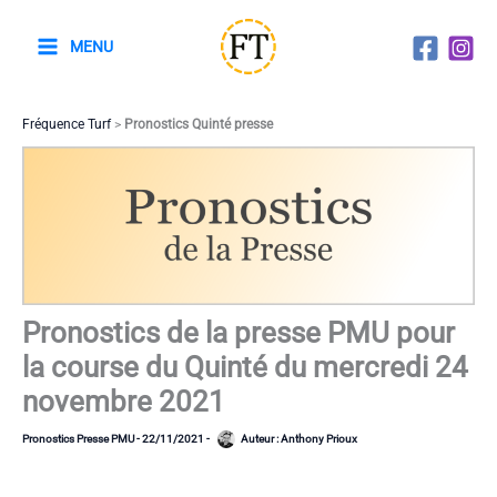
Aller
au
MENU
contenu
Fréquence Turf
>
Pronostics Quinté presse
Pronostics de la presse PMU pour
la course du Quinté du mercredi 24
novembre 2021
Pronostics Presse PMU
-
22/11/2021
-
Auteur :
Anthony Prioux