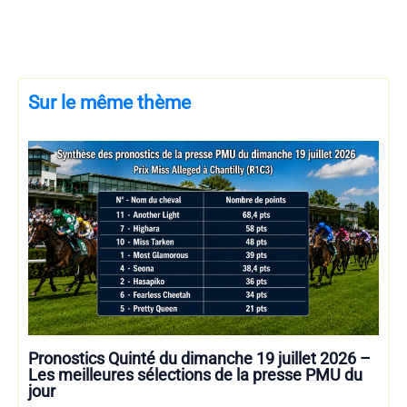
Sur le même thème
Pronostics Quinté du dimanche 19 juillet 2026 –
Les meilleures sélections de la presse PMU du
jour