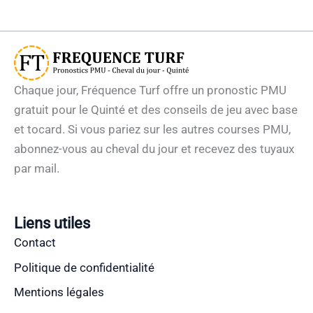
Chaque jour, Fréquence Turf offre un pronostic PMU
gratuit pour le Quinté et des conseils de jeu avec base
et tocard. Si vous pariez sur les autres courses PMU,
abonnez-vous au cheval du jour et recevez des tuyaux
par mail.
Liens utiles
Contact
Politique de confidentialité
Mentions légales