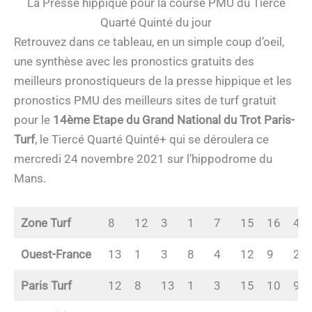
La Presse hippique pour la course PMU du Tiercé
Quarté Quinté du jour
Retrouvez dans ce tableau, en un simple coup d’oeil,
une synthèse avec les pronostics gratuits des
meilleurs pronostiqueurs de la presse hippique et les
pronostics PMU des meilleurs sites de turf gratuit
pour le
14ème Etape du Grand National du Trot Paris-
Turf
, le Tiercé Quarté Quinté+ qui se déroulera ce
mercredi 24 novembre 2021 sur l’hippodrome du
Mans.
Zone Turf
8
12
3
1
7
15
16
4
Ouest-France
13
1
3
8
4
12
9
2
Paris Turf
12
8
13
1
3
15
10
9