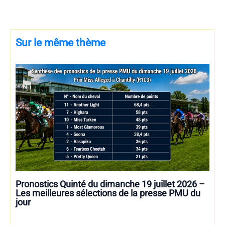
Sur le même thème
Pronostics Quinté du dimanche 19 juillet 2026 –
Les meilleures sélections de la presse PMU du
jour