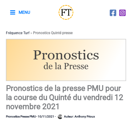
Aller
au
MENU
contenu
Fréquence Turf
>
Pronostics Quinté presse
Pronostics de la presse PMU pour
la course du Quinté du vendredi 12
novembre 2021
Pronostics Presse PMU
-
10/11/2021
-
Auteur :
Anthony Prioux