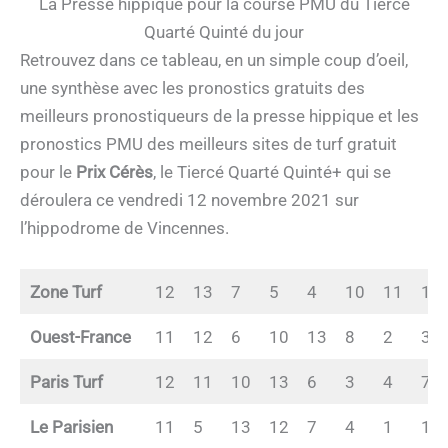
La Presse hippique pour la course PMU du Tiercé
Quarté Quinté du jour
Retrouvez dans ce tableau, en un simple coup d’oeil,
une synthèse avec les pronostics gratuits des
meilleurs pronostiqueurs de la presse hippique et les
pronostics PMU des meilleurs sites de turf gratuit
pour le
Prix Cérès
, le Tiercé Quarté Quinté+ qui se
déroulera ce vendredi 12 novembre 2021 sur
l’hippodrome de Vincennes.
Zone Turf
12
13
7
5
4
10
11
1
Ouest-France
11
12
6
10
13
8
2
3
Paris Turf
12
11
10
13
6
3
4
7
Le Parisien
11
5
13
12
7
4
1
10