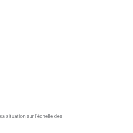
a situation sur l’échelle des