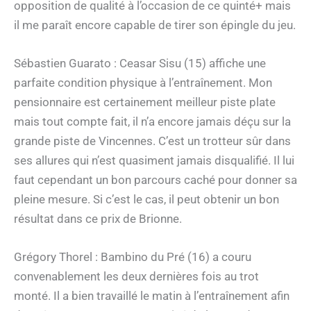
opposition de qualité à l’occasion de ce quinté+ mais
il me paraît encore capable de tirer son épingle du jeu.
Sébastien Guarato : Ceasar Sisu (15) affiche une
parfaite condition physique à l’entraînement. Mon
pensionnaire est certainement meilleur piste plate
mais tout compte fait, il n’a encore jamais déçu sur la
grande piste de Vincennes. C’est un trotteur sûr dans
ses allures qui n’est quasiment jamais disqualifié. Il lui
faut cependant un bon parcours caché pour donner sa
pleine mesure. Si c’est le cas, il peut obtenir un bon
résultat dans ce prix de Brionne.
Grégory Thorel : Bambino du Pré (16) a couru
convenablement les deux dernières fois au trot
monté. Il a bien travaillé le matin à l’entraînement afin