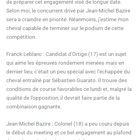
de préparer cet engagement visé de longue date.
Selon moi, le concurrent drivé par Jean-Michel Bazire
sera à craindre en priorité. Néanmoins, j’estime mon
cheval capable de terminer sur le podium de cette
compétition.
Franck Leblanc : Candidat d’Ortige (17) est un sujet
qui aime les épreuves rondement menées mais en
dernier lieu, c’était un peu spécial avec l’échappée du
cheval entraîné par Sébastien Guarato. Il trouve des
conditions de course favorables ce lundi et, malgré la
qualité de l’opposition, il devrait faire partie de la
combinaison gagnante.
Jean-Michel Bazire : Colonel (18) a peu couru depuis
le début du meeting et ce bel engagement au plafond