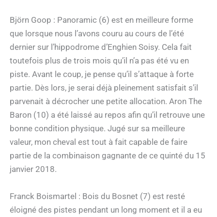
Björn Goop : Panoramic (6) est en meilleure forme
que lorsque nous l’avons couru au cours de l’été
dernier sur l’hippodrome d’Enghien Soisy. Cela fait
toutefois plus de trois mois qu’il n’a pas été vu en
piste. Avant le coup, je pense qu’il s’attaque à forte
partie. Dès lors, je serai déjà pleinement satisfait s’il
parvenait à décrocher une petite allocation. Aron The
Baron (10) a été laissé au repos afin qu’il retrouve une
bonne condition physique. Jugé sur sa meilleure
valeur, mon cheval est tout à fait capable de faire
partie de la combinaison gagnante de ce quinté du 15
janvier 2018.
Franck Boismartel : Bois du Bosnet (7) est resté
éloigné des pistes pendant un long moment et il a eu