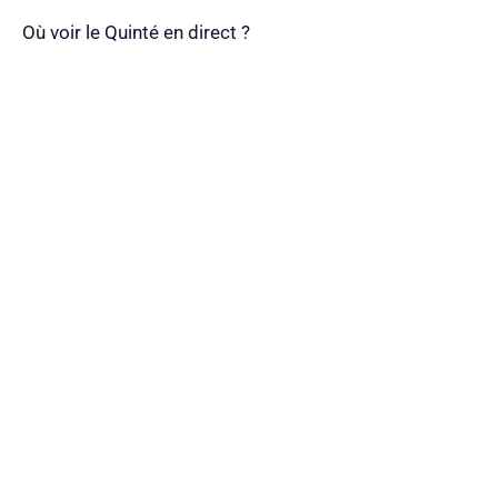
Où voir le Quinté en direct ?