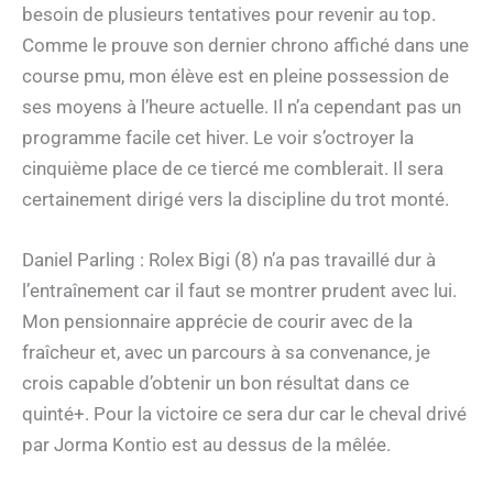
besoin de plusieurs tentatives pour revenir au top.
Comme le prouve son dernier chrono affiché dans une
course pmu, mon élève est en pleine possession de
ses moyens à l’heure actuelle. Il n’a cependant pas un
programme facile cet hiver. Le voir s’octroyer la
cinquième place de ce tiercé me comblerait. Il sera
certainement dirigé vers la discipline du trot monté.
Daniel Parling : Rolex Bigi (8) n’a pas travaillé dur à
l’entraînement car il faut se montrer prudent avec lui.
Mon pensionnaire apprécie de courir avec de la
fraîcheur et, avec un parcours à sa convenance, je
crois capable d’obtenir un bon résultat dans ce
quinté+. Pour la victoire ce sera dur car le cheval drivé
par Jorma Kontio est au dessus de la mêlée.