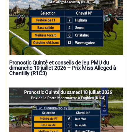
Pronostic Quinté et conseils de jeu PMU du
dimanche 19 juillet 2026 – Prix Miss Alleged à
Chantilly (R1C3)