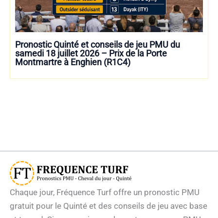
Pronostic Quinté et conseils de jeu PMU du
samedi 18 juillet 2026 – Prix de la Porte
Montmartre à Enghien (R1C4)
Chaque jour, Fréquence Turf offre un pronostic PMU
gratuit pour le Quinté et des conseils de jeu avec base