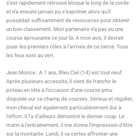
s’est rapidement retrouvé bloqué le long de la corde
et n’a ensuite jamais pu s’exprimer alors qu’il
possédait suffisamment de ressources pour obtenir
un bon classement. Mon partenaire n’a pas eu une
course éprouvante ce jour-là. A mon avis, il devrait
jouer les premiers rôles à l’arrivée de ce tiercé. Tous
les feux sont au vert.
Jean Morice : A 7 ans, Bleu Ciel (14) est tout neuf.
Après plusieurs accessits, il vient de franchir le
poteau en tête à l’occasion d’une course pmu
disputée sur ce champ de courses. Sérieux et régulier,
mon cheval est également particulièrement dur à
l’effort. Il l’a d’ailleurs démontré le dernier coup. Le
matin à l’entraînement, il me donne l’impression d’être
sur la montante. Lundi, il va certes affronter une