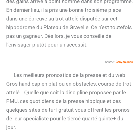
des gains arrive à point nommé dans son programme.
En dernier lieu, il a pris une bonne troisième place
dans une épreuve au trot attelé disputée sur cet
hippodrome du Plateau de Gravelle. Ce n’est toutefois
pas un gagneur. Dès lors, je vous conseille de
l’envisager plutôt pour un accessit.
Source :
Geny courses
Les meilleurs pronostics de la presse et du web
Gros handicap en plat ou en obstacles, course de trot
attelé… Quelle que soit la discipline proposée par le
PMU, ces quotidiens de la presse hippique et ces
quelques sites de turf gratuit vous offrent les pronos
de leur spécialiste pour le tiercé quarté quinté+ du
jour.