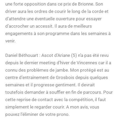
une forte opposition dans ce prix de Brionne. Son
driver aura les ordres de courir le long de la corde et
d’attendre une éventuelle ouverture pour essayer
d’accrocher un accessit. Il aura de meilleurs
engagements à son programme dans les semaines à
venir.
Daniel Béthouart : Ascot d’Ariane (5) n’a pas été revu
depuis le dernier meeting d’hiver de Vincennes car il a
connu des problèmes de jambe. Mon protégé est au
centre d’entraînement de Grosbois depuis quelques
semaines et il progresse gentiment. Il devrait
toutefois demander à souffler en fin de parcours. Pour
cette reprise de contact avec la compétition, il faut
simplement le regarder courir. A mon avis, vous
pouvez l’éliminer de votre prono.