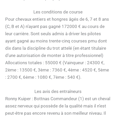
Les conditions de course
Pour chevaux entiers et hongres âgés de 6, 7 et 8 ans
(C, B et A) n’ayant pas gagné 172000 € au cours de
leur carrière. Sont seuls admis à driver les pilotes
ayant gagné au moins trente-cinq courses pmu dont
dix dans la discipline du trot attelé (en étant titulaire
d’une autorisation de monter à titre professionnel)
Allocations totales : 55000 € (Vainqueur : 24300 €,
2ème : 13500 €, 3ème : 7360 €, 4ème : 4520 €, 5ème
: 2700 €, 6ème : 1080 €, 7ème : 540 €).
Les avis des entraîneurs
Ronny Kuiper : Bottnas Commandeur (1) est un cheval
assez nerveux qui possède de la qualité mais il n’est
peut-être pas encore revenu à son meilleur niveau. Il