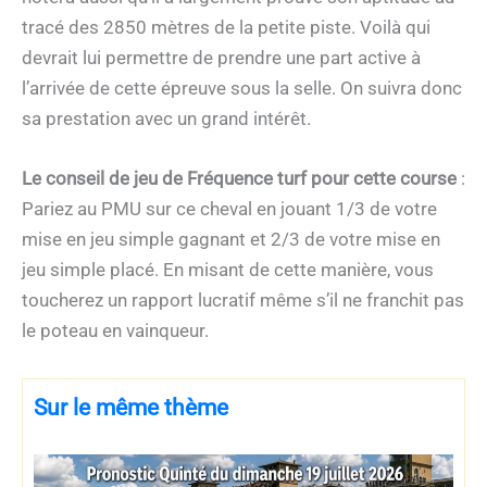
tracé des 2850 mètres de la petite piste. Voilà qui
devrait lui permettre de prendre une part active à
l’arrivée de cette épreuve sous la selle. On suivra donc
sa prestation avec un grand intérêt.
Le conseil de jeu de Fréquence turf pour cette course
:
Pariez au PMU sur ce cheval en jouant 1/3 de votre
mise en jeu simple gagnant et 2/3 de votre mise en
jeu simple placé. En misant de cette manière, vous
toucherez un rapport lucratif même s’il ne franchit pas
le poteau en vainqueur.
Sur le même thème