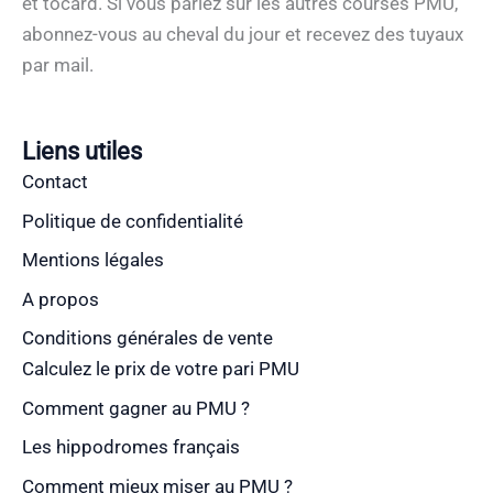
et tocard. Si vous pariez sur les autres courses PMU,
abonnez-vous au cheval du jour et recevez des tuyaux
par mail.
Liens utiles
Contact
Politique de confidentialité
Mentions légales
A propos
Conditions générales de vente
Calculez le prix de votre pari PMU
Comment gagner au PMU ?
Les hippodromes français
Comment mieux miser au PMU ?