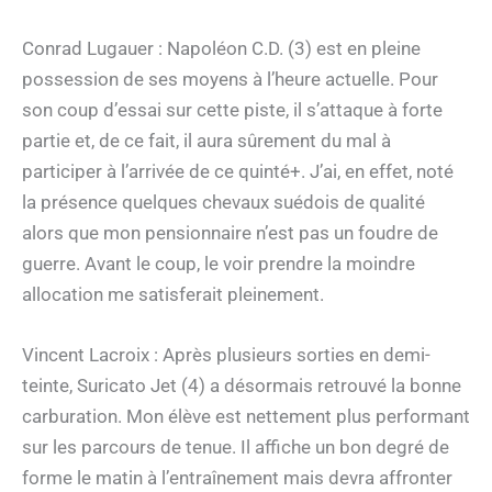
Conrad Lugauer : Napoléon C.D. (3) est en pleine
possession de ses moyens à l’heure actuelle. Pour
son coup d’essai sur cette piste, il s’attaque à forte
partie et, de ce fait, il aura sûrement du mal à
participer à l’arrivée de ce quinté+. J’ai, en effet, noté
la présence quelques chevaux suédois de qualité
alors que mon pensionnaire n’est pas un foudre de
guerre. Avant le coup, le voir prendre la moindre
allocation me satisferait pleinement.
Vincent Lacroix : Après plusieurs sorties en demi-
teinte, Suricato Jet (4) a désormais retrouvé la bonne
carburation. Mon élève est nettement plus performant
sur les parcours de tenue. Il affiche un bon degré de
forme le matin à l’entraînement mais devra affronter