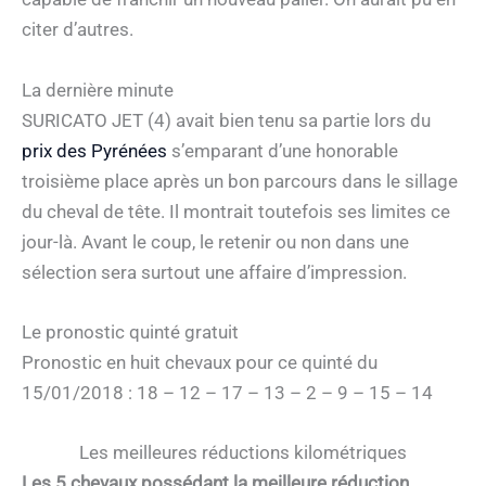
citer d’autres.
La dernière minute
SURICATO JET (4) avait bien tenu sa partie lors du
prix des Pyrénées
s’emparant d’une honorable
troisième place après un bon parcours dans le sillage
du cheval de tête. Il montrait toutefois ses limites ce
jour-là. Avant le coup, le retenir ou non dans une
sélection sera surtout une affaire d’impression.
Le pronostic quinté gratuit
Pronostic en huit chevaux pour ce quinté du
15/01/2018 : 18 – 12 – 17 – 13 – 2 – 9 – 15 – 14
Les meilleures réductions kilométriques
Les 5 chevaux possédant la meilleure réduction