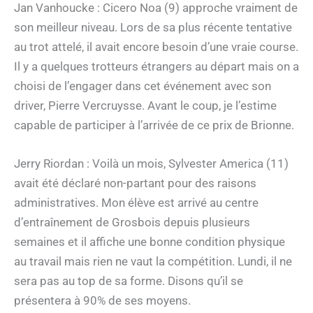
Jan Vanhoucke : Cicero Noa (9) approche vraiment de
son meilleur niveau. Lors de sa plus récente tentative
au trot attelé, il avait encore besoin d’une vraie course.
Il y a quelques trotteurs étrangers au départ mais on a
choisi de l’engager dans cet événement avec son
driver, Pierre Vercruysse. Avant le coup, je l’estime
capable de participer à l’arrivée de ce prix de Brionne.
Jerry Riordan : Voilà un mois, Sylvester America (11)
avait été déclaré non-partant pour des raisons
administratives. Mon élève est arrivé au centre
d’entraînement de Grosbois depuis plusieurs
semaines et il affiche une bonne condition physique
au travail mais rien ne vaut la compétition. Lundi, il ne
sera pas au top de sa forme. Disons qu’il se
présentera à 90% de ses moyens.