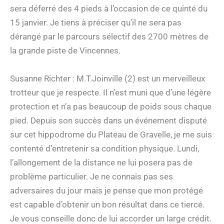
sera déferré des 4 pieds à l’occasion de ce quinté du
15 janvier. Je tiens à préciser qu’il ne sera pas
dérangé par le parcours sélectif des 2700 mètres de
la grande piste de Vincennes.
Susanne Richter : M.T.Joinville (2) est un merveilleux
trotteur que je respecte. Il n’est muni que d’une légère
protection et n’a pas beaucoup de poids sous chaque
pied. Depuis son succès dans un événement disputé
sur cet hippodrome du Plateau de Gravelle, je me suis
contenté d’entretenir sa condition physique. Lundi,
l’allongement de la distance ne lui posera pas de
problème particulier. Je ne connais pas ses
adversaires du jour mais je pense que mon protégé
est capable d’obtenir un bon résultat dans ce tiercé.
Je vous conseille donc de lui accorder un large crédit.