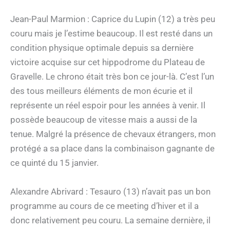
Jean-Paul Marmion : Caprice du Lupin (12) a très peu
couru mais je l’estime beaucoup. Il est resté dans un
condition physique optimale depuis sa dernière
victoire acquise sur cet hippodrome du Plateau de
Gravelle. Le chrono était très bon ce jour-là. C’est l’un
des tous meilleurs éléments de mon écurie et il
représente un réel espoir pour les années à venir. Il
possède beaucoup de vitesse mais a aussi de la
tenue. Malgré la présence de chevaux étrangers, mon
protégé a sa place dans la combinaison gagnante de
ce quinté du 15 janvier.
Alexandre Abrivard : Tesauro (13) n’avait pas un bon
programme au cours de ce meeting d’hiver et il a
donc relativement peu couru. La semaine dernière, il