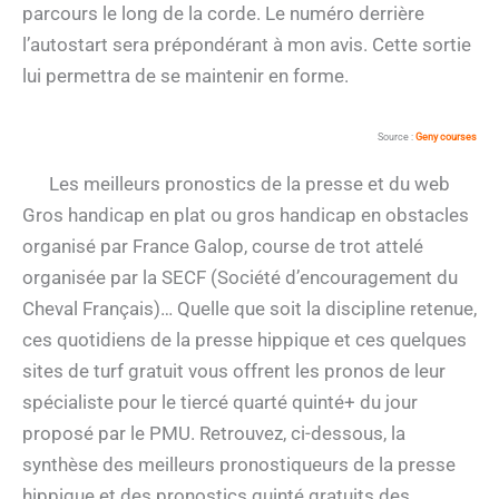
parcours le long de la corde. Le numéro derrière
l’autostart sera prépondérant à mon avis. Cette sortie
lui permettra de se maintenir en forme.
Source :
Geny courses
Les meilleurs pronostics de la presse et du web
Gros handicap en plat ou gros handicap en obstacles
organisé par France Galop, course de trot attelé
organisée par la SECF (Société d’encouragement du
Cheval Français)… Quelle que soit la discipline retenue,
ces quotidiens de la presse hippique et ces quelques
sites de turf gratuit vous offrent les pronos de leur
spécialiste pour le tiercé quarté quinté+ du jour
proposé par le PMU. Retrouvez, ci-dessous, la
synthèse des meilleurs pronostiqueurs de la presse
hippique et des pronostics quinté gratuits des