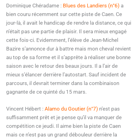
Dominique Chéradame :
Blues des Landiers (n°6)
a
bien couru récemment sur cette piste de Caen. Ce
jour-là, il avait le handicap de rendre la distance, ce qui
n’était pas une partie de plaisir. Il sera mieux engagé
cette fois-ci. Evidemment, l’élève de Jean-Michel
Bazire s’annonce dur à battre mais mon cheval revient
au top de sa forme et il s’apprête à réaliser une bonne
saison avec le retour des beaux jours. Il a l’air de
mieux s’élancer derrière l’autostart. Sauf incident de
parcours, il devrait terminer dans la combinaison
gagnante de ce quinté du 15 mars.
Vincent Hébert :
Alamo du Goutier (n°7)
n’est pas
suffisamment prêt et je pense qu’il va manquer de
compétition ce jeudi. Il aime bien la piste de Caen
mais ce n’est pas un grand débouleur derrière la