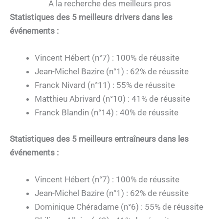
A la recherche des meilleurs pros
Statistiques des 5 meilleurs drivers dans les
événements :
Vincent Hébert (n°7) : 100% de réussite
Jean-Michel Bazire (n°1) : 62% de réussite
Franck Nivard (n°11) : 55% de réussite
Matthieu Abrivard (n°10) : 41% de réussite
Franck Blandin (n°14) : 40% de réussite
Statistiques des 5 meilleurs entraîneurs dans les
événements :
Vincent Hébert (n°7) : 100% de réussite
Jean-Michel Bazire (n°1) : 62% de réussite
Dominique Chéradame (n°6) : 55% de réussite