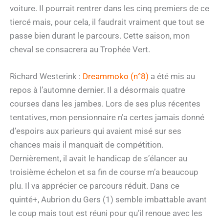
voiture. Il pourrait rentrer dans les cinq premiers de ce
tiercé mais, pour cela, il faudrait vraiment que tout se
passe bien durant le parcours. Cette saison, mon
cheval se consacrera au Trophée Vert.
Richard Westerink :
Dreammoko (n°8)
a été mis au
repos à l’automne dernier. Il a désormais quatre
courses dans les jambes. Lors de ses plus récentes
tentatives, mon pensionnaire n’a certes jamais donné
d’espoirs aux parieurs qui avaient misé sur ses
chances mais il manquait de compétition.
Dernièrement, il avait le handicap de s’élancer au
troisième échelon et sa fin de course m’a beaucoup
plu. Il va apprécier ce parcours réduit. Dans ce
quinté+, Aubrion du Gers (1) semble imbattable avant
le coup mais tout est réuni pour qu’il renoue avec les