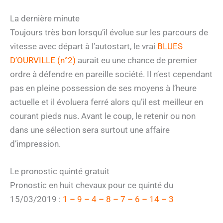
La dernière minute
Toujours très bon lorsqu’il évolue sur les parcours de
vitesse avec départ à l’autostart, le vrai
BLUES
D’OURVILLE (n°2)
aurait eu une chance de premier
ordre à défendre en pareille société. Il n’est cependant
pas en pleine possession de ses moyens à l’heure
actuelle et il évoluera ferré alors qu’il est meilleur en
courant pieds nus. Avant le coup, le retenir ou non
dans une sélection sera surtout une affaire
d’impression.
Le pronostic quinté gratuit
Pronostic en huit chevaux pour ce quinté du
15/03/2019 :
1 – 9 – 4 – 8 – 7 – 6 – 14 – 3