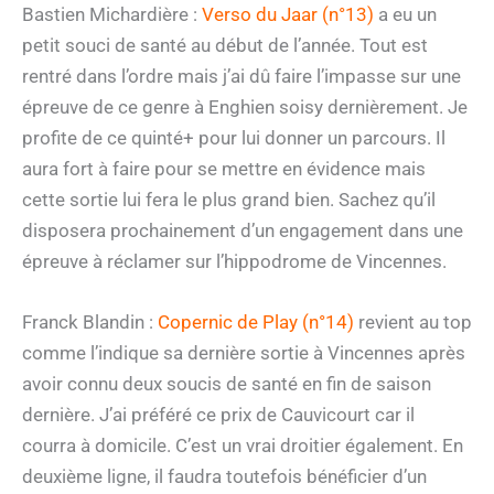
Bastien Michardière :
Verso du Jaar (n°13)
a eu un
petit souci de santé au début de l’année. Tout est
rentré dans l’ordre mais j’ai dû faire l’impasse sur une
épreuve de ce genre à Enghien soisy dernièrement. Je
profite de ce quinté+ pour lui donner un parcours. Il
aura fort à faire pour se mettre en évidence mais
cette sortie lui fera le plus grand bien. Sachez qu’il
disposera prochainement d’un engagement dans une
épreuve à réclamer sur l’hippodrome de Vincennes.
Franck Blandin :
Copernic de Play (n°14)
revient au top
comme l’indique sa dernière sortie à Vincennes après
avoir connu deux soucis de santé en fin de saison
dernière. J’ai préféré ce prix de Cauvicourt car il
courra à domicile. C’est un vrai droitier également. En
deuxième ligne, il faudra toutefois bénéficier d’un