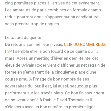
cinq premières places à l’arrivée de cet événement.
Les amateurs de paris combinés en formule champ
réduit pourront donc s’appuyer sur sa candidature
sans prendre trop de risques.
Le tocard du quinté
De retour à son meilleur niveau,
CLIF DU POMMEREUX
(n°4)
semble être le bon tocard de ce quinté du 15
mars. Après un meeting d’hiver en demi-teinte, cet
élève de Sylvain Roger vient d’afficher un net regain de
forme en s’emparant de la cinquième place d’une
course pmu. A l’image de bon nombre de ses
adversaires du jour, il est, lui aussi, beaucoup plus
performant sur les tracés plats. Ce bon finisseur sera
de nouveau confié à l’habile David Thomain et il
s’élancera avec un bon numéro en première ligne