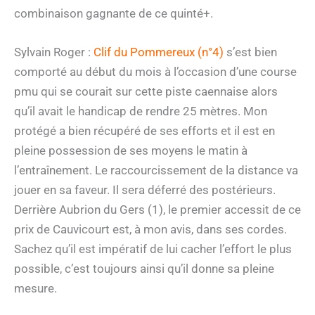
combinaison gagnante de ce quinté+.
Sylvain Roger :
Clif du Pommereux (n°4)
s’est bien
comporté au début du mois à l’occasion d’une course
pmu qui se courait sur cette piste caennaise alors
qu’il avait le handicap de rendre 25 mètres. Mon
protégé a bien récupéré de ses efforts et il est en
pleine possession de ses moyens le matin à
l’entraînement. Le raccourcissement de la distance va
jouer en sa faveur. Il sera déferré des postérieurs.
Derrière Aubrion du Gers (1), le premier accessit de ce
prix de Cauvicourt est, à mon avis, dans ses cordes.
Sachez qu’il est impératif de lui cacher l’effort le plus
possible, c’est toujours ainsi qu’il donne sa pleine
mesure.