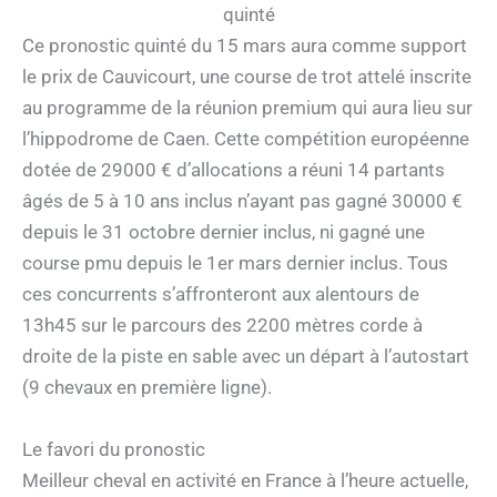
quinté
Ce pronostic quinté du 15 mars aura comme support
le prix de Cauvicourt, une course de trot attelé inscrite
au programme de la réunion premium qui aura lieu sur
l’hippodrome de Caen. Cette compétition européenne
dotée de 29000 € d’allocations a réuni 14 partants
âgés de 5 à 10 ans inclus n’ayant pas gagné 30000 €
depuis le 31 octobre dernier inclus, ni gagné une
course pmu depuis le 1er mars dernier inclus. Tous
ces concurrents s’affronteront aux alentours de
13h45 sur le parcours des 2200 mètres corde à
droite de la piste en sable avec un départ à l’autostart
(9 chevaux en première ligne).
Le favori du pronostic
Meilleur cheval en activité en France à l’heure actuelle,