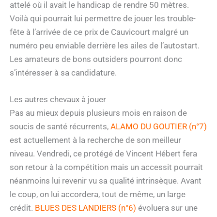
attelé où il avait le handicap de rendre 50 mètres.
Voilà qui pourrait lui permettre de jouer les trouble-
fête à l’arrivée de ce prix de Cauvicourt malgré un
numéro peu enviable derrière les ailes de l’autostart.
Les amateurs de bons outsiders pourront donc
s’intéresser à sa candidature.
Les autres chevaux à jouer
Pas au mieux depuis plusieurs mois en raison de
soucis de santé récurrents,
ALAMO DU GOUTIER (n°7)
est actuellement à la recherche de son meilleur
niveau. Vendredi, ce protégé de Vincent Hébert fera
son retour à la compétition mais un accessit pourrait
néanmoins lui revenir vu sa qualité intrinsèque. Avant
le coup, on lui accordera, tout de même, un large
crédit.
BLUES DES LANDIERS (n°6)
évoluera sur une