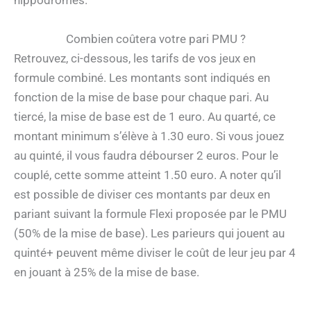
hippodromes.
Combien coûtera votre pari PMU ?
Retrouvez, ci-dessous, les tarifs de vos jeux en
formule combiné. Les montants sont indiqués en
fonction de la mise de base pour chaque pari. Au
tiercé, la mise de base est de 1 euro. Au quarté, ce
montant minimum s’élève à 1.30 euro. Si vous jouez
au quinté, il vous faudra débourser 2 euros. Pour le
couplé, cette somme atteint 1.50 euro. A noter qu’il
est possible de diviser ces montants par deux en
pariant suivant la formule Flexi proposée par le PMU
(50% de la mise de base). Les parieurs qui jouent au
quinté+ peuvent même diviser le coût de leur jeu par 4
en jouant à 25% de la mise de base.