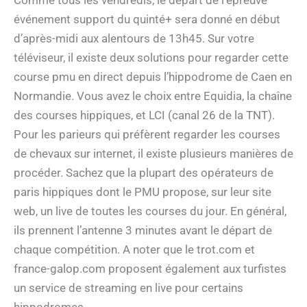
Comme tous les vendredis, le départ de l’épreuve
événement support du quinté+ sera donné en début
d’après-midi aux alentours de 13h45. Sur votre
téléviseur, il existe deux solutions pour regarder cette
course pmu en direct depuis l’hippodrome de Caen en
Normandie. Vous avez le choix entre Equidia, la chaîne
des courses hippiques, et LCI (canal 26 de la TNT).
Pour les parieurs qui préfèrent regarder les courses
de chevaux sur internet, il existe plusieurs manières de
procéder. Sachez que la plupart des opérateurs de
paris hippiques dont le PMU propose, sur leur site
web, un live de toutes les courses du jour. En général,
ils prennent l’antenne 3 minutes avant le départ de
chaque compétition. A noter que le trot.com et
france-galop.com proposent également aux turfistes
un service de streaming en live pour certains