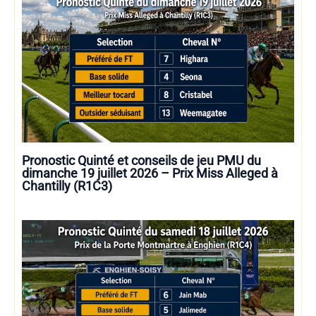
Pronostic Quinté et conseils de jeu PMU du
dimanche 19 juillet 2026 – Prix Miss Alleged à
Chantilly (R1C3)