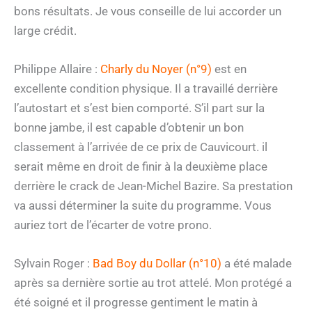
bons résultats. Je vous conseille de lui accorder un
large crédit.
Philippe Allaire :
Charly du Noyer (n°9)
est en
excellente condition physique. Il a travaillé derrière
l’autostart et s’est bien comporté. S’il part sur la
bonne jambe, il est capable d’obtenir un bon
classement à l’arrivée de ce prix de Cauvicourt. il
serait même en droit de finir à la deuxième place
derrière le crack de Jean-Michel Bazire. Sa prestation
va aussi déterminer la suite du programme. Vous
auriez tort de l’écarter de votre prono.
Sylvain Roger :
Bad Boy du Dollar (n°10)
a été malade
après sa dernière sortie au trot attelé. Mon protégé a
été soigné et il progresse gentiment le matin à