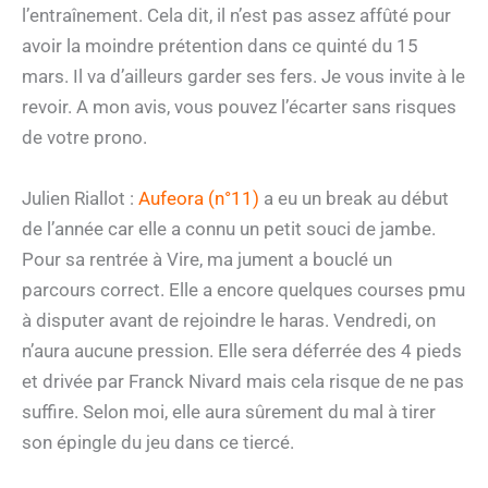
l’entraînement. Cela dit, il n’est pas assez affûté pour
avoir la moindre prétention dans ce quinté du 15
mars. Il va d’ailleurs garder ses fers. Je vous invite à le
revoir. A mon avis, vous pouvez l’écarter sans risques
de votre prono.
Julien Riallot :
Aufeora (n°11)
a eu un break au début
de l’année car elle a connu un petit souci de jambe.
Pour sa rentrée à Vire, ma jument a bouclé un
parcours correct. Elle a encore quelques courses pmu
à disputer avant de rejoindre le haras. Vendredi, on
n’aura aucune pression. Elle sera déferrée des 4 pieds
et drivée par Franck Nivard mais cela risque de ne pas
suffire. Selon moi, elle aura sûrement du mal à tirer
son épingle du jeu dans ce tiercé.