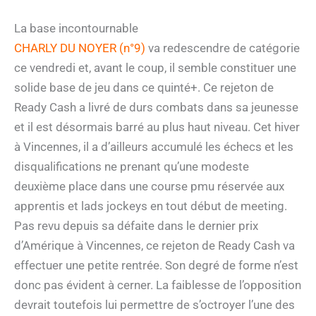
La base incontournable
CHARLY DU NOYER (n°9)
va redescendre de catégorie
ce vendredi et, avant le coup, il semble constituer une
solide base de jeu dans ce quinté+. Ce rejeton de
Ready Cash a livré de durs combats dans sa jeunesse
et il est désormais barré au plus haut niveau. Cet hiver
à Vincennes, il a d’ailleurs accumulé les échecs et les
disqualifications ne prenant qu’une modeste
deuxième place dans une course pmu réservée aux
apprentis et lads jockeys en tout début de meeting.
Pas revu depuis sa défaite dans le dernier prix
d’Amérique à Vincennes, ce rejeton de Ready Cash va
effectuer une petite rentrée. Son degré de forme n’est
donc pas évident à cerner. La faiblesse de l’opposition
devrait toutefois lui permettre de s’octroyer l’une des