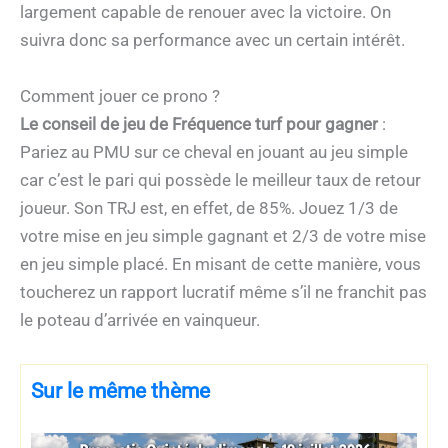
largement capable de renouer avec la victoire. On
suivra donc sa performance avec un certain intérêt.
Comment jouer ce prono ?
Le conseil de jeu de Fréquence turf pour gagner
:
Pariez au PMU sur ce cheval en jouant au jeu simple
car c’est le pari qui possède le meilleur taux de retour
joueur. Son TRJ est, en effet, de 85%. Jouez 1/3 de
votre mise en jeu simple gagnant et 2/3 de votre mise
en jeu simple placé. En misant de cette manière, vous
toucherez un rapport lucratif même s’il ne franchit pas
le poteau d’arrivée en vainqueur.
Sur le même thème