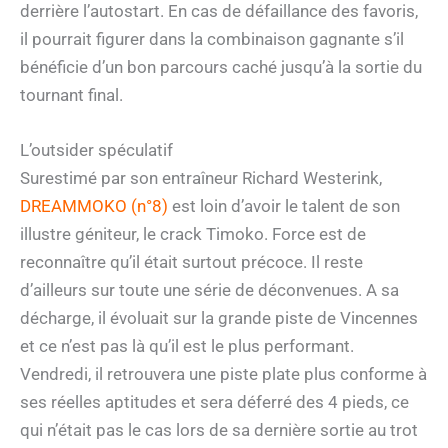
derrière l’autostart. En cas de défaillance des favoris,
il pourrait figurer dans la combinaison gagnante s’il
bénéficie d’un bon parcours caché jusqu’à la sortie du
tournant final.
L’outsider spéculatif
Surestimé par son entraîneur Richard Westerink,
DREAMMOKO (n°8)
est loin d’avoir le talent de son
illustre géniteur, le crack Timoko. Force est de
reconnaître qu’il était surtout précoce. Il reste
d’ailleurs sur toute une série de déconvenues. A sa
décharge, il évoluait sur la grande piste de Vincennes
et ce n’est pas là qu’il est le plus performant.
Vendredi, il retrouvera une piste plate plus conforme à
ses réelles aptitudes et sera déferré des 4 pieds, ce
qui n’était pas le cas lors de sa dernière sortie au trot