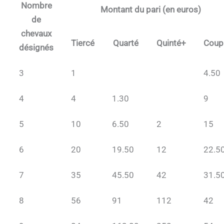
Nombre
Montant du pari (en euros)
de
chevaux
Tiercé
Quarté
Quinté+
Coup
désignés
3
1
4.50
4
4
1.30
9
5
10
6.50
2
15
6
20
19.50
12
22.5
7
35
45.50
42
31.5
8
56
91
112
42