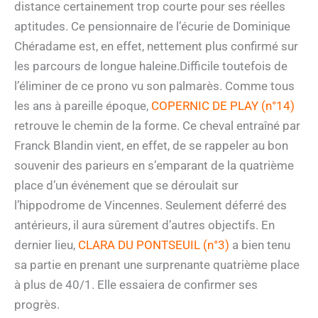
distance certainement trop courte pour ses réelles
aptitudes. Ce pensionnaire de l’écurie de Dominique
Chéradame est, en effet, nettement plus confirmé sur
les parcours de longue haleine.Difficile toutefois de
l’éliminer de ce prono vu son palmarès. Comme tous
les ans à pareille époque,
COPERNIC DE PLAY (n°14)
retrouve le chemin de la forme. Ce cheval entraîné par
Franck Blandin vient, en effet, de se rappeler au bon
souvenir des parieurs en s’emparant de la quatrième
place d’un événement que se déroulait sur
l’hippodrome de Vincennes. Seulement déferré des
antérieurs, il aura sûrement d’autres objectifs. En
dernier lieu,
CLARA DU PONTSEUIL (n°3)
a bien tenu
sa partie en prenant une surprenante quatrième place
à plus de 40/1. Elle essaiera de confirmer ses
progrès.