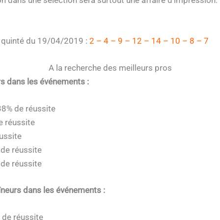
e quinté du 19/04/2019 :
2 – 4 – 9 – 12 – 14 – 10 – 8 – 7
A la recherche des meilleurs pros
ers dans les événements :
38% de réussite
e réussite
éussite
 de réussite
 de réussite
aîneurs dans les événements :
 de réussite