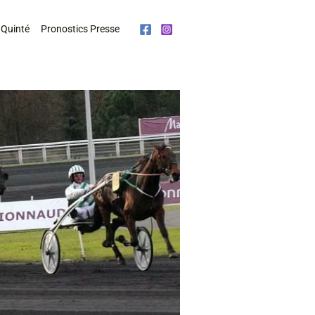
 Quinté
Pronostics Presse