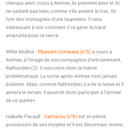
chevaux aient couru à Aintree, ils prennent peur et ils
ne sautent pas bien, comme s’ils avaient le trac. Ils
font des montagnes d’une taupinière. Il sera
intéressant à voir comment il va gérer la tracé
emprunté pour ce tiercé.
Willie Mullins :
Pleasant Company (n°5)
a couru à
Aintree, à l’image de son compagnon d’entraînement,
Rathvinden (3). Il rencontre donc la même
problématique. La sortie après Aintree n’est jamais
évidente. Mais, comme Rathvinden, il a de la tenue et il
aimera le terrain. Il pourrait donc participer à l’arrivée
de ce quinté+.
Isabelle Pacault :
Carriacou (n°6)
est en pleine
possession de ses moyens et il est désormais revenu