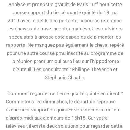
Analyse et pronostic gratuit de Paris Turf pour cette
course support du tiercé quarté quinté du 19 mai
2019 avec le défilé des partants, la course référence,
les chevaux de base incontournables et les outsiders
spéculatifs à grosse cote capables de pimenter les
rapports. Ne manquez pas également le cheval repéré
pour une autre course pmu inscrite au programme de
la réunion premium qui aura lieu sur l’hippodrome
d’Auteuil. Les consultants : Philippe Thévenon et
Stéphanie Chastin.
Comment regarder ce tiercé quarté quinté en direct ?
Comme tous les dimanches, le départ de l’épreuve
événement support du quinté+ sera donné en milieu
d’après-midi aux alentours de 15h15. Sur votre
téléviseur, il existe deux solutions pour regarder cette