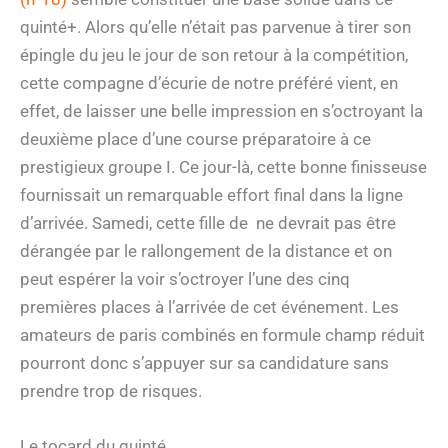
quinté+. Alors qu’elle n’était pas parvenue à tirer son
épingle du jeu le jour de son retour à la compétition,
cette compagne d’écurie de notre préféré vient, en
effet, de laisser une belle impression en s’octroyant la
deuxième place d’une course préparatoire à ce
prestigieux groupe I. Ce jour-là, cette bonne finisseuse
fournissait un remarquable effort final dans la ligne
d’arrivée. Samedi, cette fille de ne devrait pas être
dérangée par le rallongement de la distance et on
peut espérer la voir s’octroyer l’une des cinq
premières places à l’arrivée de cet événement. Les
amateurs de paris combinés en formule champ réduit
pourront donc s’appuyer sur sa candidature sans
prendre trop de risques.
Le tocard du quinté