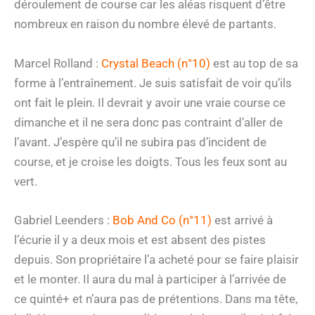
déroulement de course car les aléas risquent d’être
nombreux en raison du nombre élevé de partants.
Marcel Rolland :
Crystal Beach (n°10)
est au top de sa
forme à l’entraînement. Je suis satisfait de voir qu’ils
ont fait le plein. Il devrait y avoir une vraie course ce
dimanche et il ne sera donc pas contraint d’aller de
l’avant. J’espère qu’il ne subira pas d’incident de
course, et je croise les doigts. Tous les feux sont au
vert.
Gabriel Leenders :
Bob And Co (n°11)
est arrivé à
l’écurie il y a deux mois et est absent des pistes
depuis. Son propriétaire l’a acheté pour se faire plaisir
et le monter. Il aura du mal à participer à l’arrivée de
ce quinté+ et n’aura pas de prétentions. Dans ma tête,