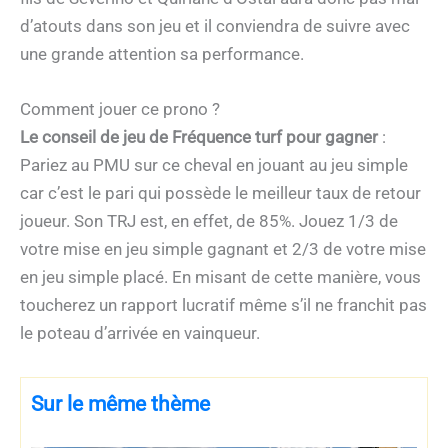
d’atouts dans son jeu et il conviendra de suivre avec
une grande attention sa performance.
Comment jouer ce prono ?
Le conseil de jeu de Fréquence turf pour gagner
:
Pariez au PMU sur ce cheval en jouant au jeu simple
car c’est le pari qui possède le meilleur taux de retour
joueur. Son TRJ est, en effet, de 85%. Jouez 1/3 de
votre mise en jeu simple gagnant et 2/3 de votre mise
en jeu simple placé. En misant de cette manière, vous
toucherez un rapport lucratif même s’il ne franchit pas
le poteau d’arrivée en vainqueur.
Sur le même thème