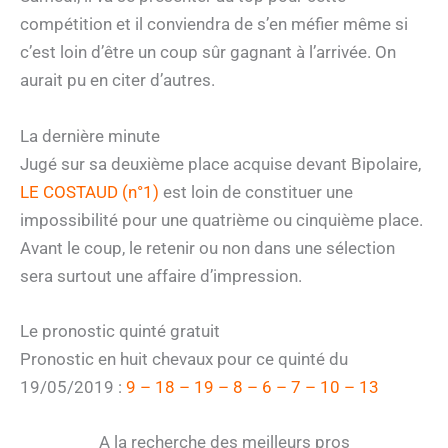
compétition et il conviendra de s’en méfier même si
c’est loin d’être un coup sûr gagnant à l’arrivée. On
aurait pu en citer d’autres.
La dernière minute
Jugé sur sa deuxième place acquise devant Bipolaire,
LE COSTAUD (n°1)
est loin de constituer une
impossibilité pour une quatrième ou cinquième place.
Avant le coup, le retenir ou non dans une sélection
sera surtout une affaire d’impression.
Le pronostic quinté gratuit
Pronostic en huit chevaux pour ce quinté du
19/05/2019 :
9 – 18 – 19 – 8 – 6 – 7 – 10 – 13
A la recherche des meilleurs pros