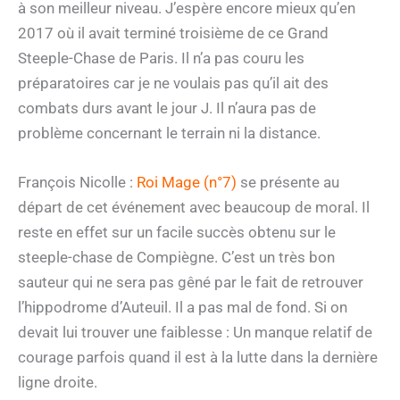
à son meilleur niveau. J’espère encore mieux qu’en
2017 où il avait terminé troisième de ce Grand
Steeple-Chase de Paris. Il n’a pas couru les
préparatoires car je ne voulais pas qu’il ait des
combats durs avant le jour J. Il n’aura pas de
problème concernant le terrain ni la distance.
François Nicolle :
Roi Mage (n°7)
se présente au
départ de cet événement avec beaucoup de moral. Il
reste en effet sur un facile succès obtenu sur le
steeple-chase de Compiègne. C’est un très bon
sauteur qui ne sera pas gêné par le fait de retrouver
l’hippodrome d’Auteuil. Il a pas mal de fond. Si on
devait lui trouver une faiblesse : Un manque relatif de
courage parfois quand il est à la lutte dans la dernière
ligne droite.