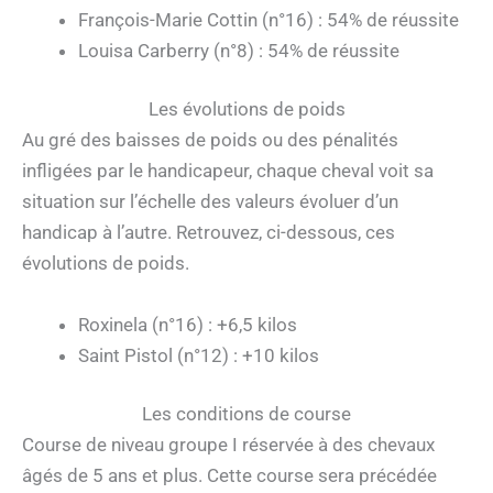
François-Marie Cottin (n°16) : 54% de réussite
Louisa Carberry (n°8) : 54% de réussite
Les évolutions de poids
Au gré des baisses de poids ou des pénalités
infligées par le handicapeur, chaque cheval voit sa
situation sur l’échelle des valeurs évoluer d’un
handicap à l’autre. Retrouvez, ci-dessous, ces
évolutions de poids.
Roxinela (n°16) : +6,5 kilos
Saint Pistol (n°12) : +10 kilos
Les conditions de course
Course de niveau groupe I réservée à des chevaux
âgés de 5 ans et plus. Cette course sera précédée