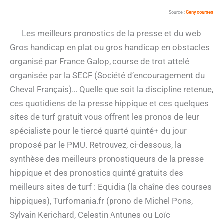
Source :
Geny courses
Les meilleurs pronostics de la presse et du web
Gros handicap en plat ou gros handicap en obstacles
organisé par France Galop, course de trot attelé
organisée par la SECF (Société d’encouragement du
Cheval Français)… Quelle que soit la discipline retenue,
ces quotidiens de la presse hippique et ces quelques
sites de turf gratuit vous offrent les pronos de leur
spécialiste pour le tiercé quarté quinté+ du jour
proposé par le PMU. Retrouvez, ci-dessous, la
synthèse des meilleurs pronostiqueurs de la presse
hippique et des pronostics quinté gratuits des
meilleurs sites de turf : Equidia (la chaîne des courses
hippiques), Turfomania.fr (prono de Michel Pons,
Sylvain Kerichard, Celestin Antunes ou Loïc