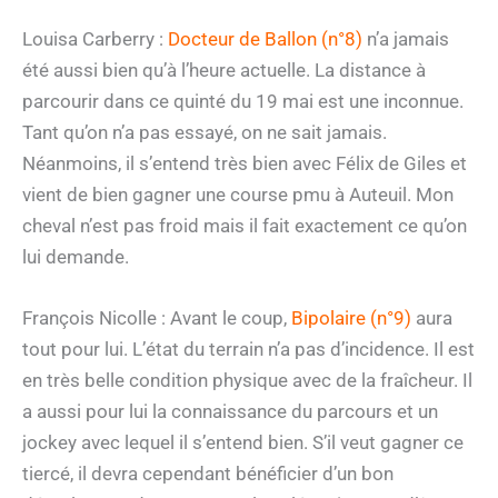
Louisa Carberry :
Docteur de Ballon (n°8)
n’a jamais
été aussi bien qu’à l’heure actuelle. La distance à
parcourir dans ce quinté du 19 mai est une inconnue.
Tant qu’on n’a pas essayé, on ne sait jamais.
Néanmoins, il s’entend très bien avec Félix de Giles et
vient de bien gagner une course pmu à Auteuil. Mon
cheval n’est pas froid mais il fait exactement ce qu’on
lui demande.
François Nicolle : Avant le coup,
Bipolaire (n°9)
aura
tout pour lui. L’état du terrain n’a pas d’incidence. Il est
en très belle condition physique avec de la fraîcheur. Il
a aussi pour lui la connaissance du parcours et un
jockey avec lequel il s’entend bien. S’il veut gagner ce
tiercé, il devra cependant bénéficier d’un bon