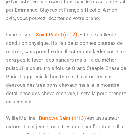
je l’ai juste remis en condition mais le travail a été fait
par Emmanuel Clayeux et François Nicolle. A mon
avis, vous pouvez l’écarter de votre prono.
Laurent Viel :
Saint Pistol (n°12)
est en excellente
condition physique. Il a fait deux bonnes courses de
rentrée, sans prendre dur. Il est monté là-dessus. Il ne
sera pas le favori des parieurs mais il a du métier
puisqu’il a couru trois fois ce Grand Steeple-Chase de
Paris. Il apprécie le bon terrain. Il est certes en-
dessous des très bons chevaux mais, à la moindre
défaillance des chevaux en vue, il sera là pour prendre
un accessit.
Willie Mullins :
Burrows Saint (n°13)
est un sauteur
naturel. Il est jeune mais très doué sur l’obstacle. Il a