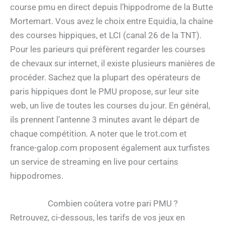
course pmu en direct depuis l’hippodrome de la Butte
Mortemart. Vous avez le choix entre Equidia, la chaîne
des courses hippiques, et LCI (canal 26 de la TNT).
Pour les parieurs qui préfèrent regarder les courses
de chevaux sur internet, il existe plusieurs manières de
procéder. Sachez que la plupart des opérateurs de
paris hippiques dont le PMU propose, sur leur site
web, un live de toutes les courses du jour. En général,
ils prennent l’antenne 3 minutes avant le départ de
chaque compétition. A noter que le trot.com et
france-galop.com proposent également aux turfistes
un service de streaming en live pour certains
hippodromes.
Combien coûtera votre pari PMU ?
Retrouvez, ci-dessous, les tarifs de vos jeux en