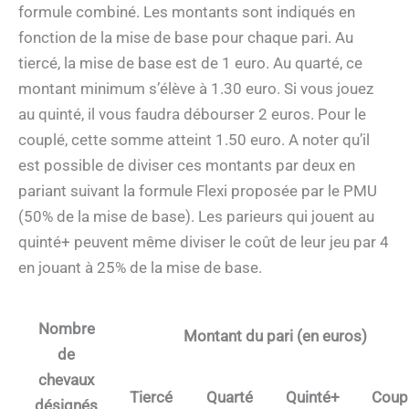
formule combiné. Les montants sont indiqués en
fonction de la mise de base pour chaque pari. Au
tiercé, la mise de base est de 1 euro. Au quarté, ce
montant minimum s’élève à 1.30 euro. Si vous jouez
au quinté, il vous faudra débourser 2 euros. Pour le
couplé, cette somme atteint 1.50 euro. A noter qu’il
est possible de diviser ces montants par deux en
pariant suivant la formule Flexi proposée par le PMU
(50% de la mise de base). Les parieurs qui jouent au
quinté+ peuvent même diviser le coût de leur jeu par 4
en jouant à 25% de la mise de base.
Nombre
Montant du pari (en euros)
de
chevaux
Tiercé
Quarté
Quinté+
Coup
désignés