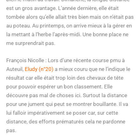
est un gros avantage. L’année dernière, elle était
tombée alors qu’elle allait très bien mais on n’était pas
au poteau. Au printemps, on arrive mieux à la gérer en
la mettant à l’herbe l’après-midi. Une bonne place ne
me surprendrait pas.
François Nicolle : Lors d’une récente course pmu à
Auteuil,
Eludy (n°20)
a mieux couru que ne l’indique le
résultat car elle était trop loin des chevaux de tête
pour pouvoir espérer un bon classement. Elle
découvre pas mal de choses ici. Surtout la distance
pour une jument qui peut se montrer bouillante. Il va
lui falloir impérativement se poser car, sur cette
distance, des efforts prématurés cela ne pardonne
pas.