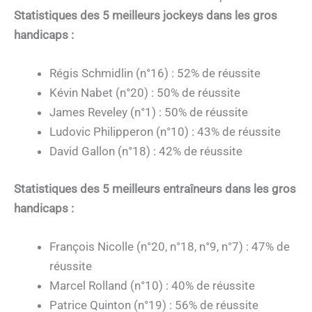
Statistiques des 5 meilleurs jockeys dans les gros
handicaps :
Régis Schmidlin (n°16) : 52% de réussite
Kévin Nabet (n°20) : 50% de réussite
James Reveley (n°1) : 50% de réussite
Ludovic Philipperon (n°10) : 43% de réussite
David Gallon (n°18) : 42% de réussite
Statistiques des 5 meilleurs entraîneurs dans les gros
handicaps :
François Nicolle (n°20, n°18, n°9, n°7) : 47% de
réussite
Marcel Rolland (n°10) : 40% de réussite
Patrice Quinton (n°19) : 56% de réussite