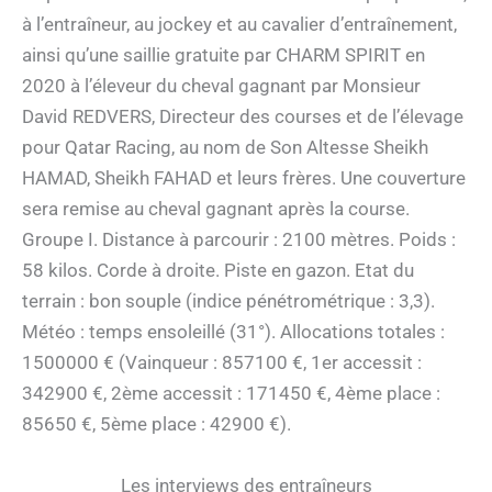
à l’entraîneur, au jockey et au cavalier d’entraînement,
ainsi qu’une saillie gratuite par CHARM SPIRIT en
2020 à l’éleveur du cheval gagnant par Monsieur
David REDVERS, Directeur des courses et de l’élevage
pour Qatar Racing, au nom de Son Altesse Sheikh
HAMAD, Sheikh FAHAD et leurs frères. Une couverture
sera remise au cheval gagnant après la course.
Groupe I. Distance à parcourir : 2100 mètres. Poids :
58 kilos. Corde à droite. Piste en gazon. Etat du
terrain : bon souple (indice pénétrométrique : 3,3).
Météo : temps ensoleillé (31°). Allocations totales :
1500000 € (Vainqueur : 857100 €, 1er accessit :
342900 €, 2ème accessit : 171450 €, 4ème place :
85650 €, 5ème place : 42900 €).
Les interviews des entraîneurs