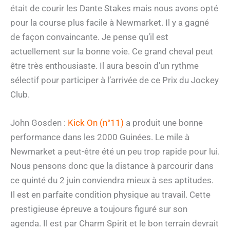
était de courir les Dante Stakes mais nous avons opté
pour la course plus facile à Newmarket. Il y a gagné
de façon convaincante. Je pense qu’il est
actuellement sur la bonne voie. Ce grand cheval peut
être très enthousiaste. Il aura besoin d’un rythme
sélectif pour participer à l’arrivée de ce Prix du Jockey
Club.
John Gosden :
Kick On (n°11)
a produit une bonne
performance dans les 2000 Guinées. Le mile à
Newmarket a peut-être été un peu trop rapide pour lui.
Nous pensons donc que la distance à parcourir dans
ce quinté du 2 juin conviendra mieux à ses aptitudes.
Il est en parfaite condition physique au travail. Cette
prestigieuse épreuve a toujours figuré sur son
agenda. Il est par Charm Spirit et le bon terrain devrait