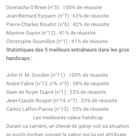
Donnacha O’Brien (n°3) : 100% de réussite
Jean-Bernard Eyquem (n°7) : 62% de réussite
Pierre-Charles Boudot (n°6) : 42% de réussite
Maxime Guyon (n°12) : 41% de réussite
Christophe Soumillon (n°1) : 41% de réussite
Statistiques des 5 meilleurs entraîneurs dans les gros
handicaps :
John H. M. Gosden (n°11) : 100% de réussite
André Fabre (n°12, n°6, n°5) : 58% de réussite
Alain de Royer Dupré (n°1) : 53% de réussite
Jean-Claude Rouget (n°14, n°7) : 33% de réussite
Carlos Laffon-Parias (n°13) : 33% de réussite
Les meilleures valeur handicap
Durant sa carrière, un cheval de galop voit sa situation
au poids évoluer suivant la valeur qui lui est attribuée