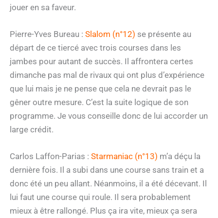
jouer en sa faveur.
Pierre-Yves Bureau :
Slalom (n°12)
se présente au
départ de ce tiercé avec trois courses dans les
jambes pour autant de succès. Il affrontera certes
dimanche pas mal de rivaux qui ont plus d’expérience
que lui mais je ne pense que cela ne devrait pas le
gêner outre mesure. C’est la suite logique de son
programme. Je vous conseille donc de lui accorder un
large crédit.
Carlos Laffon-Parias :
Starmaniac (n°13)
m’a déçu la
dernière fois. Il a subi dans une course sans train et a
donc été un peu allant. Néanmoins, il a été décevant. Il
lui faut une course qui roule. Il sera probablement
mieux à être rallongé. Plus ça ira vite, mieux ça sera