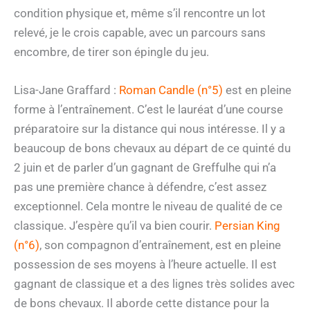
condition physique et, même s’il rencontre un lot
relevé, je le crois capable, avec un parcours sans
encombre, de tirer son épingle du jeu.
Lisa-Jane Graffard :
Roman Candle (n°5)
est en pleine
forme à l’entraînement. C’est le lauréat d’une course
préparatoire sur la distance qui nous intéresse. Il y a
beaucoup de bons chevaux au départ de ce quinté du
2 juin et de parler d’un gagnant de Greffulhe qui n’a
pas une première chance à défendre, c’est assez
exceptionnel. Cela montre le niveau de qualité de ce
classique. J’espère qu’il va bien courir.
Persian King
(n°6)
, son compagnon d’entraînement, est en pleine
possession de ses moyens à l’heure actuelle. Il est
gagnant de classique et a des lignes très solides avec
de bons chevaux. Il aborde cette distance pour la