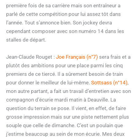
première fois de sa carrière mais son entraîneur a
parlé de cette compétition pour lui assez tôt dans
l’année. Tout s’annonce bien. Son jockey devra
cependant composer avec son numéro 14 dans les
stalles de départ.
Jean-Claude Rouget :
Joe Français (n°7)
sera frais et a
plutôt des ambitions pour une place parmi les cinq
premiers de ce tiercé. Il a sûrement besoin de train
pour donner le meilleur de lui-même.
Sottsass (n°14)
,
mon autre partant, a fait un travail d’entretien avec son
compagnon d’écurie mardi matin à Deauville. La
question du terrain se pose. Il vient, en effet, de faire
grosse impression mais sur une piste nettement plus
souple que celle de dimanche. C’est un poulain que
j’estime beaucoup au sein de mon écurie. Mes deux