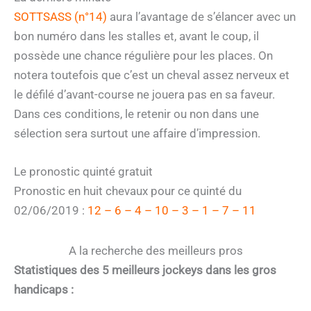
SOTTSASS (n°14)
aura l’avantage de s’élancer avec un
bon numéro dans les stalles et, avant le coup, il
possède une chance régulière pour les places. On
notera toutefois que c’est un cheval assez nerveux et
le défilé d’avant-course ne jouera pas en sa faveur.
Dans ces conditions, le retenir ou non dans une
sélection sera surtout une affaire d’impression.
Le pronostic quinté gratuit
Pronostic en huit chevaux pour ce quinté du
02/06/2019 :
12 – 6 – 4 – 10 – 3 – 1 – 7 – 11
A la recherche des meilleurs pros
Statistiques des 5 meilleurs jockeys dans les gros
handicaps :