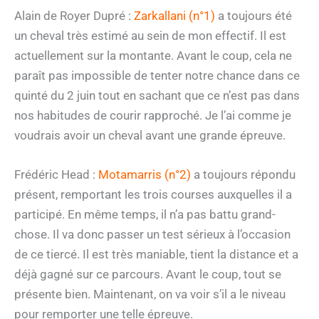
Alain de Royer Dupré :
Zarkallani (n°1)
a toujours été
un cheval très estimé au sein de mon effectif. Il est
actuellement sur la montante. Avant le coup, cela ne
paraît pas impossible de tenter notre chance dans ce
quinté du 2 juin tout en sachant que ce n’est pas dans
nos habitudes de courir rapproché. Je l’ai comme je
voudrais avoir un cheval avant une grande épreuve.
Frédéric Head :
Motamarris (n°2)
a toujours répondu
présent, remportant les trois courses auxquelles il a
participé. En même temps, il n’a pas battu grand-
chose. Il va donc passer un test sérieux à l’occasion
de ce tiercé. Il est très maniable, tient la distance et a
déjà gagné sur ce parcours. Avant le coup, tout se
présente bien. Maintenant, on va voir s’il a le niveau
pour remporter une telle épreuve.