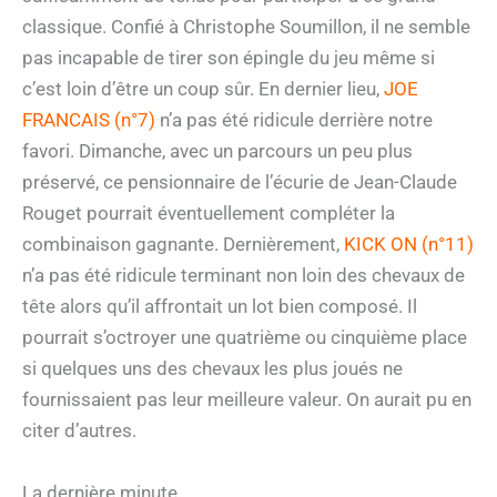
classique. Confié à Christophe Soumillon, il ne semble
pas incapable de tirer son épingle du jeu même si
c’est loin d’être un coup sûr. En dernier lieu,
JOE
FRANCAIS (n°7)
n’a pas été ridicule derrière notre
favori. Dimanche, avec un parcours un peu plus
préservé, ce pensionnaire de l’écurie de Jean-Claude
Rouget pourrait éventuellement compléter la
combinaison gagnante. Dernièrement,
KICK ON (n°11)
n’a pas été ridicule terminant non loin des chevaux de
tête alors qu’il affrontait un lot bien composé. Il
pourrait s’octroyer une quatrième ou cinquième place
si quelques uns des chevaux les plus joués ne
fournissaient pas leur meilleure valeur. On aurait pu en
citer d’autres.
La dernière minute