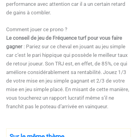
performance avec attention car il a un certain retard
de gains à combler.
Comment jouer ce prono ?
Le conseil de jeu de Fréquence turf pour vous faire
gagner
: Pariez sur ce cheval en jouant au jeu simple
car c’est le pari hippique qui possède le meilleur taux
de retour joueur. Son TRJ est, en effet, de 85%, ce qui
améliore considérablement sa rentabilité. Jouez 1/3
de votre mise en jeu simple gagnant et 2/3 de votre
mise en jeu simple placé. En misant de cette manière,
vous toucherez un rapport lucratif même s’il ne
franchit pas le poteau d’arrivée en vainqueur.
Sur le même thème