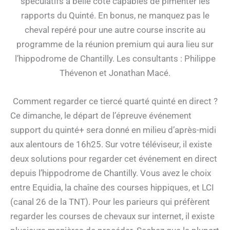
spéculatifs à belle cote capables de pimenter les
rapports du Quinté. En bonus, ne manquez pas le
cheval repéré pour une autre course inscrite au
programme de la réunion premium qui aura lieu sur
l’hippodrome de Chantilly. Les consultants : Philippe
Thévenon et Jonathan Macé.
Comment regarder ce tiercé quarté quinté en direct ?
Ce dimanche, le départ de l’épreuve événement
support du quinté+ sera donné en milieu d’après-midi
aux alentours de 16h25. Sur votre téléviseur, il existe
deux solutions pour regarder cet événement en direct
depuis l’hippodrome de Chantilly. Vous avez le choix
entre Equidia, la chaîne des courses hippiques, et LCI
(canal 26 de la TNT). Pour les parieurs qui préfèrent
regarder les courses de chevaux sur internet, il existe