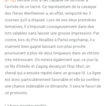
l’arrivée de ce tiercé. Ce représentant de la casaque
des frères Wertheimer a, en effet, remporté les 3
courses qu’il a disputé. Lors de ses deux premières
tentatives, il s’imposait courageusement dans des
lots valables sans laisser une grosse impression. Par
contre, lors du Prix Noailles à ParisLongchamp, il a
vraiment bien gagné laissant son plus proche
poursuivant à plus de deux longueurs dans un chrono
très intéressant. On notera également que, ce jour-là,
ce fils d’Intello et Zagzig devançait Flop Shot, un
cheval qui a ensuite répété dans un groupe III. La ligne
est donc particulièrement favorable et elle lui confère
une chance indéniable ce dimanche. Il sera le favori de
ce pronostic.
La base incontournable