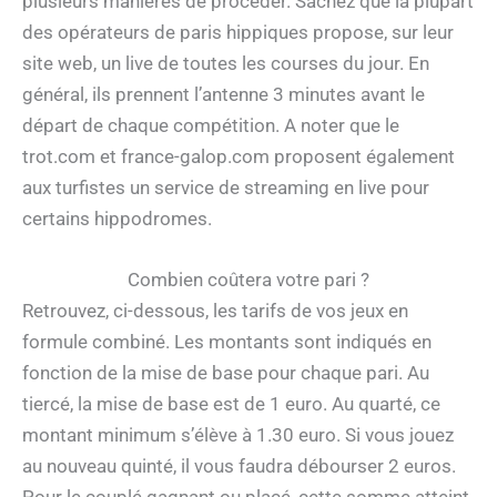
plusieurs manières de procéder. Sachez que la plupart
des opérateurs de paris hippiques propose, sur leur
site web, un live de toutes les courses du jour. En
général, ils prennent l’antenne 3 minutes avant le
départ de chaque compétition. A noter que le
trot.com et france-galop.com proposent également
aux turfistes un service de streaming en live pour
certains hippodromes.
Combien coûtera votre pari ?
Retrouvez, ci-dessous, les tarifs de vos jeux en
formule combiné. Les montants sont indiqués en
fonction de la mise de base pour chaque pari. Au
tiercé, la mise de base est de 1 euro. Au quarté, ce
montant minimum s’élève à 1.30 euro. Si vous jouez
au nouveau quinté, il vous faudra débourser 2 euros.