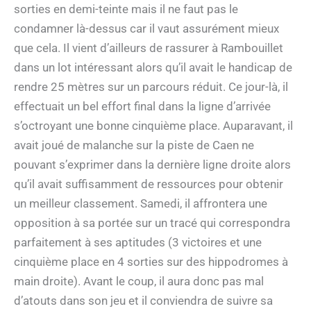
sorties en demi-teinte mais il ne faut pas le
condamner là-dessus car il vaut assurément mieux
que cela. Il vient d’ailleurs de rassurer à Rambouillet
dans un lot intéressant alors qu’il avait le handicap de
rendre 25 mètres sur un parcours réduit. Ce jour-là, il
effectuait un bel effort final dans la ligne d’arrivée
s’octroyant une bonne cinquième place. Auparavant, il
avait joué de malanche sur la piste de Caen ne
pouvant s’exprimer dans la dernière ligne droite alors
qu’il avait suffisamment de ressources pour obtenir
un meilleur classement. Samedi, il affrontera une
opposition à sa portée sur un tracé qui correspondra
parfaitement à ses aptitudes (3 victoires et une
cinquième place en 4 sorties sur des hippodromes à
main droite). Avant le coup, il aura donc pas mal
d’atouts dans son jeu et il conviendra de suivre sa