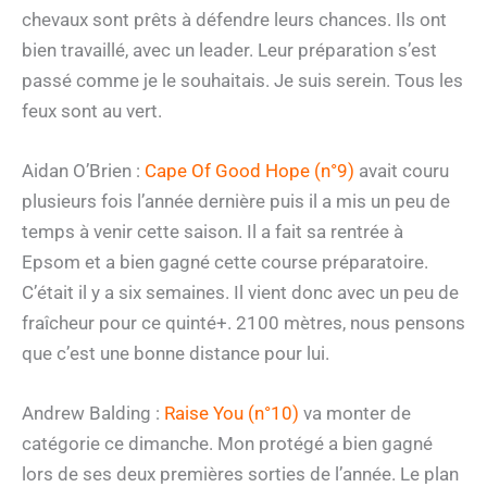
chevaux sont prêts à défendre leurs chances. Ils ont
bien travaillé, avec un leader. Leur préparation s’est
passé comme je le souhaitais. Je suis serein. Tous les
feux sont au vert.
Aidan O’Brien :
Cape Of Good Hope (n°9)
avait couru
plusieurs fois l’année dernière puis il a mis un peu de
temps à venir cette saison. Il a fait sa rentrée à
Epsom et a bien gagné cette course préparatoire.
C’était il y a six semaines. Il vient donc avec un peu de
fraîcheur pour ce quinté+. 2100 mètres, nous pensons
que c’est une bonne distance pour lui.
Andrew Balding :
Raise You (n°10)
va monter de
catégorie ce dimanche. Mon protégé a bien gagné
lors de ses deux premières sorties de l’année. Le plan