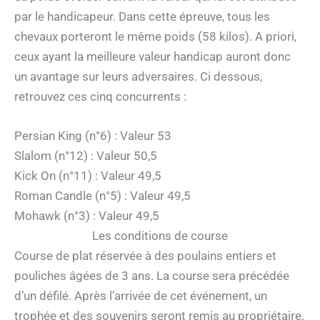
par le handicapeur. Dans cette épreuve, tous les
chevaux porteront le même poids (58 kilos). A priori,
ceux ayant la meilleure valeur handicap auront donc
un avantage sur leurs adversaires. Ci dessous,
retrouvez ces cinq concurrents :
Persian King (n°6) : Valeur 53
Slalom (n°12) : Valeur 50,5
Kick On (n°11) : Valeur 49,5
Roman Candle (n°5) : Valeur 49,5
Mohawk (n°3) : Valeur 49,5
Les conditions de course
Course de plat réservée à des poulains entiers et
pouliches âgées de 3 ans. La course sera précédée
d’un défilé. Après l’arrivée de cet événement, un
trophée et des souvenirs seront remis au propriétaire,