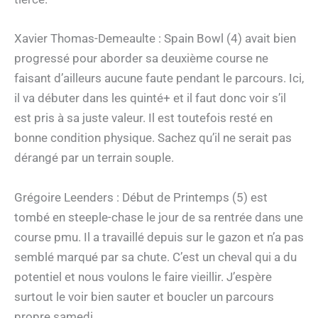
Xavier Thomas-Demeaulte : Spain Bowl (4) avait bien
progressé pour aborder sa deuxième course ne
faisant d’ailleurs aucune faute pendant le parcours. Ici,
il va débuter dans les quinté+ et il faut donc voir s’il
est pris à sa juste valeur. Il est toutefois resté en
bonne condition physique. Sachez qu’il ne serait pas
dérangé par un terrain souple.
Grégoire Leenders : Début de Printemps (5) est
tombé en steeple-chase le jour de sa rentrée dans une
course pmu. Il a travaillé depuis sur le gazon et n’a pas
semblé marqué par sa chute. C’est un cheval qui a du
potentiel et nous voulons le faire vieillir. J’espère
surtout le voir bien sauter et boucler un parcours
propre samedi.