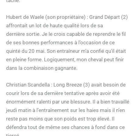
tâche.
Hubert de Waele (son propriétaire) : Grand Départ (2)
affrontait un lot de haute qualité lors de sa
dernière sortie. Je le crois capable de reprendre le fil
de ses bonnes performances à l’occasion de ce
quinté du 20 mai. Son entraîneur m’a confié qu’il était
en pleine forme. Logiquement, mon cheval peut finir
dans la combinaison gagnante.
Christian Scandella : Long Breeze (3) avait besoin de
courir lors de sa dernière tentative après avoir été
énormément ralenti par une blessure. Il a bien travaillé
jeudi matin à l’entraînement sur les haies mais il n’en
reste pas moins que son poids est trop élevé. Il
défendra tout de même ses chances à fond dans ce
tiercé.