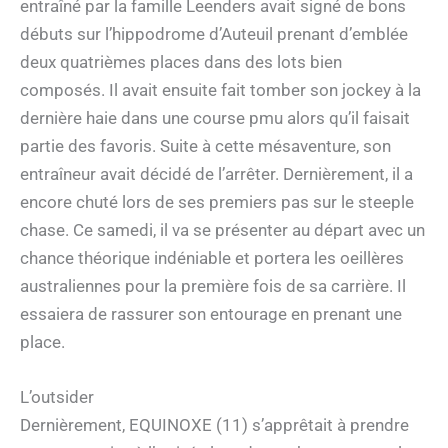
entraîné par la famille Leenders avait signé de bons
débuts sur l’hippodrome d’Auteuil prenant d’emblée
deux quatrièmes places dans des lots bien
composés. Il avait ensuite fait tomber son jockey à la
dernière haie dans une course pmu alors qu’il faisait
partie des favoris. Suite à cette mésaventure, son
entraîneur avait décidé de l’arrêter. Dernièrement, il a
encore chuté lors de ses premiers pas sur le steeple
chase. Ce samedi, il va se présenter au départ avec un
chance théorique indéniable et portera les oeillères
australiennes pour la première fois de sa carrière. Il
essaiera de rassurer son entourage en prenant une
place.
L’outsider
Dernièrement, EQUINOXE (11) s’apprêtait à prendre