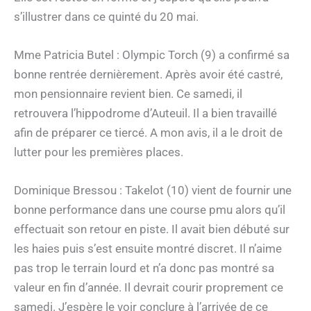
s’illustrer dans ce quinté du 20 mai.
Mme Patricia Butel : Olympic Torch (9) a confirmé sa
bonne rentrée dernièrement. Après avoir été castré,
mon pensionnaire revient bien. Ce samedi, il
retrouvera l’hippodrome d’Auteuil. Il a bien travaillé
afin de préparer ce tiercé. A mon avis, il a le droit de
lutter pour les premières places.
Dominique Bressou : Takelot (10) vient de fournir une
bonne performance dans une course pmu alors qu’il
effectuait son retour en piste. Il avait bien débuté sur
les haies puis s’est ensuite montré discret. Il n’aime
pas trop le terrain lourd et n’a donc pas montré sa
valeur en fin d’année. Il devrait courir proprement ce
samedi. J’espère le voir conclure à l’arrivée de ce