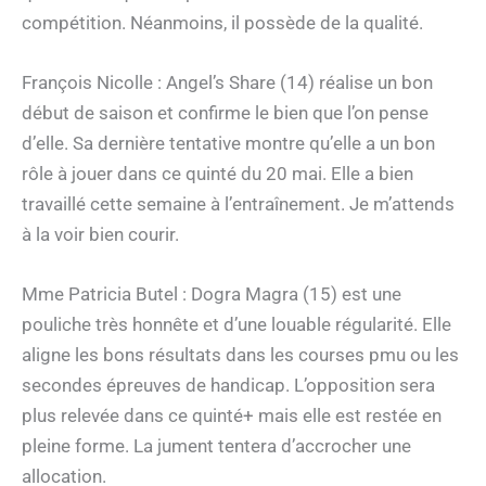
compétition. Néanmoins, il possède de la qualité.
François Nicolle : Angel’s Share (14) réalise un bon
début de saison et confirme le bien que l’on pense
d’elle. Sa dernière tentative montre qu’elle a un bon
rôle à jouer dans ce quinté du 20 mai. Elle a bien
travaillé cette semaine à l’entraînement. Je m’attends
à la voir bien courir.
Mme Patricia Butel : Dogra Magra (15) est une
pouliche très honnête et d’une louable régularité. Elle
aligne les bons résultats dans les courses pmu ou les
secondes épreuves de handicap. L’opposition sera
plus relevée dans ce quinté+ mais elle est restée en
pleine forme. La jument tentera d’accrocher une
allocation.