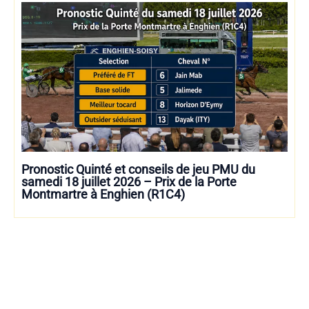
Pronostic Quinté et conseils de jeu PMU du
samedi 18 juillet 2026 – Prix de la Porte
Montmartre à Enghien (R1C4)