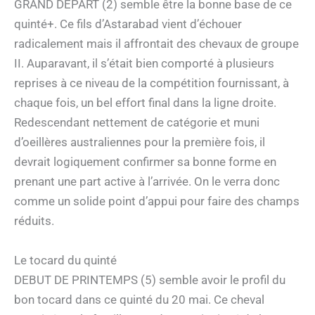
GRAND DEPART (2) semble être la bonne base de ce
quinté+. Ce fils d’Astarabad vient d’échouer
radicalement mais il affrontait des chevaux de groupe
II. Auparavant, il s’était bien comporté à plusieurs
reprises à ce niveau de la compétition fournissant, à
chaque fois, un bel effort final dans la ligne droite.
Redescendant nettement de catégorie et muni
d’oeillères australiennes pour la première fois, il
devrait logiquement confirmer sa bonne forme en
prenant une part active à l’arrivée. On le verra donc
comme un solide point d’appui pour faire des champs
réduits.
Le tocard du quinté
DEBUT DE PRINTEMPS (5) semble avoir le profil du
bon tocard dans ce quinté du 20 mai. Ce cheval