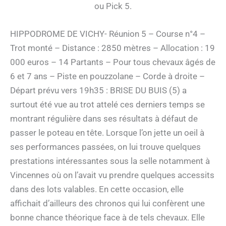
ou Pick 5.
HIPPODROME DE VICHY- Réunion 5 – Course n°4 –
Trot monté – Distance : 2850 mètres – Allocation : 19
000 euros – 14 Partants – Pour tous chevaux âgés de
6 et 7 ans – Piste en pouzzolane – Corde à droite –
Départ prévu vers 19h35 : BRISE DU BUIS (5) a
surtout été vue au trot attelé ces derniers temps se
montrant régulière dans ses résultats à défaut de
passer le poteau en tête. Lorsque l’on jette un oeil à
ses performances passées, on lui trouve quelques
prestations intéressantes sous la selle notamment à
Vincennes où on l’avait vu prendre quelques accessits
dans des lots valables. En cette occasion, elle
affichait d’ailleurs des chronos qui lui confèrent une
bonne chance théorique face à de tels chevaux. Elle