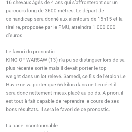
16 chevaux âgés de 4 ans qui s’affronteront sur un
parcours long de 3600 mètres. Le départ de
ce handicap sera donné aux alentours de 15h15 et la
tirelire, proposée par le PMU, atteindra 1 000 000
d’euros.
Le favori du pronostic
KING OF WARSAW (13) n’a pu se distinguer lors de sa
plus récente sortie mais il devait porter le top-
weight dans un lot relevé. Samedi, ce fils de l’étalon Le
Havre ne va porter que 66 kilos dans ce tiercé et il
sera donc nettement mieux placé au poids. A priori, il
est tout à fait capable de reprendre le cours de ses
bons résultats. Il sera le favori de ce pronostic.
La base incontournable