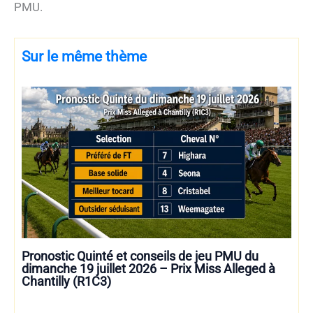
PMU.
Sur le même thème
Pronostic Quinté et conseils de jeu PMU du
dimanche 19 juillet 2026 – Prix Miss Alleged à
Chantilly (R1C3)