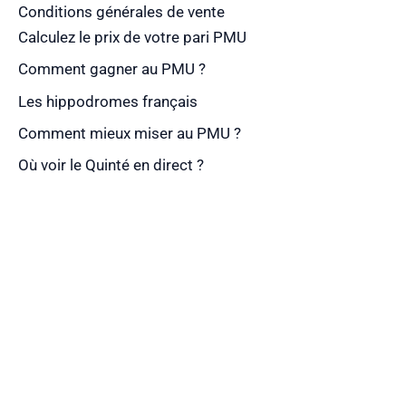
Conditions générales de vente
Calculez le prix de votre pari PMU
Comment gagner au PMU ?
Les hippodromes français
Comment mieux miser au PMU ?
Où voir le Quinté en direct ?