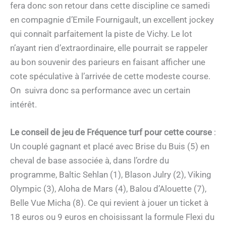
fera donc son retour dans cette discipline ce samedi
en compagnie d’Emile Fournigault, un excellent jockey
qui connaît parfaitement la piste de Vichy. Le lot
n’ayant rien d’extraordinaire, elle pourrait se rappeler
au bon souvenir des parieurs en faisant afficher une
cote spéculative à l’arrivée de cette modeste course.
On suivra donc sa performance avec un certain
intérêt.
Le conseil de jeu de Fréquence turf pour cette course
:
Un couplé gagnant et placé avec Brise du Buis (5) en
cheval de base associée à, dans l’ordre du
programme, Baltic Sehlan (1), Blason Julry (2), Viking
Olympic (3), Aloha de Mars (4), Balou d’Alouette (7),
Belle Vue Micha (8). Ce qui revient à jouer un ticket à
18 euros ou 9 euros en choisissant la formule Flexi du