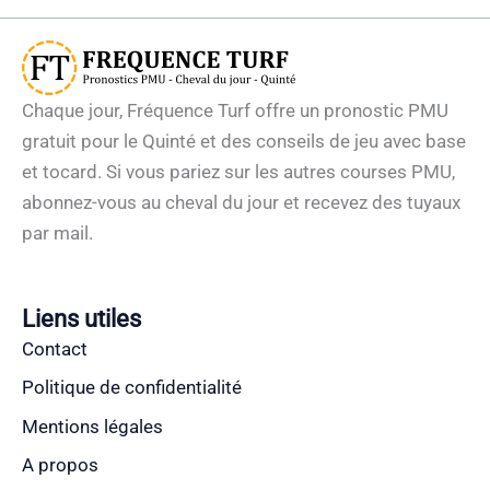
Chaque jour, Fréquence Turf offre un pronostic PMU
gratuit pour le Quinté et des conseils de jeu avec base
et tocard. Si vous pariez sur les autres courses PMU,
abonnez-vous au cheval du jour et recevez des tuyaux
par mail.
Liens utiles
Contact
Politique de confidentialité
Mentions légales
A propos