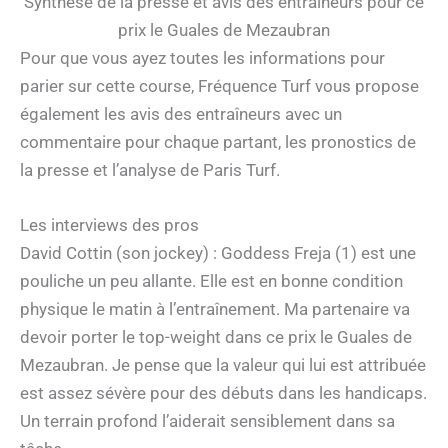
Synthèse de la presse et avis des entraîneurs pour ce
prix le Guales de Mezaubran
Pour que vous ayez toutes les informations pour
parier sur cette course, Fréquence Turf vous propose
également les avis des entraîneurs avec un
commentaire pour chaque partant, les pronostics de
la presse et l’analyse de Paris Turf.
Les interviews des pros
David Cottin (son jockey) : Goddess Freja (1) est une
pouliche un peu allante. Elle est en bonne condition
physique le matin à l’entraînement. Ma partenaire va
devoir porter le top-weight dans ce prix le Guales de
Mezaubran. Je pense que la valeur qui lui est attribuée
est assez sévère pour des débuts dans les handicaps.
Un terrain profond l’aiderait sensiblement dans sa