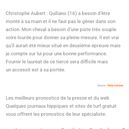
Christophe Aubert : Quiliano (16) a besoin d’être
monté à sa main et il ne faut pas le gêner dans son
action. Mon cheval a besoin d’une piste très souple
voire lourde pour donner sa pleine mesure. Il est vrai
qu’il aurait été mieux situé en deuxième épreuve mais
je compte sur lui pour une bonne performance.
Fournir le lauréat de ce tiercé sera difficile mais
un accessit est à sa portée.
Source :
Geny courses
Les meilleurs pronostics de la presse et du web
Quelques journaux hippiques et sites de turf gratuit
vous offrent les pronostics de leur spécialiste.