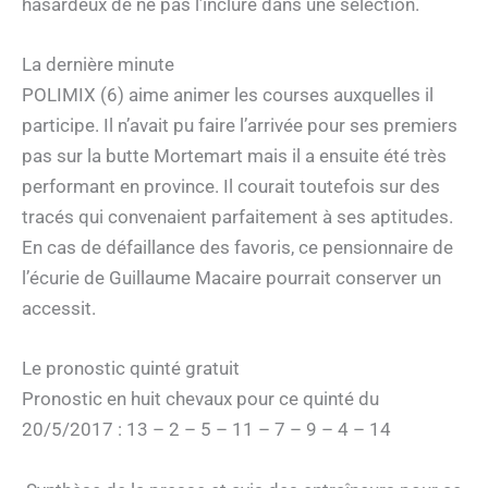
hasardeux de ne pas l’inclure dans une sélection.
La dernière minute
POLIMIX (6) aime animer les courses auxquelles il
participe. Il n’avait pu faire l’arrivée pour ses premiers
pas sur la butte Mortemart mais il a ensuite été très
performant en province. Il courait toutefois sur des
tracés qui convenaient parfaitement à ses aptitudes.
En cas de défaillance des favoris, ce pensionnaire de
l’écurie de Guillaume Macaire pourrait conserver un
accessit.
Le pronostic quinté gratuit
Pronostic en huit chevaux pour ce quinté du
20/5/2017 : 13 – 2 – 5 – 11 – 7 – 9 – 4 – 14