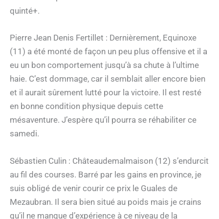
quinté+.
Pierre Jean Denis Fertillet : Dernièrement, Equinoxe
(11) a été monté de façon un peu plus offensive et il a
eu un bon comportement jusqu’à sa chute à l’ultime
haie. C’est dommage, car il semblait aller encore bien
et il aurait sûrement lutté pour la victoire. Il est resté
en bonne condition physique depuis cette
mésaventure. J’espère qu’il pourra se réhabiliter ce
samedi.
Sébastien Culin : Châteaudemalmaison (12) s’endurcit
au fil des courses. Barré par les gains en province, je
suis obligé de venir courir ce prix le Guales de
Mezaubran. Il sera bien situé au poids mais je crains
qu’il ne manque d’expérience à ce niveau de la