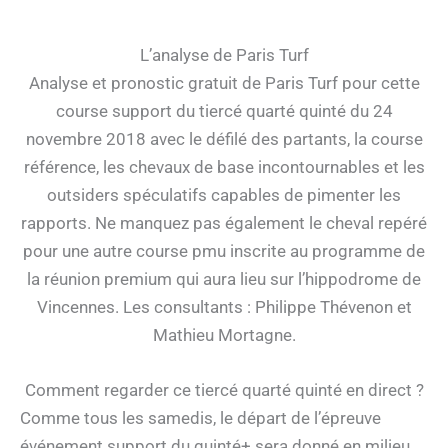
L’analyse de Paris Turf
Analyse et pronostic gratuit de Paris Turf pour cette
course support du tiercé quarté quinté du 24
novembre 2018 avec le défilé des partants, la course
référence, les chevaux de base incontournables et les
outsiders spéculatifs capables de pimenter les
rapports. Ne manquez pas également le cheval repéré
pour une autre course pmu inscrite au programme de
la réunion premium qui aura lieu sur l’hippodrome de
Vincennes. Les consultants : Philippe Thévenon et
Mathieu Mortagne.
Comment regarder ce tiercé quarté quinté en direct ?
Comme tous les samedis, le départ de l’épreuve
événement support du quinté+ sera donné en milieu