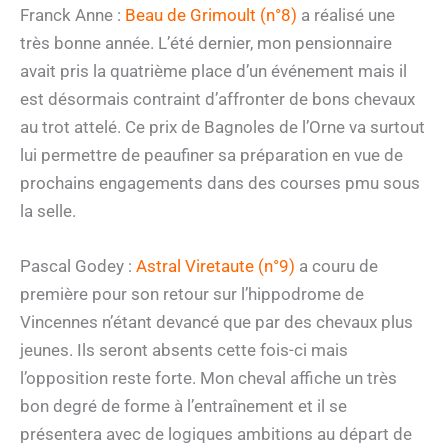
Franck Anne :
Beau de Grimoult (n°8)
a réalisé une
très bonne année. L’été dernier, mon pensionnaire
avait pris la quatrième place d’un événement mais il
est désormais contraint d’affronter de bons chevaux
au trot attelé. Ce prix de Bagnoles de l’Orne va surtout
lui permettre de peaufiner sa préparation en vue de
prochains engagements dans des courses pmu sous
la selle.
Pascal Godey :
Astral Viretaute (n°9)
a couru de
première pour son retour sur l’hippodrome de
Vincennes n’étant devancé que par des chevaux plus
jeunes. Ils seront absents cette fois-ci mais
l’opposition reste forte. Mon cheval affiche un très
bon degré de forme à l’entraînement et il se
présentera avec de logiques ambitions au départ de