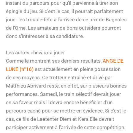
instant du parcours pour qu’il parvienne à tirer son
épingle du jeu. Si c’est le cas, il pourrait parfaitement
jouer les trouble-fête à l’arrivée de ce prix de Bagnoles
de l’Orne. Les amateurs de bons outsiders pourront
donc s’intéresser à sa candidature.
Les autres chevaux à jouer
Comme le montrent ses derniers résultats,
ANGE DE
LUNE (n°16)
est actuellement en pleine possession
de ses moyens. Ce trotteur entraîné et drivé par
Matthieu Abrivard reste, en effet, sur plusieurs bonnes
performances. Samedi, le train sélectif devrait jouer
en sa faveur mais il devra encore bénéficier d’un
parcours caché pour se mettre en évidence. Si c’est le
cas, ce fils de Laetenter Diem et Kera Elle devrait
participer activement à l’arrivée de cette compétition.