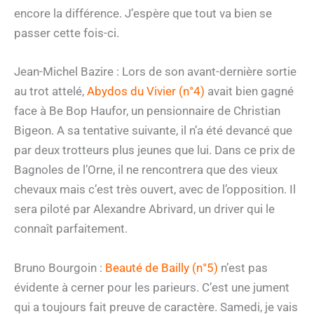
encore la différence. J’espère que tout va bien se
passer cette fois-ci.
Jean-Michel Bazire : Lors de son avant-dernière sortie
au trot attelé,
Abydos du Vivier (n°4)
avait bien gagné
face à Be Bop Haufor, un pensionnaire de Christian
Bigeon. A sa tentative suivante, il n’a été devancé que
par deux trotteurs plus jeunes que lui. Dans ce prix de
Bagnoles de l’Orne, il ne rencontrera que des vieux
chevaux mais c’est très ouvert, avec de l’opposition. Il
sera piloté par Alexandre Abrivard, un driver qui le
connaît parfaitement.
Bruno Bourgoin :
Beauté de Bailly (n°5)
n’est pas
évidente à cerner pour les parieurs. C’est une jument
qui a toujours fait preuve de caractère. Samedi, je vais