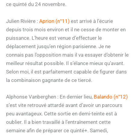
ce quinté du 24 novembre.
Julien Rivière :
Aprion (n°11)
est arrivé à l’écurie
depuis trois mois environ et il ne cesse de monter en
puissance. L’heure est venue d’effectuer le
déplacement jusqu’en région parisienne. Je ne
connais pas l’opposition mais il va essayer d’obtenir le
meilleur résultat possible. Il s’élance mieux qu’avant.
Selon moi, il est parfaitement capable de figurer dans
la combinaison gagnante de ce tiercé.
Alphonse Vanberghen : En dernier lieu,
Balando (n°12)
s’est vite retrouvé attardé avant d’avoir un parcours
peu avantageux. Cette sortie en demi-teinte est à
oublier. Il a bien travaillé à l’entraînement cette
semaine afin de préparer ce quinté+. Samedi,