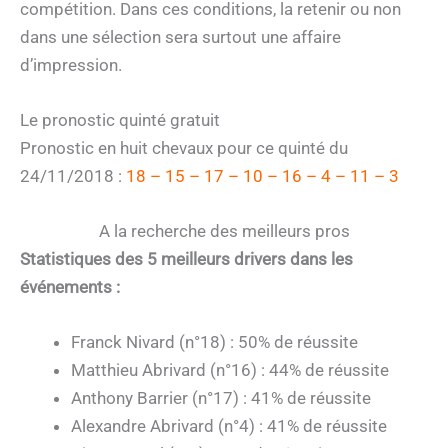
compétition. Dans ces conditions, la retenir ou non
dans une sélection sera surtout une affaire
d’impression.
Le pronostic quinté gratuit
Pronostic en huit chevaux pour ce quinté du
24/11/2018 :
18 – 15 – 17 – 10 – 16 – 4 – 11 – 3
A la recherche des meilleurs pros
Statistiques des 5 meilleurs drivers dans les
événements :
Franck Nivard (n°18) : 50% de réussite
Matthieu Abrivard (n°16) : 44% de réussite
Anthony Barrier (n°17) : 41% de réussite
Alexandre Abrivard (n°4) : 41% de réussite