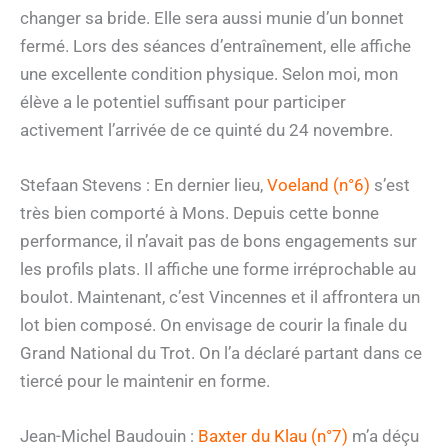
changer sa bride. Elle sera aussi munie d’un bonnet
fermé. Lors des séances d’entraînement, elle affiche
une excellente condition physique. Selon moi, mon
élève a le potentiel suffisant pour participer
activement l’arrivée de ce quinté du 24 novembre.
Stefaan Stevens : En dernier lieu,
Voeland (n°6)
s’est
très bien comporté à Mons. Depuis cette bonne
performance, il n’avait pas de bons engagements sur
les profils plats. Il affiche une forme irréprochable au
boulot. Maintenant, c’est Vincennes et il affrontera un
lot bien composé. On envisage de courir la finale du
Grand National du Trot. On l’a déclaré partant dans ce
tiercé pour le maintenir en forme.
Jean-Michel Baudouin :
Baxter du Klau (n°7)
m’a déçu