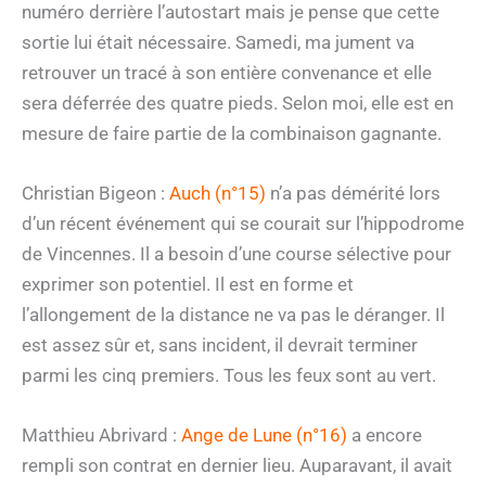
numéro derrière l’autostart mais je pense que cette
sortie lui était nécessaire. Samedi, ma jument va
retrouver un tracé à son entière convenance et elle
sera déferrée des quatre pieds. Selon moi, elle est en
mesure de faire partie de la combinaison gagnante.
Christian Bigeon :
Auch (n°15)
n’a pas démérité lors
d’un récent événement qui se courait sur l’hippodrome
de Vincennes. Il a besoin d’une course sélective pour
exprimer son potentiel. Il est en forme et
l’allongement de la distance ne va pas le déranger. Il
est assez sûr et, sans incident, il devrait terminer
parmi les cinq premiers. Tous les feux sont au vert.
Matthieu Abrivard :
Ange de Lune (n°16)
a encore
rempli son contrat en dernier lieu. Auparavant, il avait