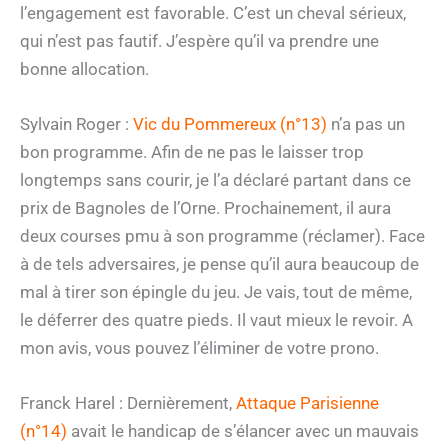
l’engagement est favorable. C’est un cheval sérieux,
qui n’est pas fautif. J’espère qu’il va prendre une
bonne allocation.
Sylvain Roger :
Vic du Pommereux (n°13)
n’a pas un
bon programme. Afin de ne pas le laisser trop
longtemps sans courir, je l’a déclaré partant dans ce
prix de Bagnoles de l’Orne. Prochainement, il aura
deux courses pmu à son programme (réclamer). Face
à de tels adversaires, je pense qu’il aura beaucoup de
mal à tirer son épingle du jeu. Je vais, tout de même,
le déferrer des quatre pieds. Il vaut mieux le revoir. A
mon avis, vous pouvez l’éliminer de votre prono.
Franck Harel : Dernièrement,
Attaque Parisienne
(n°14)
avait le handicap de s’élancer avec un mauvais