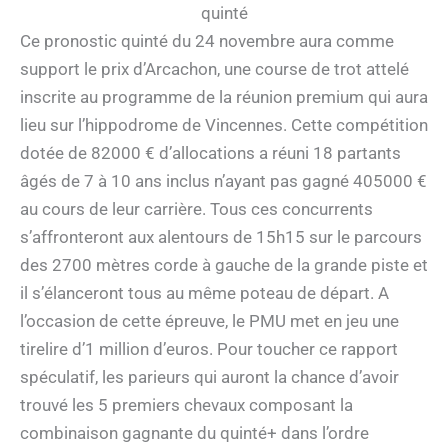
quinté
Ce pronostic quinté du 24 novembre aura comme
support le prix d’Arcachon, une course de trot attelé
inscrite au programme de la réunion premium qui aura
lieu sur l’hippodrome de Vincennes. Cette compétition
dotée de 82000 € d’allocations a réuni 18 partants
âgés de 7 à 10 ans inclus n’ayant pas gagné 405000 €
au cours de leur carrière. Tous ces concurrents
s’affronteront aux alentours de 15h15 sur le parcours
des 2700 mètres corde à gauche de la grande piste et
il s’élanceront tous au même poteau de départ. A
l’occasion de cette épreuve, le PMU met en jeu une
tirelire d’1 million d’euros. Pour toucher ce rapport
spéculatif, les parieurs qui auront la chance d’avoir
trouvé les 5 premiers chevaux composant la
combinaison gagnante du quinté+ dans l’ordre