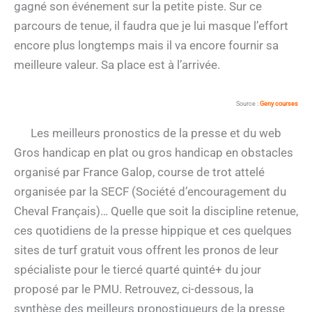
gagné son événement sur la petite piste. Sur ce
parcours de tenue, il faudra que je lui masque l’effort
encore plus longtemps mais il va encore fournir sa
meilleure valeur. Sa place est à l’arrivée.
Source :
Geny courses
Les meilleurs pronostics de la presse et du web
Gros handicap en plat ou gros handicap en obstacles
organisé par France Galop, course de trot attelé
organisée par la SECF (Société d’encouragement du
Cheval Français)… Quelle que soit la discipline retenue,
ces quotidiens de la presse hippique et ces quelques
sites de turf gratuit vous offrent les pronos de leur
spécialiste pour le tiercé quarté quinté+ du jour
proposé par le PMU. Retrouvez, ci-dessous, la
synthèse des meilleurs pronostiqueurs de la presse