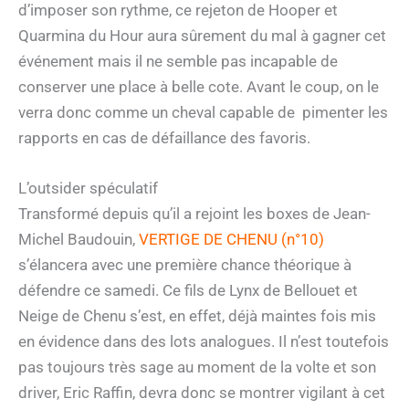
d’imposer son rythme, ce rejeton de Hooper et
Quarmina du Hour aura sûrement du mal à gagner cet
événement mais il ne semble pas incapable de
conserver une place à belle cote. Avant le coup, on le
verra donc comme un cheval capable de pimenter les
rapports en cas de défaillance des favoris.
L’outsider spéculatif
Transformé depuis qu’il a rejoint les boxes de Jean-
Michel Baudouin,
VERTIGE DE CHENU (n°10)
s’élancera avec une première chance théorique à
défendre ce samedi. Ce fils de Lynx de Bellouet et
Neige de Chenu s’est, en effet, déjà maintes fois mis
en évidence dans des lots analogues. Il n’est toutefois
pas toujours très sage au moment de la volte et son
driver, Eric Raffin, devra donc se montrer vigilant à cet