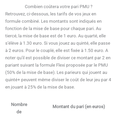
Combien coûtera votre pari PMU ?
Retrouvez, ci-dessous, les tarifs de vos jeux en
formule combiné. Les montants sont indiqués en
fonction de la mise de base pour chaque pari. Au
tiercé, la mise de base est de 1 euro. Au quarté, elle
s’élève à 1.30 euro. Si vous jouez au quinté, elle passe
à 2 euros. Pour le couplé, elle est fixée à 1.50 euro. A
noter qu’il est possible de diviser ce montant par 2 en
pariant suivant la formule Flexi proposée par le PMU
(50% de la mise de base). Les parieurs qui jouent au
quinté+ peuvent même diviser le coût de leur jeu par 4
en jouant à 25% de la mise de base.
Nombre
Montant du pari (en euros)
de