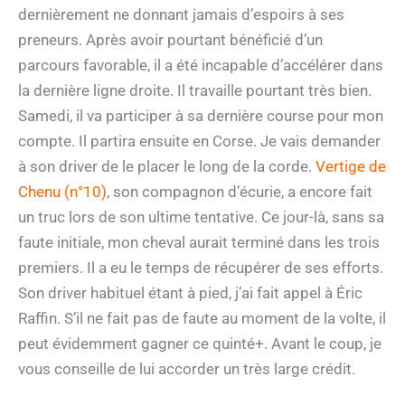
dernièrement ne donnant jamais d’espoirs à ses
preneurs. Après avoir pourtant bénéficié d’un
parcours favorable, il a été incapable d’accélérer dans
la dernière ligne droite. Il travaille pourtant très bien.
Samedi, il va participer à sa dernière course pour mon
compte. Il partira ensuite en Corse. Je vais demander
à son driver de le placer le long de la corde.
Vertige de
Chenu (n°10)
, son compagnon d’écurie, a encore fait
un truc lors de son ultime tentative. Ce jour-là, sans sa
faute initiale, mon cheval aurait terminé dans les trois
premiers. Il a eu le temps de récupérer de ses efforts.
Son driver habituel étant à pied, j’ai fait appel à Éric
Raffin. S’il ne fait pas de faute au moment de la volte, il
peut évidemment gagner ce quinté+. Avant le coup, je
vous conseille de lui accorder un très large crédit.