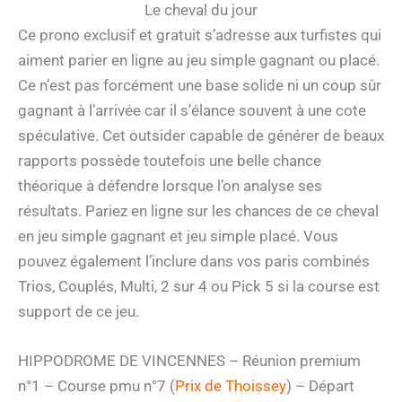
Le cheval du jour
Ce prono exclusif et gratuit s’adresse aux turfistes qui
aiment parier en ligne au jeu simple gagnant ou placé.
Ce n’est pas forcément une base solide ni un coup sûr
gagnant à l’arrivée car il s’élance souvent à une cote
spéculative. Cet outsider capable de générer de beaux
rapports possède toutefois une belle chance
théorique à défendre lorsque l’on analyse ses
résultats. Pariez en ligne sur les chances de ce cheval
en jeu simple gagnant et jeu simple placé. Vous
pouvez également l’inclure dans vos paris combinés
Trios, Couplés, Multi, 2 sur 4 ou Pick 5 si la course est
support de ce jeu.
HIPPODROME DE VINCENNES – Réunion premium
n°1 – Course pmu n°7 (
Prix de Thoissey
) – Départ