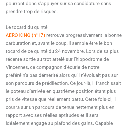
pourront donc s’appuyer sur sa candidature sans
prendre trop de risques.
Le tocard du quinté
AERO KING (n°17)
retrouve progressivement la bonne
carburation et, avant le coup, il semble être le bon
tocard de ce quinté du 24 novembre. Lors de sa plus
récente sortie au trot attelé sur l’hippodrome de
Vincennes, ce compagnon d’écurie de notre
préféré n’a pas démérité alors qu’il n’évoluait pas sur
son parcours de prédilection. Ce jour-là, il franchissait
le poteau d’arrivée en quatrième position étant plus
pris de vitesse que réellement battu. Cette fois-ci, il
courra sur un parcours de tenue nettement plus en
rapport avec ses réelles aptitudes et il sera
idéalement engagé au plafond des gains. Capable