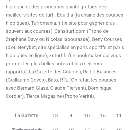
hippique et des pronostics quinté gratuits des
meilleurs sites de turf : Equidia (la chaîne des courses
hippiques), Turfomania.fr (le site pour gagner plus
souvent aux courses), Canalturf.com (Prono de
Stéphane Davy ou Nicolas labourasse), Geny Courses
(d’où Genybet, site spécialisé en paris sportifs et paris
hippiques en ligne), Zeturf.fr (Le bookmaker qui vous
promet les plus belles cotes et les meilleurs
rapports), La Gazette des Courses, Radio Balances
(Guillaume Covès), Bilto, RTL (On refait les courses
avec Bernard Glass, Claude Piersanti, Dominique
Cordier), Tierce Magazine (Prono Vérité).
La Gazette
18
4
10
16
11