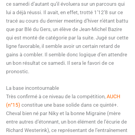
ce samedi d’autant qu’il évoluera sur un parcours qui
lui a déjà réussi. Il avait, en effet, trotté 1’12’8 sur ce
tracé au cours du dernier meeting d’hiver n’étant battu
que par Blé du Gers, un élève de Jean-Michel Bazire
qui est monté de catégorie par la suite. Jugé sur cette
ligne favorable, il semble avoir un certain retard de
gains à combler. Il semble donc logique d’en attendre
un bon résultat ce samedi. Il sera le favori de ce
pronostic.
La base incontournable
Très confirmé à ce niveau de la compétition,
AUCH
(n°15)
constitue une base solide dans ce quinté+.
Cheval bien né par Niky et la bonne Migraine (mère
entre autres d’étonnant, un bon élément de l’écurie de
Richard Westerink), ce représentant de l’entraînement