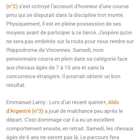
(n°2)
s’est octroyé l’accessit d’honneur d’une course
pmu qui se disputait dans la discipline trot monté.
Physiquement, il est en pleine possession de ses
moyens avant de participer à ce tiercé. J’espère qu’on
ne sera pas embêtés sur la route pour nous rendre sur
l’hippodrome de Vincennes. Samedi, mon
pensionnaire courra en plein dans sa catégorie face
aux chevaux âgés de 7 à 10 ans et sans la
concurrence étrangère. Il pourrait obtenir un bon
résultat.
Emmanuel Lamy : Lors d’un récent quinté+,
Aldo
d’Argentré (n°3)
a joué de malchance peu après le
départ. C’est dommage car il a eu un excellent
comportement ensuite, en retrait. Samedi, les chevaux
âgés de 6 ans ne seront pas là. Le parcours fera