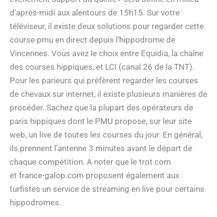
d’après-midi aux alentours de 15h15. Sur votre
téléviseur, il existe deux solutions pour regarder cette
course pmu en direct depuis l’hippodrome de
Vincennes. Vous avez le choix entre Equidia, la chaîne
des courses hippiques, et LCI (canal 26 de la TNT).
Pour les parieurs qui préfèrent regarder les courses
de chevaux sur internet, il existe plusieurs manières de
procéder. Sachez que la plupart des opérateurs de
paris hippiques dont le PMU propose, sur leur site
web, un live de toutes les courses du jour. En général,
ils prennent l’antenne 3 minutes avant le départ de
chaque compétition. A noter que le trot.com
et france-galop.com proposent également aux
turfistes un service de streaming en live pour certains
hippodromes.