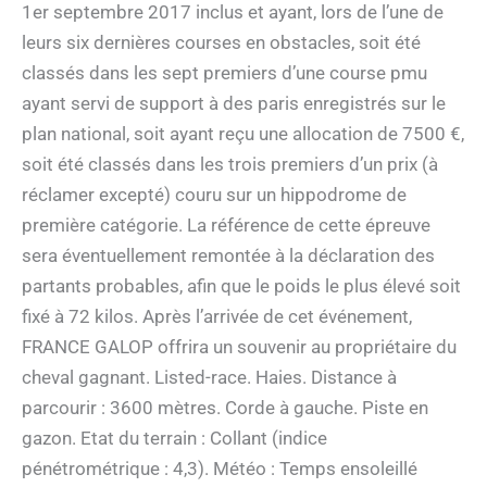
1er septembre 2017 inclus et ayant, lors de l’une de
leurs six dernières courses en obstacles, soit été
classés dans les sept premiers d’une course pmu
ayant servi de support à des paris enregistrés sur le
plan national, soit ayant reçu une allocation de 7500 €,
soit été classés dans les trois premiers d’un prix (à
réclamer excepté) couru sur un hippodrome de
première catégorie. La référence de cette épreuve
sera éventuellement remontée à la déclaration des
partants probables, afin que le poids le plus élevé soit
fixé à 72 kilos. Après l’arrivée de cet événement,
FRANCE GALOP offrira un souvenir au propriétaire du
cheval gagnant. Listed-race. Haies. Distance à
parcourir : 3600 mètres. Corde à gauche. Piste en
gazon. Etat du terrain : Collant (indice
pénétrométrique : 4,3). Météo : Temps ensoleillé