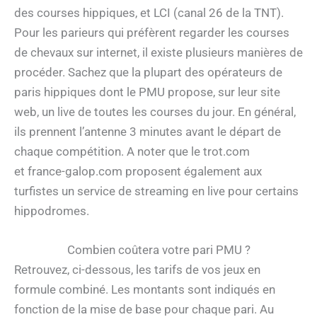
des courses hippiques, et LCI (canal 26 de la TNT).
Pour les parieurs qui préfèrent regarder les courses
de chevaux sur internet, il existe plusieurs manières de
procéder. Sachez que la plupart des opérateurs de
paris hippiques dont le PMU propose, sur leur site
web, un live de toutes les courses du jour. En général,
ils prennent l’antenne 3 minutes avant le départ de
chaque compétition. A noter que le trot.com
et france-galop.com proposent également aux
turfistes un service de streaming en live pour certains
hippodromes.
Combien coûtera votre pari PMU ?
Retrouvez, ci-dessous, les tarifs de vos jeux en
formule combiné. Les montants sont indiqués en
fonction de la mise de base pour chaque pari. Au