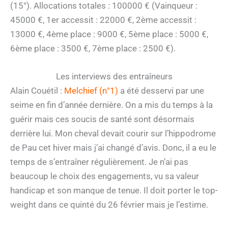
(15°). Allocations totales : 100000 € (Vainqueur :
45000 €, 1er accessit : 22000 €, 2ème accessit :
13000 €, 4ème place : 9000 €, 5ème place : 5000 €,
6ème place : 3500 €, 7ème place : 2500 €).
Les interviews des entraîneurs
Alain Couétil :
Melchief (n°1)
a été desservi par une
seime en fin d’année dernière. On a mis du temps à la
guérir mais ces soucis de santé sont désormais
derrière lui. Mon cheval devait courir sur l’hippodrome
de Pau cet hiver mais j’ai changé d’avis. Donc, il a eu le
temps de s’entraîner régulièrement. Je n’ai pas
beaucoup le choix des engagements, vu sa valeur
handicap et son manque de tenue. Il doit porter le top-
weight dans ce quinté du 26 février mais je l’estime.