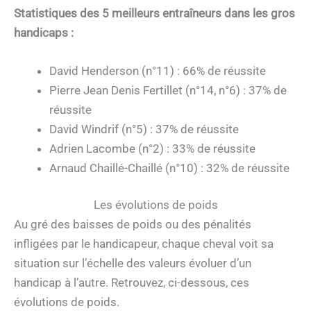
Statistiques des 5 meilleurs entraîneurs dans les gros
handicaps :
David Henderson (n°11) : 66% de réussite
Pierre Jean Denis Fertillet (n°14, n°6) : 37% de
réussite
David Windrif (n°5) : 37% de réussite
Adrien Lacombe (n°2) : 33% de réussite
Arnaud Chaillé-Chaillé (n°10) : 32% de réussite
Les évolutions de poids
Au gré des baisses de poids ou des pénalités
infligées par le handicapeur, chaque cheval voit sa
situation sur l’échelle des valeurs évoluer d’un
handicap à l’autre. Retrouvez, ci-dessous, ces
évolutions de poids.