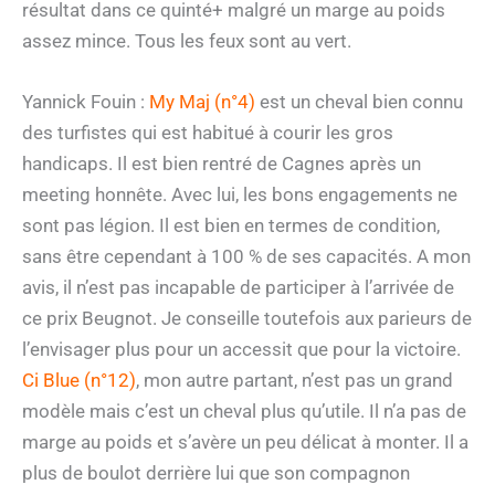
résultat dans ce quinté+ malgré un marge au poids
assez mince. Tous les feux sont au vert.
Yannick Fouin :
My Maj (n°4)
est un cheval bien connu
des turfistes qui est habitué à courir les gros
handicaps. Il est bien rentré de Cagnes après un
meeting honnête. Avec lui, les bons engagements ne
sont pas légion. Il est bien en termes de condition,
sans être cependant à 100 % de ses capacités. A mon
avis, il n’est pas incapable de participer à l’arrivée de
ce prix Beugnot. Je conseille toutefois aux parieurs de
l’envisager plus pour un accessit que pour la victoire.
Ci Blue (n°12)
, mon autre partant, n’est pas un grand
modèle mais c’est un cheval plus qu’utile. Il n’a pas de
marge au poids et s’avère un peu délicat à monter. Il a
plus de boulot derrière lui que son compagnon