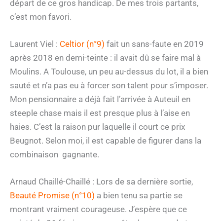
départ de ce gros handicap. De mes trois partants,
c’est mon favori.
Laurent Viel :
Celtior (n°9)
fait un sans-faute en 2019
après 2018 en demi-teinte : il avait dû se faire mal à
Moulins. A Toulouse, un peu au-dessus du lot, il a bien
sauté et n’a pas eu à forcer son talent pour s’imposer.
Mon pensionnaire a déjà fait l’arrivée à Auteuil en
steeple chase mais il est presque plus à l’aise en
haies. C’est la raison pur laquelle il court ce prix
Beugnot. Selon moi, il est capable de figurer dans la
combinaison gagnante.
Arnaud Chaillé-Chaillé : Lors de sa dernière sortie,
Beauté Promise (n°10)
a bien tenu sa partie se
montrant vraiment courageuse. J’espère que ce