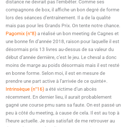
distance ne devrait pas l’embêter. Comme ses
compagnons de box, il affiche un bon degré de forme
lors des séances d’entraînement. Il a de la qualité
mais pas pour les Grands Prix. On tente notre chance.
Pagomix (n°8)
a réalisé un bon meeting de Cagnes et
une bonne fin d’année 2018, raison pour laquelle il est
désormais pris 13 livres au-dessus de sa valeur du
début d’année dernière, c’est le jeu. Le cheval a donc
moins de marge au poids désormais mais il est resté
en bonne forme. Selon moi, il est en mesure de
prendre une part active à l’arrivée de ce quinté+.
Intrinsèque (n°16)
a été victime d’un abcès
récemment. En dernier lieu, il aurait probablement
gagné une course pmu sans sa faute. On est passé un
peu à côté du meeting, à cause de cela. Il est au top à
l’heure actuelle. Je suis satisfait de me retrouver au