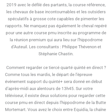
2019 avec le défilé des partants, la course référence,
les chevaux de base incontournables et les outsiders
spéculatifs à grosse cote capables de pimenter les
rapports. Ne manquez pas également le cheval repéré
pour une autre course pmu inscrite au programme de
la réunion premium qui aura lieu sur l’hippodrome
d’Auteuil. Les consultants : Philippe Thévenon et
Stéphanie Chastin.
Comment regarder ce tiercé quarté quinté en direct ?
Comme tous les mardis, le départ de l’épreuve
événement support du quinté+ sera donné en début
d’après-midi aux alentours de 13h45. Sur votre
téléviseur, il existe deux solutions pour regarder cette
course pmu en direct depuis l’hippodrome de la Butte
Mortemart. Vous avez le choix entre Equidia, la chaîne