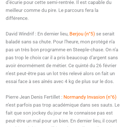
d’écurie pour cette semi-rentrée. Il est capable du
meilleur comme du pire. Le parcours fera la
différence.
David Windrif : En dernier lieu,
Berjou (n°5)
se serait
baladé sans sa chute. Pour l’heure, mon protégé n’a
pas un très bon programme en Steeple-chase. On n’a
pas trop le choix car il a pris beaucoup d’argent sans
avoir énormément de métier. Ce quinté du 26 février
n’est peut-être pas un lot très relevé alors on fait un
essai face à ses aînés avec 4 kg de plus sur le dos.
Pierre Jean Denis Fertillet :
Normandy Invasion (n°6)
n’est parfois pas trop académique dans ses sauts. Le
fait que son jockey du jour ne le connaisse pas est
peut-être un mal pour un bien. En dernier lieu, il court