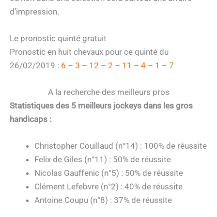
d’impression.
Le pronostic quinté gratuit
Pronostic en huit chevaux pour ce quinté du
26/02/2019 :
6 – 3 – 12 – 2 – 11 – 4 – 1 – 7
A la recherche des meilleurs pros
Statistiques des 5 meilleurs jockeys dans les gros
handicaps :
Christopher Couillaud (n°14) : 100% de réussite
Felix de Giles (n°11) : 50% de réussite
Nicolas Gauffenic (n°5) : 50% de réussite
Clément Lefebvre (n°2) : 40% de réussite
Antoine Coupu (n°8) : 37% de réussite