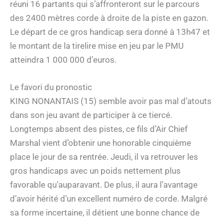
réuni 16 partants qui s’affronteront sur le parcours
des 2400 mètres corde à droite de la piste en gazon.
Le départ de ce gros handicap sera donné à 13h47 et
le montant de la tirelire mise en jeu par le PMU
atteindra 1 000 000 d’euros.
Le favori du pronostic
KING NONANTAIS (15) semble avoir pas mal d’atouts
dans son jeu avant de participer à ce tiercé.
Longtemps absent des pistes, ce fils d’Air Chief
Marshal vient d’obtenir une honorable cinquième
place le jour de sa rentrée. Jeudi, il va retrouver les
gros handicaps avec un poids nettement plus
favorable qu’auparavant. De plus, il aura l’avantage
d’avoir hérité d’un excellent numéro de corde. Malgré
sa forme incertaine, il détient une bonne chance de