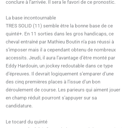
conclure à l’arrivée. Il sera le favori de ce pronostic.
La base incontournable
TRES SOLID (11) semble être la bonne base de ce
quinté+. En 11 sorties dans les gros handicaps, ce
cheval entraîné par Mathieu Boutin n’a pas réussi à
s’imposer mais il a cependant obtenu de nombreux
accessits. Jeudi, il aura l’avantage d’être monté par
Eddy Hardouin, un jockey redoutable dans ce type
d’épreuves. Il devrait logiquement s’emparer d’une
des cinq premières places à l’issue d’un bon
déroulement de course. Les parieurs qui aiment jouer
en champ réduit pourront s’appuyer sur sa
candidature.
Le tocard du quinté