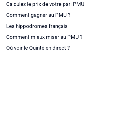
Calculez le prix de votre pari PMU
Comment gagner au PMU ?
Les hippodromes français
Comment mieux miser au PMU ?
Où voir le Quinté en direct ?