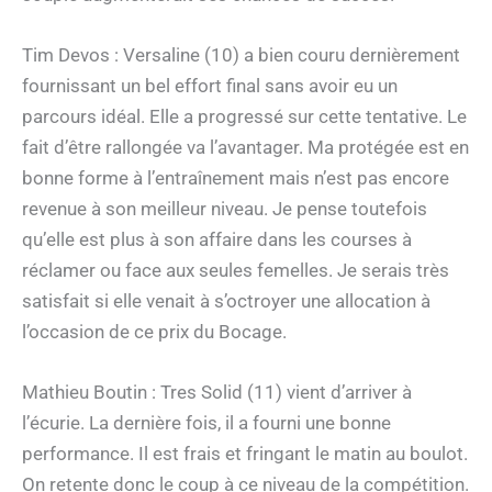
Tim Devos : Versaline (10) a bien couru dernièrement
fournissant un bel effort final sans avoir eu un
parcours idéal. Elle a progressé sur cette tentative. Le
fait d’être rallongée va l’avantager. Ma protégée est en
bonne forme à l’entraînement mais n’est pas encore
revenue à son meilleur niveau. Je pense toutefois
qu’elle est plus à son affaire dans les courses à
réclamer ou face aux seules femelles. Je serais très
satisfait si elle venait à s’octroyer une allocation à
l’occasion de ce prix du Bocage.
Mathieu Boutin : Tres Solid (11) vient d’arriver à
l’écurie. La dernière fois, il a fourni une bonne
performance. Il est frais et fringant le matin au boulot.
On retente donc le coup à ce niveau de la compétition.