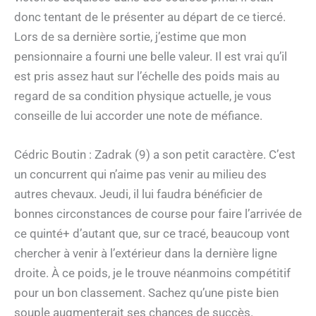
donc tentant de le présenter au départ de ce tiercé.
Lors de sa dernière sortie, j’estime que mon
pensionnaire a fourni une belle valeur. Il est vrai qu’il
est pris assez haut sur l’échelle des poids mais au
regard de sa condition physique actuelle, je vous
conseille de lui accorder une note de méfiance.
Cédric Boutin : Zadrak (9) a son petit caractère. C’est
un concurrent qui n’aime pas venir au milieu des
autres chevaux. Jeudi, il lui faudra bénéficier de
bonnes circonstances de course pour faire l’arrivée de
ce quinté+ d’autant que, sur ce tracé, beaucoup vont
chercher à venir à l’extérieur dans la dernière ligne
droite. À ce poids, je le trouve néanmoins compétitif
pour un bon classement. Sachez qu’une piste bien
souple augmenterait ses chances de succès.