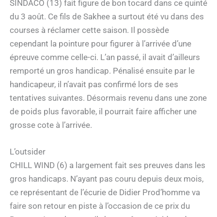
SINDACO (13) fait figure de bon tocard dans ce quinté
du 3 août. Ce fils de Sakhee a surtout été vu dans des
courses à réclamer cette saison. Il possède
cependant la pointure pour figurer à l’arrivée d’une
épreuve comme celle-ci. L’an passé, il avait d’ailleurs
remporté un gros handicap. Pénalisé ensuite par le
handicapeur, il n’avait pas confirmé lors de ses
tentatives suivantes. Désormais revenu dans une zone
de poids plus favorable, il pourrait faire afficher une
grosse cote à l’arrivée.
L’outsider
CHILL WIND (6) a largement fait ses preuves dans les
gros handicaps. N’ayant pas couru depuis deux mois,
ce représentant de l’écurie de Didier Prod’homme va
faire son retour en piste à l’occasion de ce prix du