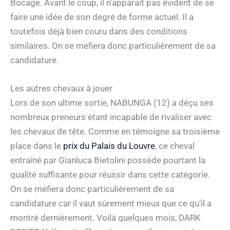
Bocage. Avant le coup, il n’apparaît pas évident de se
faire une idée de son degré de forme actuel. Il a
toutefois déjà bien couru dans des conditions
similaires. On se méfiera donc particulièrement de sa
candidature.
Les autres chevaux à jouer
Lors de son ultime sortie, NABUNGA (12) a déçu ses
nombreux preneurs étant incapable de rivaliser avec
les chevaux de tête. Comme en témoigne sa troisième
place dans le
prix du Palais du Louvre
, ce cheval
entraîné par Gianluca Bietolini possède pourtant la
qualité suffisante pour réussir dans cette catégorie.
On se méfiera donc particulièrement de sa
candidature car il vaut sûrement mieux que ce qu’il a
montré dernièrement. Voilà quelques mois, DARK