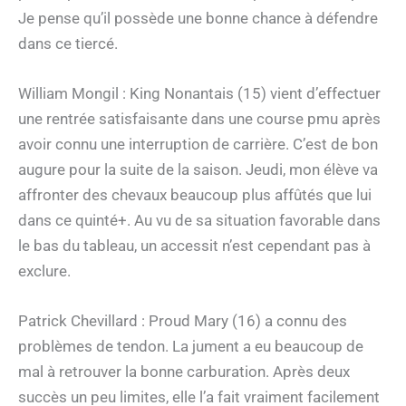
Je pense qu’il possède une bonne chance à défendre
dans ce tiercé.
William Mongil : King Nonantais (15) vient d’effectuer
une rentrée satisfaisante dans une course pmu après
avoir connu une interruption de carrière. C’est de bon
augure pour la suite de la saison. Jeudi, mon élève va
affronter des chevaux beaucoup plus affûtés que lui
dans ce quinté+. Au vu de sa situation favorable dans
le bas du tableau, un accessit n’est cependant pas à
exclure.
Patrick Chevillard : Proud Mary (16) a connu des
problèmes de tendon. La jument a eu beaucoup de
mal à retrouver la bonne carburation. Après deux
succès un peu limites, elle l’a fait vraiment facilement