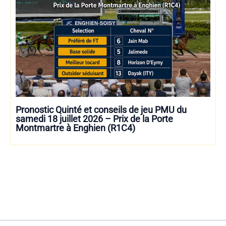
Pronostic Quinté et conseils de jeu PMU du
samedi 18 juillet 2026 – Prix de la Porte
Montmartre à Enghien (R1C4)