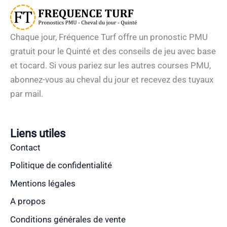
Chaque jour, Fréquence Turf offre un pronostic PMU
gratuit pour le Quinté et des conseils de jeu avec base
et tocard. Si vous pariez sur les autres courses PMU,
abonnez-vous au cheval du jour et recevez des tuyaux
par mail.
Liens utiles
Contact
Politique de confidentialité
Mentions légales
A propos
Conditions générales de vente