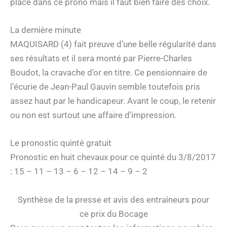
place dans ce prono mais il faut bien faire des choix.
La dernière minute
MAQUISARD (4) fait preuve d’une belle régularité dans
ses résultats et il sera monté par Pierre-Charles
Boudot, la cravache d’or en titre. Ce pensionnaire de
l’écurie de Jean-Paul Gauvin semble toutefois pris
assez haut par le handicapeur. Avant le coup, le retenir
ou non est surtout une affaire d’impression.
Le pronostic quinté gratuit
Pronostic en huit chevaux pour ce quinté du 3/8/2017
: 15 – 11 – 13 – 6 – 12 – 14 – 9 – 2
Synthèse de la presse et avis des entraîneurs pour
ce prix du Bocage