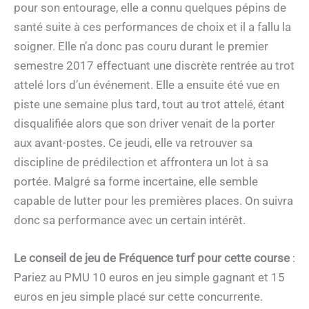
pour son entourage, elle a connu quelques pépins de
santé suite à ces performances de choix et il a fallu la
soigner. Elle n’a donc pas couru durant le premier
semestre 2017 effectuant une discrète rentrée au trot
attelé lors d’un événement. Elle a ensuite été vue en
piste une semaine plus tard, tout au trot attelé, étant
disqualifiée alors que son driver venait de la porter
aux avant-postes. Ce jeudi, elle va retrouver sa
discipline de prédilection et affrontera un lot à sa
portée. Malgré sa forme incertaine, elle semble
capable de lutter pour les premières places. On suivra
donc sa performance avec un certain intérêt.
Le conseil de jeu de Fréquence turf pour cette course
:
Pariez au PMU 10 euros en jeu simple gagnant et 15
euros en jeu simple placé sur cette concurrente.