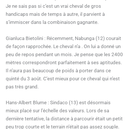
Je ne sais pas si c’est un vrai cheval de gros
handicaps mais de temps à autre, il parvient à
s’immiscer dans la combinaison gagnante.
Gianluca Bietolini : Récemment, Nabunga (12) courait
de façon rapprochée. Le cheval n’a . On lui a donné un
peu de repos pendant un mois. Je pense que les 2400
mètres correspondront parfaitement à ses aptitudes.
Il n’aura pas beaucoup de poids à porter dans ce
quinté du 3 août. C’est mieux pour ce cheval qui n’est
pas très grand.
Hans-Albert Blume : Sindaco (13) est désormais
mieux placé sur l’échelle des valeurs. Lors de sa
dernière tentative, la distance à parcourir était un petit
peu trop courte et le terrain n’était pas assez souple.