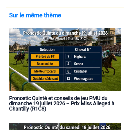
Sur le même thème
Pronostic Quinté et conseils de jeu PMU du
dimanche 19 juillet 2026 – Prix Miss Alleged à
Chantilly (R1C3)