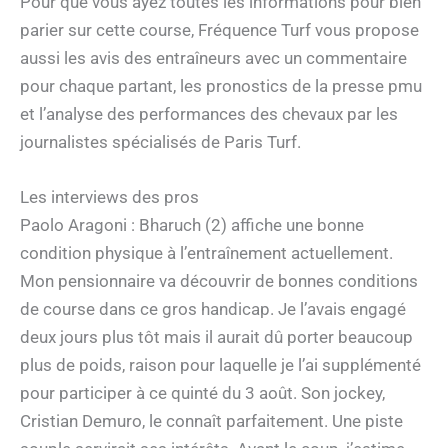
Pour que vous ayez toutes les informations pour bien
parier sur cette course, Fréquence Turf vous propose
aussi les avis des entraîneurs avec un commentaire
pour chaque partant, les pronostics de la presse pmu
et l’analyse des performances des chevaux par les
journalistes spécialisés de Paris Turf.
Les interviews des pros
Paolo Aragoni : Bharuch (2) affiche une bonne
condition physique à l’entraînement actuellement.
Mon pensionnaire va découvrir de bonnes conditions
de course dans ce gros handicap. Je l’avais engagé
deux jours plus tôt mais il aurait dû porter beaucoup
plus de poids, raison pour laquelle je l’ai supplémenté
pour participer à ce quinté du 3 août. Son jockey,
Cristian Demuro, le connaît parfaitement. Une piste