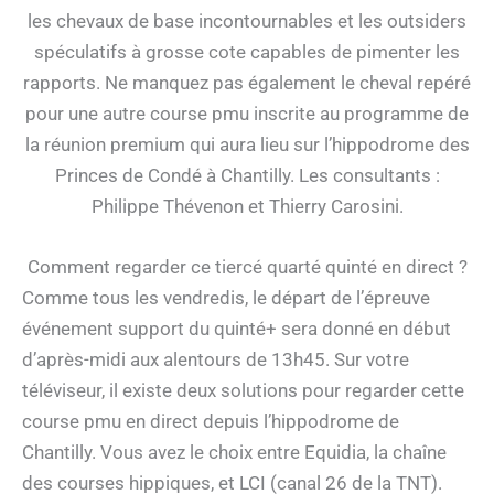
les chevaux de base incontournables et les outsiders
spéculatifs à grosse cote capables de pimenter les
rapports. Ne manquez pas également le cheval repéré
pour une autre course pmu inscrite au programme de
la réunion premium qui aura lieu sur l’hippodrome des
Princes de Condé à Chantilly. Les consultants :
Philippe Thévenon et Thierry Carosini.
Comment regarder ce tiercé quarté quinté en direct ?
Comme tous les vendredis, le départ de l’épreuve
événement support du quinté+ sera donné en début
d’après-midi aux alentours de 13h45. Sur votre
téléviseur, il existe deux solutions pour regarder cette
course pmu en direct depuis l’hippodrome de
Chantilly. Vous avez le choix entre Equidia, la chaîne
des courses hippiques, et LCI (canal 26 de la TNT).