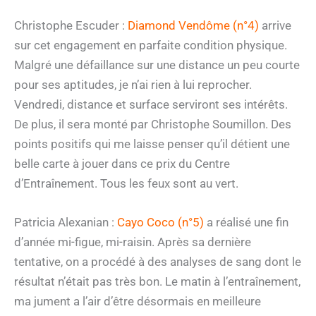
Christophe Escuder :
Diamond Vendôme (n°4)
arrive
sur cet engagement en parfaite condition physique.
Malgré une défaillance sur une distance un peu courte
pour ses aptitudes, je n’ai rien à lui reprocher.
Vendredi, distance et surface serviront ses intérêts.
De plus, il sera monté par Christophe Soumillon. Des
points positifs qui me laisse penser qu’il détient une
belle carte à jouer dans ce prix du Centre
d’Entraînement. Tous les feux sont au vert.
Patricia Alexanian :
Cayo Coco (n°5)
a réalisé une fin
d’année mi-figue, mi-raisin. Après sa dernière
tentative, on a procédé à des analyses de sang dont le
résultat n’était pas très bon. Le matin à l’entraînement,
ma jument a l’air d’être désormais en meilleure