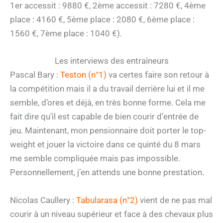
1er accessit : 9880 €, 2ème accessit : 7280 €, 4ème
place : 4160 €, 5ème place : 2080 €, 6ème place :
1560 €, 7ème place : 1040 €).
Les interviews des entraîneurs
Pascal Bary :
Teston (n°1)
va certes faire son retour à
la compétition mais il a du travail derrière lui et il me
semble, d’ores et déjà, en très bonne forme. Cela me
fait dire qu’il est capable de bien courir d’entrée de
jeu. Maintenant, mon pensionnaire doit porter le top-
weight et jouer la victoire dans ce quinté du 8 mars
me semble compliquée mais pas impossible.
Personnellement, j’en attends une bonne prestation.
Nicolas Caullery :
Tabularasa (n°2)
vient de ne pas mal
courir à un niveau supérieur et face à des chevaux plus