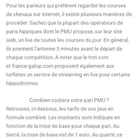
Pour les parieurs qui préfèrent regarder les courses
de chevaux sur internet, il existe plusieurs manières de
procéder. Sachez que la plupart des opérateurs de
paris hippiques dont le PMU propose, sur leur site
web, un live de toutes les courses du jour. En général,
ils prennent l’antenne 3 minutes avant le départ de
chaque compétition. A noter que le trot.com
et france-galop.com proposent également aux
turfistes un service de streaming en live pour certains
hippodromes.
Combien coûtera votre pari PMU ?
Retrouvez, ci-dessous, les tarifs de vos jeux en
formule combiné. Les montants sont indiqués en
fonction de la mise de base pour chaque pari. Au
tiercé, la mise de base est de 1 euro. Au quarté, ce