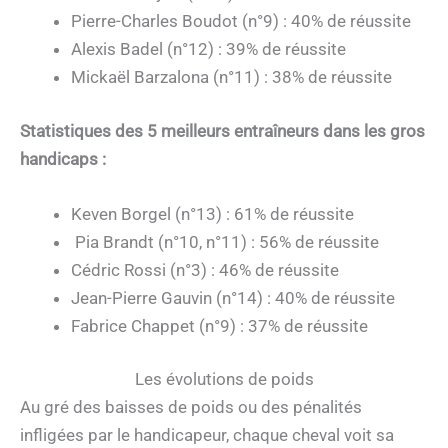
Pierre-Charles Boudot (n°9) : 40% de réussite
Alexis Badel (n°12) : 39% de réussite
Mickaël Barzalona (n°11) : 38% de réussite
Statistiques des 5 meilleurs entraîneurs dans les gros
handicaps :
Keven Borgel (n°13) : 61% de réussite
Pia Brandt (n°10, n°11) : 56% de réussite
Cédric Rossi (n°3) : 46% de réussite
Jean-Pierre Gauvin (n°14) : 40% de réussite
Fabrice Chappet (n°9) : 37% de réussite
Les évolutions de poids
Au gré des baisses de poids ou des pénalités
infligées par le handicapeur, chaque cheval voit sa