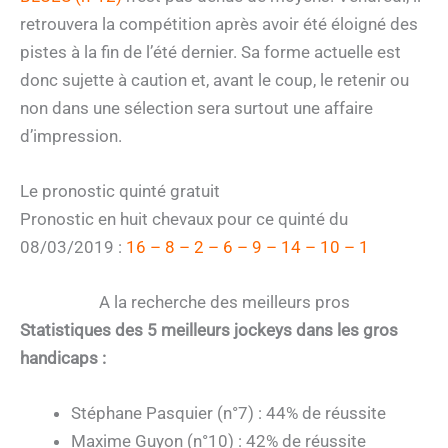
retrouvera la compétition après avoir été éloigné des
pistes à la fin de l’été dernier. Sa forme actuelle est
donc sujette à caution et, avant le coup, le retenir ou
non dans une sélection sera surtout une affaire
d’impression.
Le pronostic quinté gratuit
Pronostic en huit chevaux pour ce quinté du
08/03/2019 :
16 – 8 – 2 – 6 – 9 – 14 – 10 – 1
A la recherche des meilleurs pros
Statistiques des 5 meilleurs jockeys dans les gros
handicaps :
Stéphane Pasquier (n°7) : 44% de réussite
Maxime Guyon (n°10) : 42% de réussite