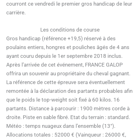
courront ce vendredi le premier gros handicap de leur
carrière.
Les conditions de course
Gros handicap (référence +19,5) réservé à des
poulains entiers, hongres et pouliches âgés de 4 ans
ayant couru depuis le 1er septembre 2018 inclus.
Après l’arrivée de cet événement, FRANCE GALOP
offrira un souvenir au propriétaire du cheval gagnant.
La référence de cette épreuve sera éventuellement
remontée à la déclaration des partants probables afin
que le poids le top-weight soit fixé à 60 kilos. 16
partants. Distance à parcourir : 1900 mètres corde à
droite. Piste en sable fibré. Etat du terrain : standard.
Météo : temps nuageux dans l’ensemble (13°).
Allocations totales : 52000 € (Vainqueur : 26000 €,