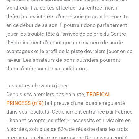
Vendredi, il va certes effectuer sa rentrée mais il
défendra les intérêts d’une écurie en grande réussite
en ce début de saison. Il pourrait donc parfaitement
jouer les trouble-fête à l’arrivée de ce prix du Centre
d’Entraînement d’autant que son numéro de corde
avantageux et le profil de la piste devraient jouer en sa
faveur. Les amateurs de bons outsiders pourront
donc s’intéresser à sa candidature.
Les autres chevaux à jouer
Depuis ses premiers pas en piste,
TROPICAL
PRINCESS (n°9)
fait preuve d’une louable régularité
dans ses résultats. Cette jument entraînée par Fabrice
Chappet compte, en effet, 4 accessits et 1 victoire en
6 sorties, soit plus de 83% de réussite dans les trois
premiers, un chiffre remarquable. De nouveau confié