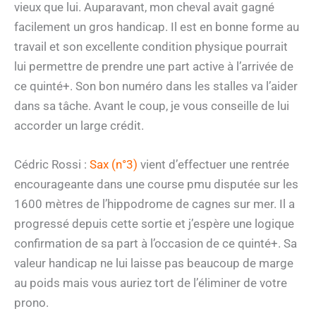
vieux que lui. Auparavant, mon cheval avait gagné
facilement un gros handicap. Il est en bonne forme au
travail et son excellente condition physique pourrait
lui permettre de prendre une part active à l’arrivée de
ce quinté+. Son bon numéro dans les stalles va l’aider
dans sa tâche. Avant le coup, je vous conseille de lui
accorder un large crédit.
Cédric Rossi :
Sax (n°3)
vient d’effectuer une rentrée
encourageante dans une course pmu disputée sur les
1600 mètres de l’hippodrome de cagnes sur mer. Il a
progressé depuis cette sortie et j’espère une logique
confirmation de sa part à l’occasion de ce quinté+. Sa
valeur handicap ne lui laisse pas beaucoup de marge
au poids mais vous auriez tort de l’éliminer de votre
prono.