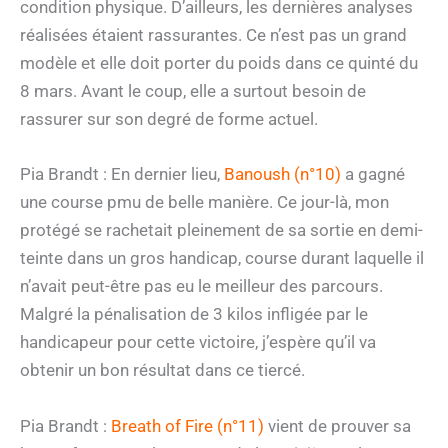
condition physique. D’ailleurs, les dernières analyses
réalisées étaient rassurantes. Ce n’est pas un grand
modèle et elle doit porter du poids dans ce quinté du
8 mars. Avant le coup, elle a surtout besoin de
rassurer sur son degré de forme actuel.
Pia Brandt : En dernier lieu,
Banoush (n°10)
a gagné
une course pmu de belle manière. Ce jour-là, mon
protégé se rachetait pleinement de sa sortie en demi-
teinte dans un gros handicap, course durant laquelle il
n’avait peut-être pas eu le meilleur des parcours.
Malgré la pénalisation de 3 kilos infligée par le
handicapeur pour cette victoire, j’espère qu’il va
obtenir un bon résultat dans ce tiercé.
Pia Brandt :
Breath of Fire (n°11)
vient de prouver sa