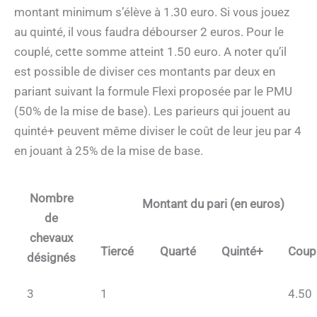
montant minimum s’élève à 1.30 euro. Si vous jouez
au quinté, il vous faudra débourser 2 euros. Pour le
couplé, cette somme atteint 1.50 euro. A noter qu’il
est possible de diviser ces montants par deux en
pariant suivant la formule Flexi proposée par le PMU
(50% de la mise de base). Les parieurs qui jouent au
quinté+ peuvent même diviser le coût de leur jeu par 4
en jouant à 25% de la mise de base.
Nombre
Montant du pari (en euros)
de
chevaux
Tiercé
Quarté
Quinté+
Coup
désignés
3
1
4.50