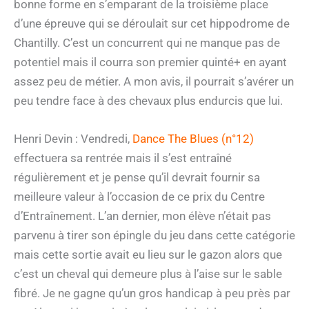
bonne forme en s’emparant de la troisième place
d’une épreuve qui se déroulait sur cet hippodrome de
Chantilly. C’est un concurrent qui ne manque pas de
potentiel mais il courra son premier quinté+ en ayant
assez peu de métier. A mon avis, il pourrait s’avérer un
peu tendre face à des chevaux plus endurcis que lui.
Henri Devin : Vendredi,
Dance The Blues (n°12)
effectuera sa rentrée mais il s’est entraîné
régulièrement et je pense qu’il devrait fournir sa
meilleure valeur à l’occasion de ce prix du Centre
d’Entraînement. L’an dernier, mon élève n’était pas
parvenu à tirer son épingle du jeu dans cette catégorie
mais cette sortie avait eu lieu sur le gazon alors que
c’est un cheval qui demeure plus à l’aise sur le sable
fibré. Je ne gagne qu’un gros handicap à peu près par