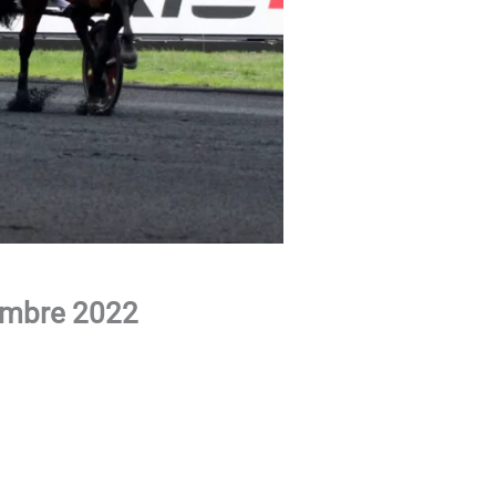
tembre 2022