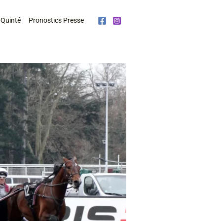
 Quinté
Pronostics Presse