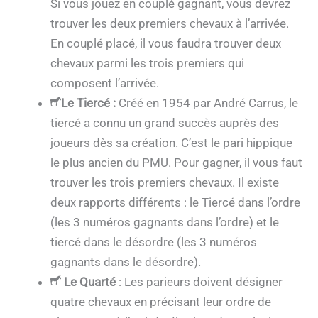
Si vous jouez en couplé gagnant, vous devrez
trouver les deux premiers chevaux à l’arrivée.
En couplé placé, il vous faudra trouver deux
chevaux parmi les trois premiers qui
composent l’arrivée.
Le Tiercé
:
Créé en 1954 par André Carrus, le
tiercé a connu un grand succès auprès des
joueurs dès sa création. C’est le pari hippique
le plus ancien du PMU. Pour gagner, il vous faut
trouver les trois premiers chevaux. Il existe
deux rapports différents : le Tiercé dans l’ordre
(les 3 numéros gagnants dans l’ordre) et le
tiercé dans le désordre (les 3 numéros
gagnants dans le désordre).
Le Quarté
: Les parieurs doivent désigner
quatre chevaux en précisant leur ordre de