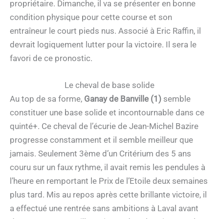
propriétaire. Dimanche, il va se présenter en bonne
condition physique pour cette course et son
entraîneur le court pieds nus. Associé à Eric Raffin, il
devrait logiquement lutter pour la victoire. Il sera le
favori de ce pronostic.
Le cheval de base solide
Au top de sa forme,
Ganay de Banville (1)
semble
constituer une base solide et incontournable dans ce
quinté+. Ce cheval de l’écurie de Jean-Michel Bazire
progresse constamment et il semble meilleur que
jamais. Seulement 3ème d’un Critérium des 5 ans
couru sur un faux rythme, il avait remis les pendules à
l’heure en remportant le Prix de l’Etoile deux semaines
plus tard. Mis au repos après cette brillante victoire, il
a effectué une rentrée sans ambitions à Laval avant