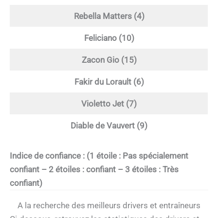
Rebella Matters (4)
Feliciano (10)
Zacon Gio (15)
Fakir du Lorault (6)
Violetto Jet (7)
Diable de Vauvert (9)
Indice de confiance : (1 étoile : Pas spécialement
confiant – 2 étoiles : confiant – 3 étoiles : Très
confiant)
A la recherche des meilleurs drivers et entraîneurs