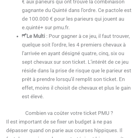
€ aux parieurs qui ont trouvé la combinaison
gagnante du Quinté dans l’ordre. Ce pactole est
de 100.000 € pour les parieurs qui jouent au
e.quinté+ sur pmu.fr.
Le Multi
: Pour gagner à ce jeu, il faut trouver,
quelque soit l’ordre, les 4 premiers chevaux à
l’arrivée en ayant désigné quatre, cinq, six ou
sept chevaux sur son ticket. L’intérêt de ce jeu
réside dans la prise de risque que le parieur est
prêt à prendre lorsqu’il remplit son ticket. En
effet, moins il choisit de chevaux et plus le gain
est élevé.
Combien va coûter votre ticket PMU ?
Il est important de se fixer un budget à ne pas
dépasser quand on parie aux courses hippiques. Il