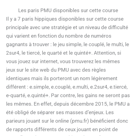
Les paris PMU disponibles sur cette course
Il y a 7 paris hippiques disponibles sur cette course
principale avec une stratégie et un niveau de difficulté
qui varient en fonction du nombre de numéros
gagnants à trouver : le jeu simple, le couplé, le multi, le
2sur4, le tiercé, le quarté et le quinté+. Attention, si
vous jouez sur internet, vous trouverez les mêmes
jeux sur le site web du PMU avec des règles
identiques mais ils porteront un nom légèrement
différent : e.simple, e.couplé, e.multi, e.2sur4, e.tiercé,
e-quarté, e.quinté+. Par contre, les gains ne seront pas
les mêmes. En effet, depuis décembre 2015, le PMU a
été obligé de séparer ses masses d’enjeux. Les
parieurs jouant sur le online (pmu.fr) bénéficient donc
de rapports différents de ceux jouant en point de