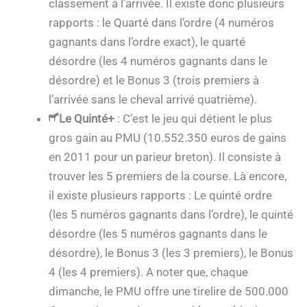
classement à l’arrivée. Il existe donc plusieurs
rapports : le Quarté dans l’ordre (4 numéros
gagnants dans l’ordre exact), le quarté
désordre (les 4 numéros gagnants dans le
désordre) et le Bonus 3 (trois premiers à
l’arrivée sans le cheval arrivé quatrième).
Le Quinté+
: C’est le jeu qui détient le plus
gros gain au PMU (10.552.350 euros de gains
en 2011 pour un parieur breton). Il consiste à
trouver les 5 premiers de la course. Là encore,
il existe plusieurs rapports : Le quinté ordre
(les 5 numéros gagnants dans l’ordre), le quinté
désordre (les 5 numéros gagnants dans le
désordre), le Bonus 3 (les 3 premiers), le Bonus
4 (les 4 premiers). A noter que, chaque
dimanche, le PMU offre une tirelire de 500.000