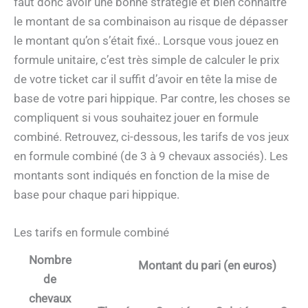
faut donc avoir une bonne stratégie et bien connaître
le montant de sa combinaison au risque de dépasser
le montant qu’on s’était fixé.. Lorsque vous jouez en
formule unitaire, c’est très simple de calculer le prix
de votre ticket car il suffit d’avoir en tête la mise de
base de votre pari hippique. Par contre, les choses se
compliquent si vous souhaitez jouer en formule
combiné. Retrouvez, ci-dessous, les tarifs de vos jeux
en formule combiné (de 3 à 9 chevaux associés). Les
montants sont indiqués en fonction de la mise de
base pour chaque pari hippique.
Les tarifs en formule combiné
Nombre
Montant du pari (en euros)
de
chevaux