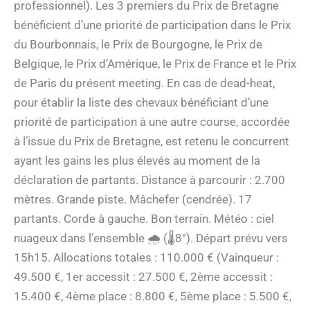
professionnel). Les 3 premiers du Prix de Bretagne
bénéficient d’une priorité de participation dans le Prix
du Bourbonnais, le Prix de Bourgogne, le Prix de
Belgique, le Prix d’Amérique, le Prix de France et le Prix
de Paris du présent meeting. En cas de dead-heat,
pour établir la liste des chevaux bénéficiant d’une
priorité de participation à une autre course, accordée
à l’issue du Prix de Bretagne, est retenu le concurrent
ayant les gains les plus élevés au moment de la
déclaration de partants. Distance à parcourir : 2.700
mètres. Grande piste. Mâchefer (cendrée). 17
partants. Corde à gauche. Bon terrain. Météo : ciel
nuageux dans l’ensemble 🌧 (🌡8°). Départ prévu vers
15h15. Allocations totales : 110.000 € (Vainqueur :
49.500 €, 1er accessit : 27.500 €, 2ème accessit :
15.400 €, 4ème place : 8.800 €, 5ème place : 5.500 €,