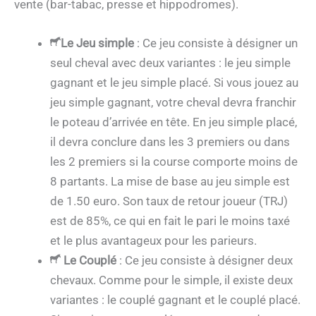
vente (bar-tabac, presse et hippodromes).
Le Jeu simple
: Ce jeu consiste à désigner un
seul cheval avec deux variantes : le jeu simple
gagnant et le jeu simple placé. Si vous jouez au
jeu simple gagnant, votre cheval devra franchir
le poteau d’arrivée en tête. En jeu simple placé,
il devra conclure dans les 3 premiers ou dans
les 2 premiers si la course comporte moins de
8 partants. La mise de base au jeu simple est
de 1.50 euro. Son taux de retour joueur (TRJ)
est de 85%, ce qui en fait le pari le moins taxé
et le plus avantageux pour les parieurs.
Le Couplé
: Ce jeu consiste à désigner deux
chevaux. Comme pour le simple, il existe deux
variantes : le couplé gagnant et le couplé placé.