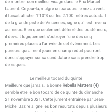
de montrer son meilleur visage dans le Prix Marcel
Laurent. Ce jour-là, malgré un parcours le nez au vent,
il faisait afficher 1’10″8 sur les 2.100 mètres autostart
de la grande piste de Vincennes, signe qu’il est revenu
au mieux. Bien que seulement déferré des postérieurs,
il devrait logiquement s’octroyer l’une des cinq
premières places à l’arrivée de cet événement. Les
parieurs qui aiment jouer en champ réduit pourront
donc s’appuyer sur sa candidature sans prendre trop
de risques.
Le meilleur tocard du quinté
Meilleure que jamais, la bonne
Rebella Matters (4)
semble être le bon tocard de ce quinté du dimanche
21 novembre 2021. Cette jument entraînée par Jean-
Michel Bazire aligne les bon résultats depuis plusieurs