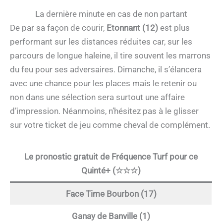
La dernière minute en cas de non partant
De par sa façon de courir,
Etonnant (12)
est plus
performant sur les distances réduites car, sur les
parcours de longue haleine, il tire souvent les marrons
du feu pour ses adversaires. Dimanche, il s’élancera
avec une chance pour les places mais le retenir ou
non dans une sélection sera surtout une affaire
d’impression. Néanmoins, n’hésitez pas à le glisser
sur votre ticket de jeu comme cheval de complément.
Le pronostic gratuit de Fréquence Turf pour ce
Quinté+ (☆☆☆)
Face Time Bourbon (17)
Ganay de Banville (1)