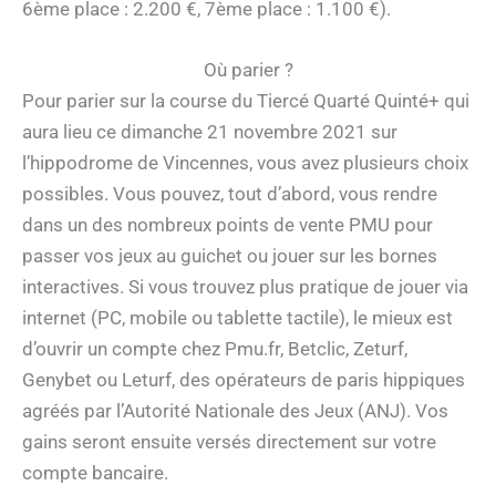
6ème place : 2.200 €, 7ème place : 1.100 €).
Où parier ?
Pour parier sur la course du Tiercé Quarté Quinté+ qui
aura lieu ce dimanche 21 novembre 2021 sur
l’hippodrome de Vincennes, vous avez plusieurs choix
possibles. Vous pouvez, tout d’abord, vous rendre
dans un des nombreux points de vente PMU pour
passer vos jeux au guichet ou jouer sur les bornes
interactives. Si vous trouvez plus pratique de jouer via
internet (PC, mobile ou tablette tactile), le mieux est
d’ouvrir un compte chez Pmu.fr, Betclic, Zeturf,
Genybet ou Leturf, des opérateurs de paris hippiques
agréés par l’Autorité Nationale des Jeux (ANJ). Vos
gains seront ensuite versés directement sur votre
compte bancaire.