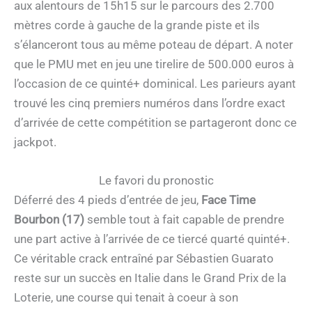
aux alentours de 15h15 sur le parcours des 2.700
mètres corde à gauche de la grande piste et ils
s’élanceront tous au même poteau de départ. A noter
que le PMU met en jeu une tirelire de 500.000 euros à
l’occasion de ce quinté+ dominical. Les parieurs ayant
trouvé les cinq premiers numéros dans l’ordre exact
d’arrivée de cette compétition se partageront donc ce
jackpot.
Le favori du pronostic
Déferré des 4 pieds d’entrée de jeu,
Face Time
Bourbon (17)
semble tout à fait capable de prendre
une part active à l’arrivée de ce tiercé quarté quinté+.
Ce véritable crack entraîné par Sébastien Guarato
reste sur un succès en Italie dans le Grand Prix de la
Loterie, une course qui tenait à coeur à son