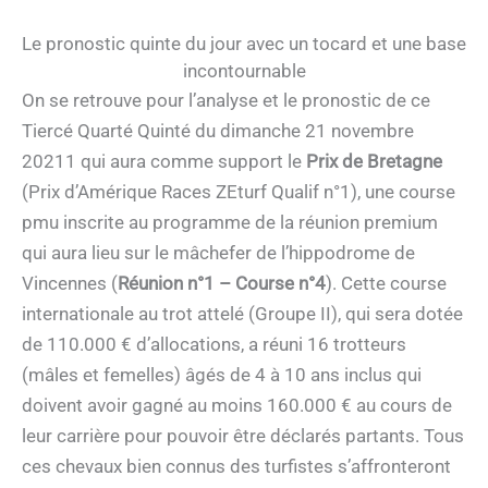
Le pronostic quinte du jour avec un tocard et une base
incontournable
On se retrouve pour l’analyse et le pronostic de ce
Tiercé Quarté Quinté du dimanche 21 novembre
20211 qui aura comme support le
Prix de Bretagne
(Prix d’Amérique Races ZEturf Qualif n°1), une course
pmu inscrite au programme de la réunion premium
qui aura lieu sur le mâchefer de l’hippodrome de
Vincennes (
Réunion n°1 – Course n°4
). Cette course
internationale au trot attelé (Groupe II), qui sera dotée
de 110.000 € d’allocations, a réuni 16 trotteurs
(mâles et femelles) âgés de 4 à 10 ans inclus qui
doivent avoir gagné au moins 160.000 € au cours de
leur carrière pour pouvoir être déclarés partants. Tous
ces chevaux bien connus des turfistes s’affronteront