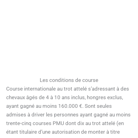
Les conditions de course
Course internationale au trot attelé s’adressant à des
chevaux âgés de 4 à 10 ans inclus, hongres exclus,
ayant gagné au moins 160.000 €. Sont seules
admises à driver les personnes ayant gagné au moins
trente-cinq courses PMU dont dix au trot attelé (en
étant titulaire d’une autorisation de monter à titre