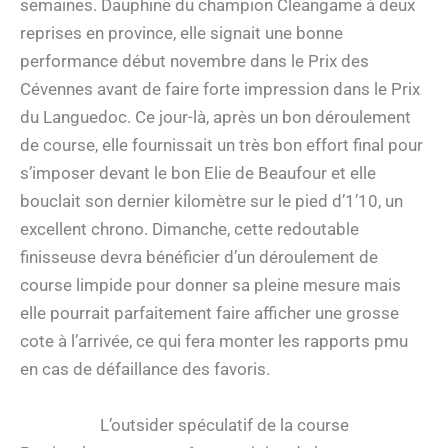
semaines. Dauphine du champion Cleangame à deux
reprises en province, elle signait une bonne
performance début novembre dans le Prix des
Cévennes avant de faire forte impression dans le Prix
du Languedoc. Ce jour-là, après un bon déroulement
de course, elle fournissait un très bon effort final pour
s’imposer devant le bon Elie de Beaufour et elle
bouclait son dernier kilomètre sur le pied d’1’10, un
excellent chrono. Dimanche, cette redoutable
finisseuse devra bénéficier d’un déroulement de
course limpide pour donner sa pleine mesure mais
elle pourrait parfaitement faire afficher une grosse
cote à l’arrivée, ce qui fera monter les rapports pmu
en cas de défaillance des favoris.
L’outsider spéculatif de la course