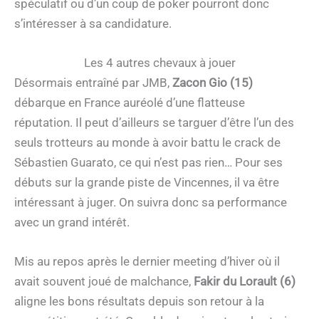
spéculatif ou d’un coup de poker pourront donc
s’intéresser à sa candidature.
Les 4 autres chevaux à jouer
Désormais entraîné par JMB,
Zacon Gio (15)
débarque en France auréolé d’une flatteuse
réputation. Il peut d’ailleurs se targuer d’être l’un des
seuls trotteurs au monde à avoir battu le crack de
Sébastien Guarato, ce qui n’est pas rien… Pour ses
débuts sur la grande piste de Vincennes, il va être
intéressant à juger. On suivra donc sa performance
avec un grand intérêt.
Mis au repos après le dernier meeting d’hiver où il
avait souvent joué de malchance,
Fakir du Lorault (6)
aligne les bons résultats depuis son retour à la