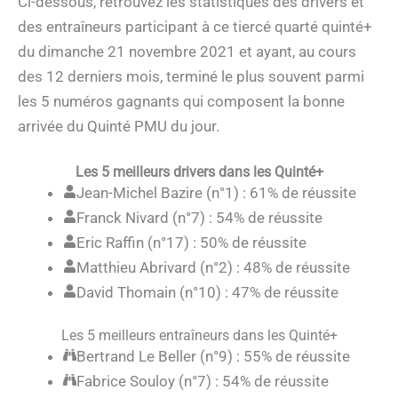
Ci-dessous, retrouvez les statistiques des drivers et
des entraîneurs participant à ce tiercé quarté quinté+
du dimanche 21 novembre 2021 et ayant, au cours
des 12 derniers mois, terminé le plus souvent parmi
les 5 numéros gagnants qui composent la bonne
arrivée du Quinté PMU du jour.
Les 5 meilleurs drivers dans les Quinté+
Jean-Michel Bazire (n°1) : 61% de réussite
Franck Nivard (n°7) : 54% de réussite
Eric Raffin (n°17) : 50% de réussite
Matthieu Abrivard (n°2) : 48% de réussite
David Thomain (n°10) : 47% de réussite
Les 5 meilleurs entraîneurs dans les Quinté+
Bertrand Le Beller (n°9) : 55% de réussite
Fabrice Souloy (n°7) : 54% de réussite