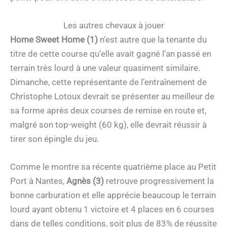
Les autres chevaux à jouer
Home Sweet Home (1)
n’est autre que la tenante du
titre de cette course qu’elle avait gagné l’an passé en
terrain très lourd à une valeur quasiment similaire.
Dimanche, cette représentante de l’entraînement de
Christophe Lotoux devrait se présenter au meilleur de
sa forme après deux courses de remise en route et,
malgré son top-weight (60 kg), elle devrait réussir à
tirer son épingle du jeu.
Comme le montre sa récente quatrième place au Petit
Port à Nantes,
Agnès (3)
retrouve progressivement la
bonne carburation et elle apprécie beaucoup le terrain
lourd ayant obtenu 1 victoire et 4 places en 6 courses
dans de telles conditions, soit plus de 83% de réussite