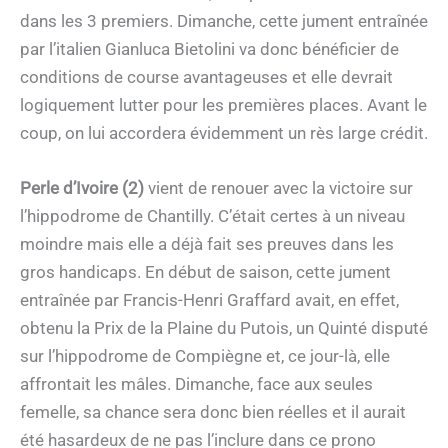
dans les 3 premiers. Dimanche, cette jument entraînée
par l’italien Gianluca Bietolini va donc bénéficier de
conditions de course avantageuses et elle devrait
logiquement lutter pour les premières places. Avant le
coup, on lui accordera évidemment un rès large crédit.
Perle d’Ivoire (2)
vient de renouer avec la victoire sur
l’hippodrome de Chantilly. C’était certes à un niveau
moindre mais elle a déjà fait ses preuves dans les
gros handicaps. En début de saison, cette jument
entraînée par Francis-Henri Graffard avait, en effet,
obtenu la Prix de la Plaine du Putois, un Quinté disputé
sur l’hippodrome de Compiègne et, ce jour-là, elle
affrontait les mâles. Dimanche, face aux seules
femelle, sa chance sera donc bien réelles et il aurait
été hasardeux de ne pas l’inclure dans ce prono