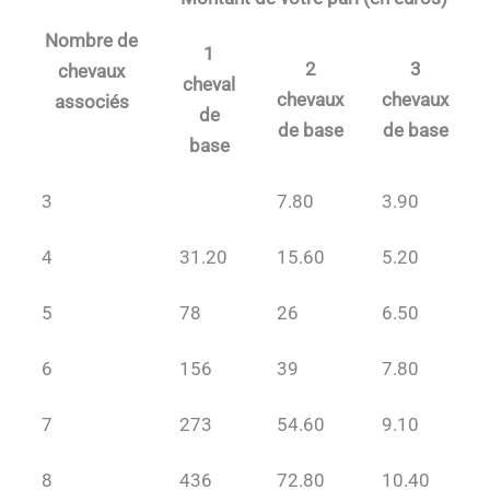
Nombre de
1
2
3
chevaux
cheval
chevaux
chevaux
associés
de
de base
de base
base
3
7.80
3.90
4
31.20
15.60
5.20
5
78
26
6.50
6
156
39
7.80
7
273
54.60
9.10
8
436
72.80
10.40