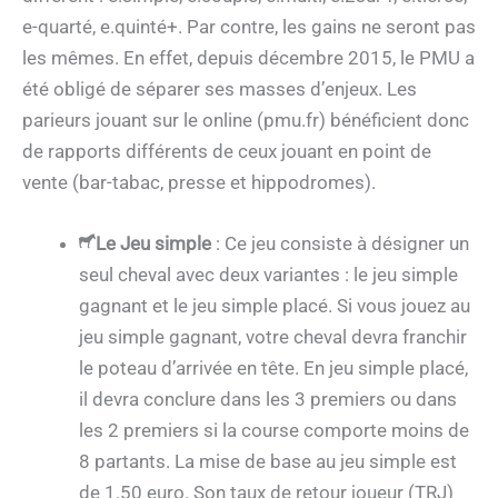
e-quarté, e.quinté+. Par contre, les gains ne seront pas
les mêmes. En effet, depuis décembre 2015, le PMU a
été obligé de séparer ses masses d’enjeux. Les
parieurs jouant sur le online (pmu.fr) bénéficient donc
de rapports différents de ceux jouant en point de
vente (bar-tabac, presse et hippodromes).
Le Jeu simple
: Ce jeu consiste à désigner un
seul cheval avec deux variantes : le jeu simple
gagnant et le jeu simple placé. Si vous jouez au
jeu simple gagnant, votre cheval devra franchir
le poteau d’arrivée en tête. En jeu simple placé,
il devra conclure dans les 3 premiers ou dans
les 2 premiers si la course comporte moins de
8 partants. La mise de base au jeu simple est
de 1.50 euro. Son taux de retour joueur (TRJ)