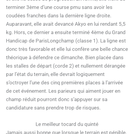
terminer 3ème d’une course pmu sans avoir les
coudées franches dans la dernière ligne droite.
Auparavant, elle avait devancé Akyo en lui rendant 5,5
kg. Hors, ce dernier a ensuite terminé 4ème du Grand
Handicap de ParisLongchamp (classe 1). La ligne est
donc très favorable et elle lui confère une belle chance
théorique à défendre ce dimanche. Bien placée dans
les stalles de départ (corde 2) et nullement dérangée
par l’état du terrain, elle devrait logiquement
s’octroyer l’une des cinq premières places à l’arrivée
de cet événement. Les parieurs qui aiment jouer en
champ réduit pourront donc s’appuyer sur sa
candidature sans prendre trop de risques.
Le meilleur tocard du quinté
Jamais aussi bonne que lorsque le terrain est pénible,