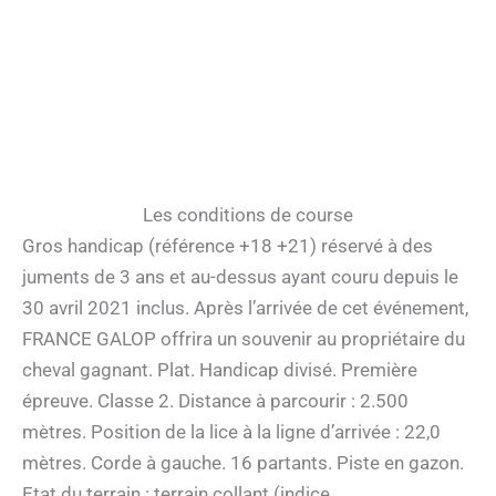
Les conditions de course
Gros handicap (référence +18 +21) réservé à des
juments de 3 ans et au-dessus ayant couru depuis le
30 avril 2021 inclus. Après l’arrivée de cet événement,
FRANCE GALOP offrira un souvenir au propriétaire du
cheval gagnant. Plat. Handicap divisé. Première
épreuve. Classe 2. Distance à parcourir : 2.500
mètres. Position de la lice à la ligne d’arrivée : 22,0
mètres. Corde à gauche. 16 partants. Piste en gazon.
Etat du terrain : terrain collant (indice