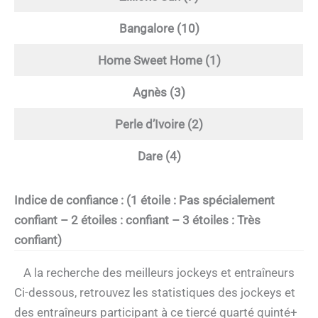
Bangalore (10)
Home Sweet Home (1)
Agnès (3)
Perle d’Ivoire (2)
Dare (4)
Indice de confiance : (1 étoile : Pas spécialement
confiant – 2 étoiles : confiant – 3 étoiles : Très
confiant)
A la recherche des meilleurs jockeys et entraîneurs
Ci-dessous, retrouvez les statistiques des jockeys et
des entraîneurs participant à ce tiercé quarté quinté+