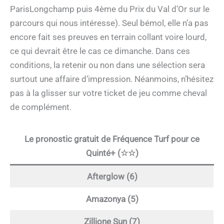
ParisLongchamp puis 4ème du Prix du Val d’Or sur le
parcours qui nous intéresse). Seul bémol, elle n’a pas
encore fait ses preuves en terrain collant voire lourd,
ce qui devrait être le cas ce dimanche. Dans ces
conditions, la retenir ou non dans une sélection sera
surtout une affaire d’impression. Néanmoins, n’hésitez
pas à la glisser sur votre ticket de jeu comme cheval
de complément.
Le pronostic gratuit de Fréquence Turf pour ce
Quinté+ (☆☆)
Afterglow (6)
Amazonya (5)
Zillione Sun (7)