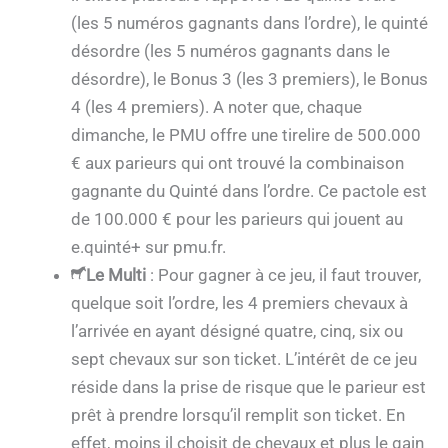
(les 5 numéros gagnants dans l’ordre), le quinté
désordre (les 5 numéros gagnants dans le
désordre), le Bonus 3 (les 3 premiers), le Bonus
4 (les 4 premiers). A noter que, chaque
dimanche, le PMU offre une tirelire de 500.000
€ aux parieurs qui ont trouvé la combinaison
gagnante du Quinté dans l’ordre. Ce pactole est
de 100.000 € pour les parieurs qui jouent au
e.quinté+ sur pmu.fr.
Le Multi
: Pour gagner à ce jeu, il faut trouver,
quelque soit l’ordre, les 4 premiers chevaux à
l’arrivée en ayant désigné quatre, cinq, six ou
sept chevaux sur son ticket. L’intérêt de ce jeu
réside dans la prise de risque que le parieur est
prêt à prendre lorsqu’il remplit son ticket. En
effet, moins il choisit de chevaux et plus le gain