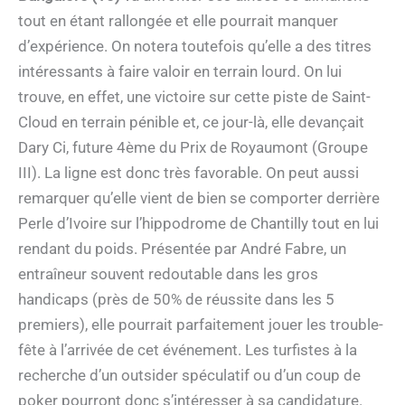
tout en étant rallongée et elle pourrait manquer
d’expérience. On notera toutefois qu’elle a des titres
intéressants à faire valoir en terrain lourd. On lui
trouve, en effet, une victoire sur cette piste de Saint-
Cloud en terrain pénible et, ce jour-là, elle devançait
Dary Ci, future 4ème du Prix de Royaumont (Groupe
III). La ligne est donc très favorable. On peut aussi
remarquer qu’elle vient de bien se comporter derrière
Perle d’Ivoire sur l’hippodrome de Chantilly tout en lui
rendant du poids. Présentée par André Fabre, un
entraîneur souvent redoutable dans les gros
handicaps (près de 50% de réussite dans les 5
premiers), elle pourrait parfaitement jouer les trouble-
fête à l’arrivée de cet événement. Les turfistes à la
recherche d’un outsider spéculatif ou d’un coup de
poker pourront donc s’intéresser à sa candidature.