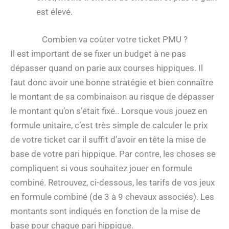
est élevé.
Combien va coûter votre ticket PMU ?
Il est important de se fixer un budget à ne pas
dépasser quand on parie aux courses hippiques. Il
faut donc avoir une bonne stratégie et bien connaître
le montant de sa combinaison au risque de dépasser
le montant qu’on s’était fixé.. Lorsque vous jouez en
formule unitaire, c’est très simple de calculer le prix
de votre ticket car il suffit d’avoir en tête la mise de
base de votre pari hippique. Par contre, les choses se
compliquent si vous souhaitez jouer en formule
combiné. Retrouvez, ci-dessous, les tarifs de vos jeux
en formule combiné (de 3 à 9 chevaux associés). Les
montants sont indiqués en fonction de la mise de
base pour chaque pari hippique.