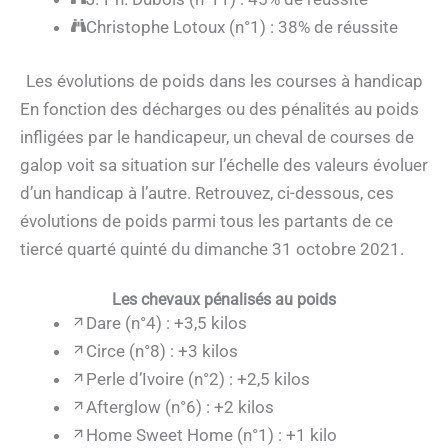
Christophe Lotoux (n°1) : 38% de réussite
Les évolutions de poids dans les courses à handicap
En fonction des décharges ou des pénalités au poids
infligées par le handicapeur, un cheval de courses de
galop voit sa situation sur l’échelle des valeurs évoluer
d’un handicap à l’autre. Retrouvez, ci-dessous, ces
évolutions de poids parmi tous les partants de ce
tiercé quarté quinté du dimanche 31 octobre 2021.
Les chevaux pénalisés au poids
Dare (n°4) : +3,5 kilos
Circe (n°8) : +3 kilos
Perle d’Ivoire (n°2) : +2,5 kilos
Afterglow (n°6) : +2 kilos
Home Sweet Home (n°1) : +1 kilo