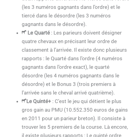
(les 3 numéros gagnants dans l’ordre) et le
tiercé dans le désordre (les 3 numéros
gagnants dans le désordre).
Le Quarté
: Les parieurs doivent désigner
quatre chevaux en précisant leur ordre de
classement à l’arrivée. Il existe donc plusieurs
rapports : le Quarté dans l’ordre (4 numéros
gagnants dans l’ordre exact), le quarté
désordre (les 4 numéros gagnants dans le
désordre) et le Bonus 3 (trois premiers à
l’arrivée sans le cheval arrivé quatrième).
Le Quinté+
: C’est le jeu qui détient le plus
gros gain au PMU (10.552.350 euros de gains
en 2011 pour un parieur breton). Il consiste à
trouver les 5 premiers de la course. Là encore,
il existe plusieurs rapports : Le quinté ordre