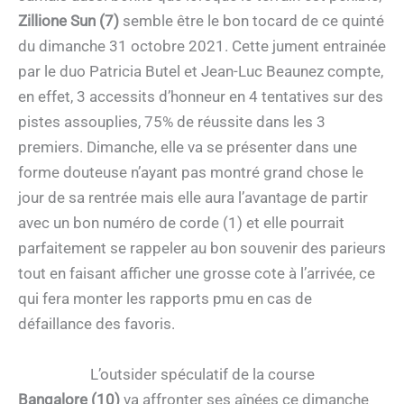
Zillione Sun (7)
semble être le bon tocard de ce quinté
du dimanche 31 octobre 2021. Cette jument entrainée
par le duo Patricia Butel et Jean-Luc Beaunez compte,
en effet, 3 accessits d’honneur en 4 tentatives sur des
pistes assouplies, 75% de réussite dans les 3
premiers. Dimanche, elle va se présenter dans une
forme douteuse n’ayant pas montré grand chose le
jour de sa rentrée mais elle aura l’avantage de partir
avec un bon numéro de corde (1) et elle pourrait
parfaitement se rappeler au bon souvenir des parieurs
tout en faisant afficher une grosse cote à l’arrivée, ce
qui fera monter les rapports pmu en cas de
défaillance des favoris.
L’outsider spéculatif de la course
Bangalore (10)
va affronter ses aînées ce dimanche