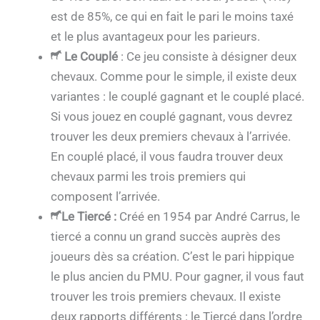
est de 85%, ce qui en fait le pari le moins taxé
et le plus avantageux pour les parieurs.
Le Couplé
: Ce jeu consiste à désigner deux
chevaux. Comme pour le simple, il existe deux
variantes : le couplé gagnant et le couplé placé.
Si vous jouez en couplé gagnant, vous devrez
trouver les deux premiers chevaux à l’arrivée.
En couplé placé, il vous faudra trouver deux
chevaux parmi les trois premiers qui
composent l’arrivée.
Le Tiercé
:
Créé en 1954 par André Carrus, le
tiercé a connu un grand succès auprès des
joueurs dès sa création. C’est le pari hippique
le plus ancien du PMU. Pour gagner, il vous faut
trouver les trois premiers chevaux. Il existe
deux rapports différents : le Tiercé dans l’ordre