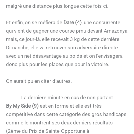
malgré une distance plus longue cette fois-ci.
Et enfin, on se méfiera de
Dare (4)
, une concurrente
qui vient de gagner une course pmu devant Amazonya
mais, ce jour-là, elle recevait 3 kg de cette dernière.
Dimanche, elle va retrouver son adversaire directe
avec un net désavantage au poids et on l’envisagera
donc plus pour les places que pour la victoire.
On aurait pu en citer d’autres.
La dernière minute en cas de non partant
By My Side (9)
est en forme et elle est très
compétitive dans cette catégorie des gros handicaps
comme le montrent ses deux derniers résultats
(2ème du Prix de Sainte-Opportune à