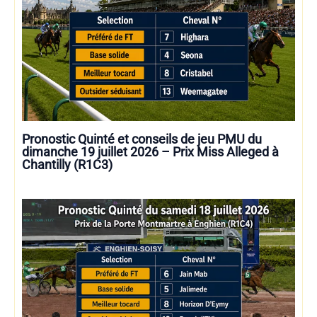
Pronostic Quinté et conseils de jeu PMU du
dimanche 19 juillet 2026 – Prix Miss Alleged à
Chantilly (R1C3)