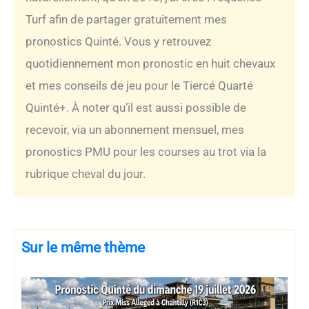
Turf afin de partager gratuitement mes
pronostics Quinté. Vous y retrouvez
quotidiennement mon pronostic en huit chevaux
et mes conseils de jeu pour le Tiercé Quarté
Quinté+. À noter qu’il est aussi possible de
recevoir, via un abonnement mensuel, mes
pronostics PMU pour les courses au trot via la
rubrique cheval du jour.
Sur le même thème