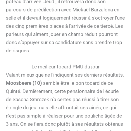
poteau d’arrivée. Jeudi, il retrouvera donc son
parcours de prédilection avec Mickaël Barzalona en
selle et il devrait logiquement réussir à s’octroyer l’une
des cinq premières places à l’arrivée de ce tiercé. Les
parieurs qui aiment jouer en champ réduit pourront
donc s’appuyer sur sa candidature sans prendre trop
de risques.
Le meilleur tocard PMU du jour
Valant mieux que ne l’indiquent ses derniers résultats,
Moosbeere (10)
semble être le bon tocard de ce
Quinté. Dernièrement, cette pensionnaire de l’écurie
de Sascha Smrczek n’a certes pas réussi à tirer son
épingle du jeu mais elle affrontait ses aînés, ce qui
n’est pas simple à réaliser pour une pouliche âgée de
3 ans. On se fiera donc plutôt à ses résultats obtenus