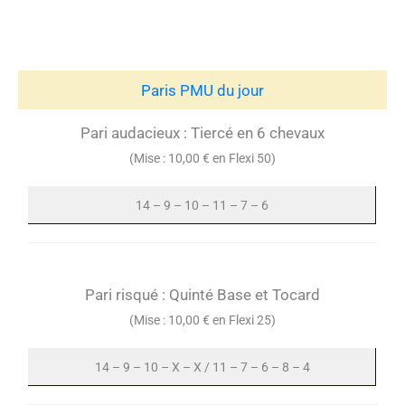
Paris PMU du jour
Pari audacieux : Tiercé en 6 chevaux
(Mise : 10,00 € en Flexi 50)
14 – 9 – 10 – 11 – 7 – 6
Pari risqué : Quinté Base et Tocard
(Mise : 10,00 € en Flexi 25)
14 – 9 – 10 – X – X / 11 – 7 – 6 – 8 – 4