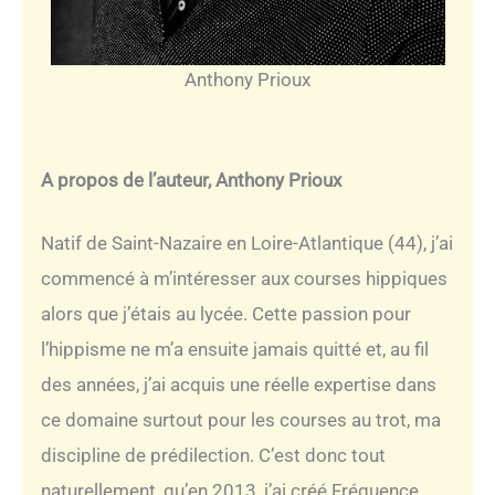
Anthony Prioux
A propos de l’auteur, Anthony Prioux
Natif de Saint-Nazaire en Loire-Atlantique (44), j’ai
commencé à m’intéresser aux courses hippiques
alors que j’étais au lycée. Cette passion pour
l’hippisme ne m’a ensuite jamais quitté et, au fil
des années, j’ai acquis une réelle expertise dans
ce domaine surtout pour les courses au trot, ma
discipline de prédilection. C’est donc tout
naturellement, qu’en 2013, j’ai créé Fréquence