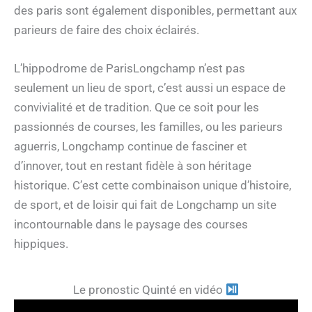
des paris sont également disponibles, permettant aux
parieurs de faire des choix éclairés.
L’hippodrome de ParisLongchamp n’est pas
seulement un lieu de sport, c’est aussi un espace de
convivialité et de tradition. Que ce soit pour les
passionnés de courses, les familles, ou les parieurs
aguerris, Longchamp continue de fasciner et
d’innover, tout en restant fidèle à son héritage
historique. C’est cette combinaison unique d’histoire,
de sport, et de loisir qui fait de Longchamp un site
incontournable dans le paysage des courses
hippiques.
Le pronostic Quinté en vidéo