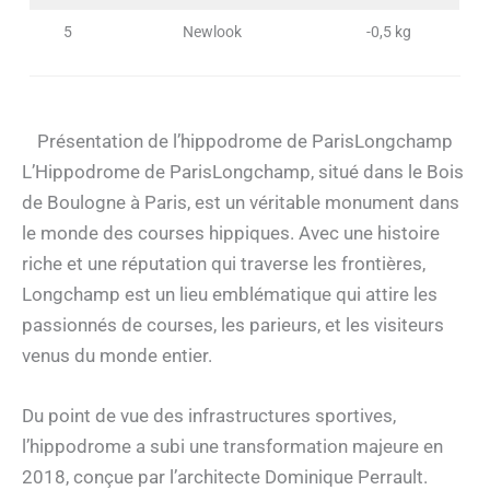
5
Newlook
-0,5 kg
Présentation de l’hippodrome de ParisLongchamp
L’Hippodrome de ParisLongchamp, situé dans le Bois
de Boulogne à Paris, est un véritable monument dans
le monde des courses hippiques. Avec une histoire
riche et une réputation qui traverse les frontières,
Longchamp est un lieu emblématique qui attire les
passionnés de courses, les parieurs, et les visiteurs
venus du monde entier.
Du point de vue des infrastructures sportives,
l’hippodrome a subi une transformation majeure en
2018, conçue par l’architecte Dominique Perrault.