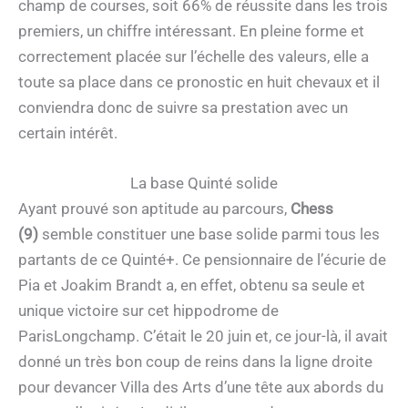
champ de courses, soit 66% de réussite dans les trois
premiers, un chiffre intéressant. En pleine forme et
correctement placée sur l’échelle des valeurs, elle a
toute sa place dans ce pronostic en huit chevaux et il
conviendra donc de suivre sa prestation avec un
certain intérêt.
La base Quinté solide
Ayant prouvé son aptitude au parcours,
Chess
(9)
semble constituer une base solide parmi tous les
partants de ce Quinté+. Ce pensionnaire de l’écurie de
Pia et Joakim Brandt a, en effet, obtenu sa seule et
unique victoire sur cet hippodrome de
ParisLongchamp. C’était le 20 juin et, ce jour-là, il avait
donné un très bon coup de reins dans la ligne droite
pour devancer Villa des Arts d’une tête aux abords du