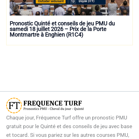
Pronostic Quinté et conseils de jeu PMU du
samedi 18 juillet 2026 – Prix de la Porte
Montmartre à Enghien (R1C4)
Chaque jour, Fréquence Turf offre un pronostic PMU
gratuit pour le Quinté et des conseils de jeu avec base
et tocard. Si vous pariez sur les autres courses PMU,