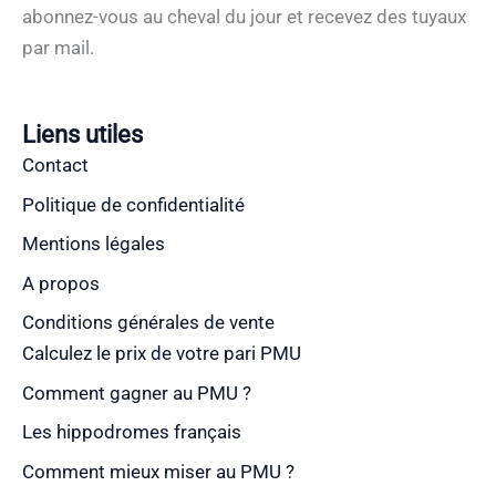
abonnez-vous au cheval du jour et recevez des tuyaux
par mail.
Liens utiles
Contact
Politique de confidentialité
Mentions légales
A propos
Conditions générales de vente
Calculez le prix de votre pari PMU
Comment gagner au PMU ?
Les hippodromes français
Comment mieux miser au PMU ?