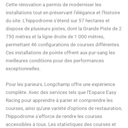
Cette rénovation a permis de moderniser les
installations tout en préservant l’élégance et l’histoire
du site. L’hippodrome s’étend sur 57 hectares et
dispose de plusieurs pistes, dont la Grande Piste de 2
750 mètres et la ligne droite de 1 000 mètres,
permettant 46 configurations de courses différentes.
Ces installations de pointe offrent aux pur-sang les
meilleures conditions pour des performances
exceptionnelles.
Pour les parieurs, Longchamp offre une expérience
complète. Avec des services tels que l’Espace Easy
Racing pour apprendre à parier et comprendre les
courses, ainsi qu’une variété d’options de restauration,
l’hippodrome s’efforce de rendre les courses
accessibles à tous. Les statistiques des courses et