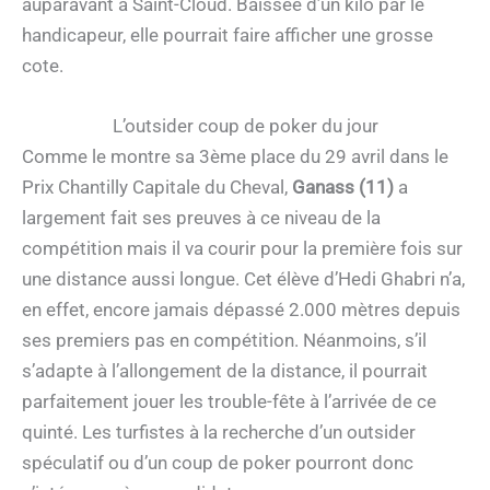
auparavant à Saint-Cloud. Baissée d’un kilo par le
handicapeur, elle pourrait faire afficher une grosse
cote.
L’outsider coup de poker du jour
Comme le montre sa 3ème place du 29 avril dans le
Prix Chantilly Capitale du Cheval,
Ganass (11)
a
largement fait ses preuves à ce niveau de la
compétition mais il va courir pour la première fois sur
une distance aussi longue. Cet élève d’Hedi Ghabri n’a,
en effet, encore jamais dépassé 2.000 mètres depuis
ses premiers pas en compétition. Néanmoins, s’il
s’adapte à l’allongement de la distance, il pourrait
parfaitement jouer les trouble-fête à l’arrivée de ce
quinté. Les turfistes à la recherche d’un outsider
spéculatif ou d’un coup de poker pourront donc