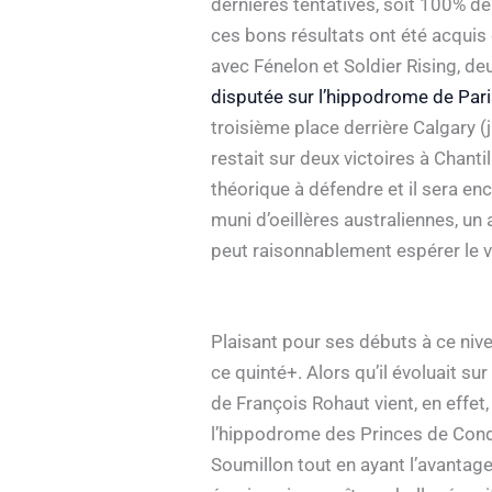
dernières tentatives, soit 100% de
ces bons résultats ont été acquis 
avec Fénelon et Soldier Rising, d
disputée sur l’hippodrome de Pa
troisième place derrière Calgary (
restait sur deux victoires à Chanti
théorique à défendre et il sera en
muni d’oeillères australiennes, un 
peut raisonnablement espérer le voi
Plaisant pour ses débuts à ce niv
ce quinté+. Alors qu’il évoluait su
de François Rohaut vient, en effet
l’hippodrome des Princes de Condé
Soumillon tout en ayant l’avantag