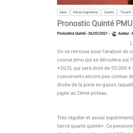
base
ParisLongchamp
Quinte
Tocard
Pronostic Quinté PMU
Pronostics Quinté
-
26/05/2021
-
Auteur :
L
On se retrouve pour l’analyse de 
course pmu qui se déroulera sur
+20,5), qui sera doté de 55.000 € 
concurrents encore peu connus des
droite de la piste en gazon, laque
jugée au 2ème poteau.
Très régulier et assez expériment
tiercé quarté quinté+. Ce pensionna