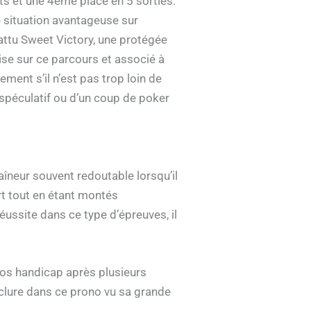
ts et une 4ème place en 5 sorties.
e situation avantageuse sur
attu Sweet Victory, une protégée
aise sur ce parcours et associé à
ement s’il n’est pas trop loin de
r spéculatif ou d’un coup de poker
aîneur souvent redoutable lorsqu’il
t tout en étant montés
ussite dans ce type d’épreuves, il
gros handicap après plusieurs
nclure dans ce prono vu sa grande