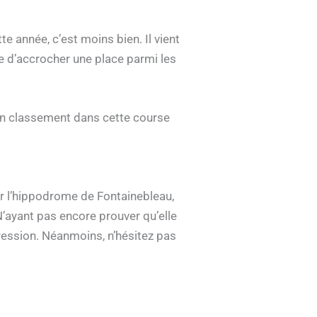
e année, c’est moins bien. Il vient
le d’accrocher une place parmi les
on classement dans cette course
ur l’hippodrome de Fontainebleau,
 N’ayant pas encore prouver qu’elle
pression. Néanmoins, n’hésitez pas