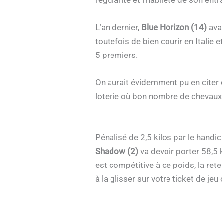
L’an dernier,
Blue Horizon (14)
avai
toutefois de bien courir en Italie
5 premiers.
On aurait évidemment pu en citer
loterie où bon nombre de chevaux 
Pénalisé de 2,5 kilos par le hand
Shadow (2)
va devoir porter 58,5 k
est compétitive à ce poids, la ret
à la glisser sur votre ticket de 