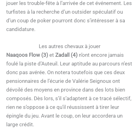
jouer les trouble-fête à l’arrivée de cet événement. Les
turfistes à la recherche d’un outsider spéculatif ou
d’un coup de poker pourront donc s’intéresser à sa
candidature.
Les autres chevaux à jouer
Naaqoos Flow (3)
et
Zadall (4)
n’ont encore jamais
foulé la piste d’Auteuil. Leur aptitude au parcours n’est
donc pas avérée. On notera toutefois que ces deux
pensionnaires de l’écurie de Valérie Seignoux ont
dévoilé des moyens en province dans des lots bien
composés. Dès lors, s’il s’adaptent à ce tracé sélectif,
rien ne s’oppose à ce qu’il réussissent à tirer leur
épingle du jeu. Avant le coup, on leur accordera un
large crédit.