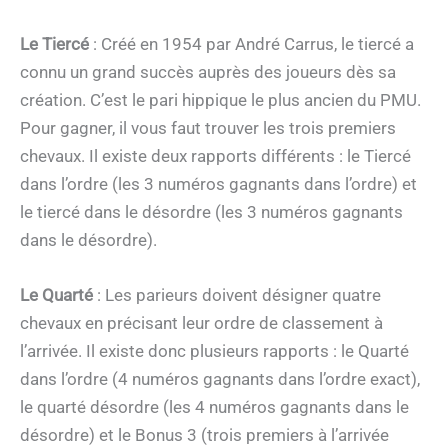
Le Tiercé
: Créé en 1954 par André Carrus, le tiercé a
connu un grand succès auprès des joueurs dès sa
création. C’est le pari hippique le plus ancien du PMU.
Pour gagner, il vous faut trouver les trois premiers
chevaux. Il existe deux rapports différents : le Tiercé
dans l’ordre (les 3 numéros gagnants dans l’ordre) et
le tiercé dans le désordre (les 3 numéros gagnants
dans le désordre).
Le Quarté
: Les parieurs doivent désigner quatre
chevaux en précisant leur ordre de classement à
l’arrivée. Il existe donc plusieurs rapports : le Quarté
dans l’ordre (4 numéros gagnants dans l’ordre exact),
le quarté désordre (les 4 numéros gagnants dans le
désordre) et le Bonus 3 (trois premiers à l’arrivée