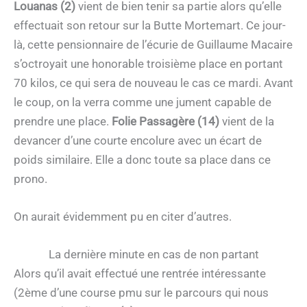
Louanas (2)
vient de bien tenir sa partie alors qu’elle
effectuait son retour sur la Butte Mortemart. Ce jour-
là, cette pensionnaire de l’écurie de Guillaume Macaire
s’octroyait une honorable troisième place en portant
70 kilos, ce qui sera de nouveau le cas ce mardi. Avant
le coup, on la verra comme une jument capable de
prendre une place.
Folie Passagère (14)
vient de la
devancer d’une courte encolure avec un écart de
poids similaire. Elle a donc toute sa place dans ce
prono.
On aurait évidemment pu en citer d’autres.
La dernière minute en cas de non partant
Alors qu’il avait effectué une rentrée intéressante
(2ème d’une course pmu sur le parcours qui nous