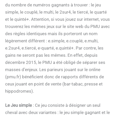
du nombre de numéros gagnants à trouver : le jeu
simple, le couplé, le multi, le 2sur4, le tiercé, le quarté
et le quinté+. Attention, si vous jouez sur internet, vous
trouverez les mêmes jeux sur le site web du PMU avec
des règles identiques mais ils porteront un nom
légèrement différent : e.simple, e.couplé, e.multi,
e.2sur4, e.tiercé, e-quarté, e.quinté+. Par contre, les
gains ne seront pas les mêmes. En effet, depuis
décembre 2015, le PMU a été obligé de séparer ses
masses d’enjeux. Les parieurs jouant sur le online
(pmu.fr) bénéficient donc de rapports différents de
ceux jouant en point de vente (bar-tabac, presse et
hippodromes).
Le Jeu simple
: Ce jeu consiste à désigner un seul
cheval avec deux variantes : le jeu simple gagnant et le