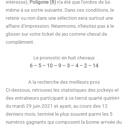
intéresse),
Poligone (8)
n’a été que l’ombre de lui-
même à sa sortie suivante. Dans ces conditions, le
retenir ou non dans une sélection sera surtout une
affaire d’impression. Néanmoins, n’hésitez pas à le
glisser sur votre ticket de jeu comme cheval de
complément.
Le pronostic en huit chevaux
6 – 5 – 10 – 9 – 3 – 4 – 2 – 14
A la recherche des meilleurs pros
Ci-dessous, retrouvez les statistiques des jockeys et
des entraîneurs participant à ce tiercé quarté quinté+
du mardi 29 juin 2021 et ayant, au cours des 12
derniers mois, terminé le plus souvent parmi les 5
numéros gagnants qui composent la bonne arrivée du