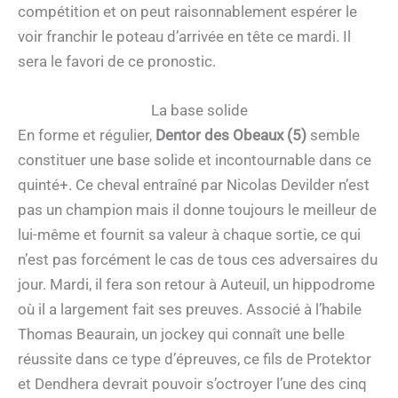
compétition et on peut raisonnablement espérer le
voir franchir le poteau d’arrivée en tête ce mardi. Il
sera le favori de ce pronostic.
La base solide
En forme et régulier,
Dentor des Obeaux (5)
semble
constituer une base solide et incontournable dans ce
quinté+. Ce cheval entraîné par Nicolas Devilder n’est
pas un champion mais il donne toujours le meilleur de
lui-même et fournit sa valeur à chaque sortie, ce qui
n’est pas forcément le cas de tous ces adversaires du
jour. Mardi, il fera son retour à Auteuil, un hippodrome
où il a largement fait ses preuves. Associé à l’habile
Thomas Beaurain, un jockey qui connaît une belle
réussite dans ce type d’épreuves, ce fils de Protektor
et Dendhera devrait pouvoir s’octroyer l’une des cinq