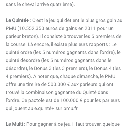
sans le cheval arrivé quatrième).
Le Quinté+
: C’est le jeu qui détient le plus gros gain au
PMU (10.552.350 euros de gains en 2011 pour un
parieur breton). Il consiste à trouver les 5 premiers de
la course. Là encore, il existe plusieurs rapports : Le
quinté ordre (les 5 numéros gagnants dans l’ordre), le
quinté désordre (les 5 numéros gagnants dans le
désordre), le Bonus 3 (les 3 premiers), le Bonus 4 (les
4 premiers). A noter que, chaque dimanche, le PMU
offre une tirelire de 500.000 € aux parieurs qui ont
trouvé la combinaison gagnante du Quinté dans
l’ordre. Ce pactole est de 100.000 € pour les parieurs
qui jouent au e.quinté+ sur pmu.fr.
Le Multi
: Pour gagner à ce jeu, il faut trouver, quelque