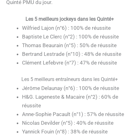
Quinté PMU du jour.
Les 5 meilleurs jockeys dans les Quinté+
Wilfried Lajon (n°6) : 100% de réussite
Baptiste Le Clerc (n°2) : 100% de réussite
Thomas Beaurain (n°5) : 50% de réussite
Bertrand Lestrade (n°10) : 48% de réussite
Clément Lefebvre (n°7) : 47% de réussite
Les 5 meilleurs entraîneurs dans les Quinté+
Jérôme Delaunay (n°6) : 100% de réussite
H&G. Lageneste & Macaire (n°2) : 60% de
réussite
Anne-Sophie Pacault (n°1) : 57% de réussite
Nicolas Devilder (n°5) : 40% de réussite
Yannick Fouin (n°8) : 38% de réussite