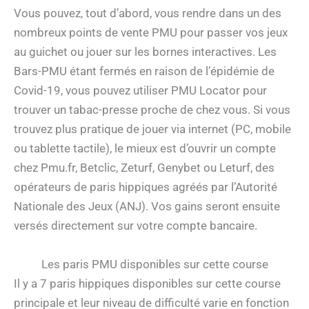
Vous pouvez, tout d’abord, vous rendre dans un des
nombreux points de vente PMU pour passer vos jeux
au guichet ou jouer sur les bornes interactives. Les
Bars-PMU étant fermés en raison de l’épidémie de
Covid-19, vous pouvez utiliser PMU Locator pour
trouver un tabac-presse proche de chez vous. Si vous
trouvez plus pratique de jouer via internet (PC, mobile
ou tablette tactile), le mieux est d’ouvrir un compte
chez Pmu.fr, Betclic, Zeturf, Genybet ou Leturf, des
opérateurs de paris hippiques agréés par l’Autorité
Nationale des Jeux (ANJ). Vos gains seront ensuite
versés directement sur votre compte bancaire.
Les paris PMU disponibles sur cette course
Il y a 7 paris hippiques disponibles sur cette course
principale et leur niveau de difficulté varie en fonction