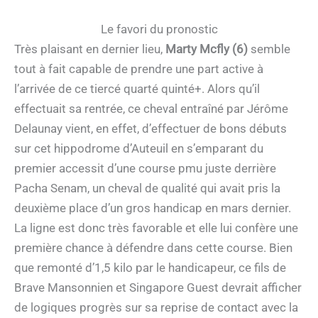
Le favori du pronostic
Très plaisant en dernier lieu,
Marty Mcfly (6)
semble
tout à fait capable de prendre une part active à
l’arrivée de ce tiercé quarté quinté+. Alors qu’il
effectuait sa rentrée, ce cheval entraîné par Jérôme
Delaunay vient, en effet, d’effectuer de bons débuts
sur cet hippodrome d’Auteuil en s’emparant du
premier accessit d’une course pmu juste derrière
Pacha Senam, un cheval de qualité qui avait pris la
deuxième place d’un gros handicap en mars dernier.
La ligne est donc très favorable et elle lui confère une
première chance à défendre dans cette course. Bien
que remonté d’1,5 kilo par le handicapeur, ce fils de
Brave Mansonnien et Singapore Guest devrait afficher
de logiques progrès sur sa reprise de contact avec la