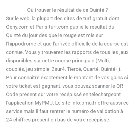
Où trouver le résultat de ce Quinté ?
Sur le web, la plupart des sites de turf gratuit dont
Geny.com et Paris-turf.com publie le résultat du
Quinté du jour dès que le rouge est mis sur
l’hippodrome et que l’arrivée officielle de la course est
connue. Vous y trouverez les rapports de tous les jeux
disponibles sur cette course principale (Multi,
couplés, jeu simple, 2sur4, Tiercé, Quarté, Quinté+).
Pour connaître exactement le montant de vos gains si
votre ticket est gagnant, vous pouvez scanner le QR
Code présent sur votre récépissé en téléchargeant
l’application MyPMU. Le site info.pmu.fr offre aussi ce
service mais il faut rentrer le numéro de validation à
24 chiffres présent en bas de votre récépissé.