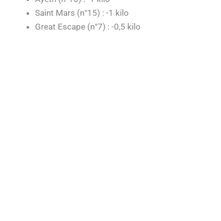
Saint Mars (n°15) : -1 kilo
Great Escape (n°7) : -0,5 kilo