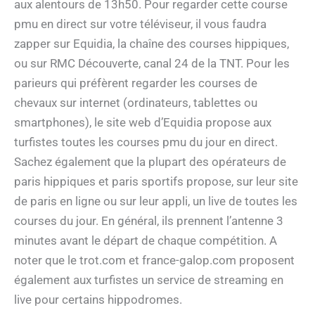
aux alentours de 13h50. Pour regarder cette course
pmu en direct sur votre téléviseur, il vous faudra
zapper sur Equidia, la chaîne des courses hippiques,
ou sur RMC Découverte, canal 24 de la TNT. Pour les
parieurs qui préfèrent regarder les courses de
chevaux sur internet (ordinateurs, tablettes ou
smartphones), le site web d’Equidia propose aux
turfistes toutes les courses pmu du jour en direct.
Sachez également que la plupart des opérateurs de
paris hippiques et paris sportifs propose, sur leur site
de paris en ligne ou sur leur appli, un live de toutes les
courses du jour. En général, ils prennent l’antenne 3
minutes avant le départ de chaque compétition. A
noter que le trot.com et france-galop.com proposent
également aux turfistes un service de streaming en
live pour certains hippodromes.