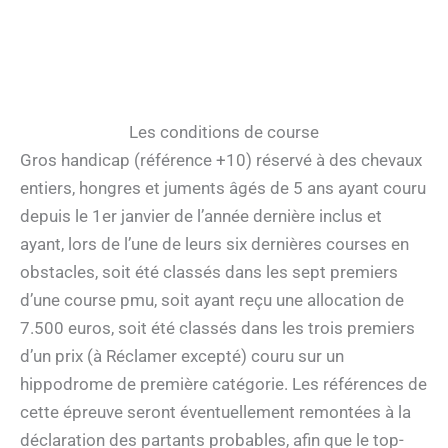
Les conditions de course
Gros handicap (référence +10) réservé à des chevaux
entiers, hongres et juments âgés de 5 ans ayant couru
depuis le 1er janvier de l’année dernière inclus et
ayant, lors de l’une de leurs six dernières courses en
obstacles, soit été classés dans les sept premiers
d’une course pmu, soit ayant reçu une allocation de
7.500 euros, soit été classés dans les trois premiers
d’un prix (à Réclamer excepté) couru sur un
hippodrome de première catégorie. Les références de
cette épreuve seront éventuellement remontées à la
déclaration des partants probables, afin que le top-