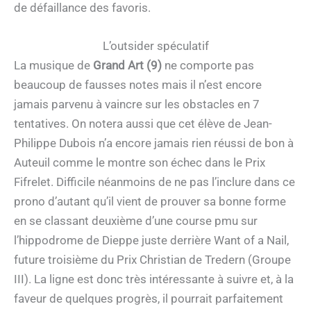
de défaillance des favoris.
L’outsider spéculatif
La musique de
Grand Art (9)
ne comporte pas
beaucoup de fausses notes mais il n’est encore
jamais parvenu à vaincre sur les obstacles en 7
tentatives. On notera aussi que cet élève de Jean-
Philippe Dubois n’a encore jamais rien réussi de bon à
Auteuil comme le montre son échec dans le Prix
Fifrelet. Difficile néanmoins de ne pas l’inclure dans ce
prono d’autant qu’il vient de prouver sa bonne forme
en se classant deuxième d’une course pmu sur
l’hippodrome de Dieppe juste derrière Want of a Nail,
future troisième du Prix Christian de Tredern (Groupe
III). La ligne est donc très intéressante à suivre et, à la
faveur de quelques progrès, il pourrait parfaitement