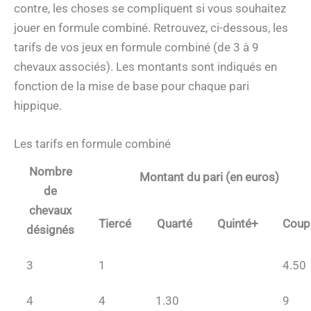
contre, les choses se compliquent si vous souhaitez
jouer en formule combiné. Retrouvez, ci-dessous, les
tarifs de vos jeux en formule combiné (de 3 à 9
chevaux associés). Les montants sont indiqués en
fonction de la mise de base pour chaque pari
hippique.
Les tarifs en formule combiné
Nombre
Montant du pari (en euros)
de
chevaux
Tiercé
Quarté
Quinté+
Coup
désignés
3
1
4.50
4
4
1.30
9