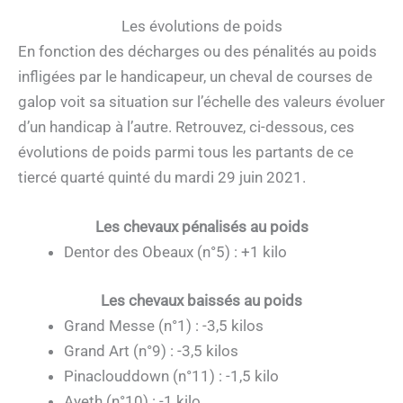
Les évolutions de poids
En fonction des décharges ou des pénalités au poids
infligées par le handicapeur, un cheval de courses de
galop voit sa situation sur l’échelle des valeurs évoluer
d’un handicap à l’autre. Retrouvez, ci-dessous, ces
évolutions de poids parmi tous les partants de ce
tiercé quarté quinté du mardi 29 juin 2021.
Les chevaux pénalisés au poids
Dentor des Obeaux (n°5) : +1 kilo
Les chevaux baissés au poids
Grand Messe (n°1) : -3,5 kilos
Grand Art (n°9) : -3,5 kilos
Pinaclouddown (n°11) : -1,5 kilo
Ayeth (n°10) : -1 kilo