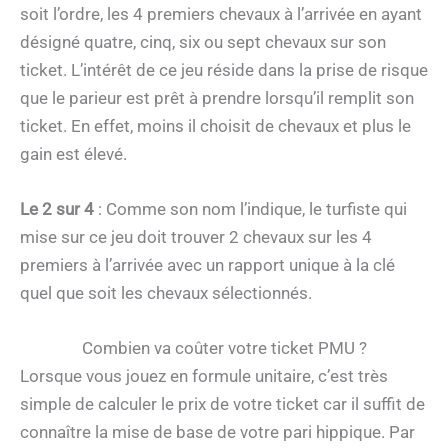
soit l’ordre, les 4 premiers chevaux à l’arrivée en ayant
désigné quatre, cinq, six ou sept chevaux sur son
ticket. L’intérêt de ce jeu réside dans la prise de risque
que le parieur est prêt à prendre lorsqu’il remplit son
ticket. En effet, moins il choisit de chevaux et plus le
gain est élevé.
Le 2 sur 4
: Comme son nom l’indique, le turfiste qui
mise sur ce jeu doit trouver 2 chevaux sur les 4
premiers à l’arrivée avec un rapport unique à la clé
quel que soit les chevaux sélectionnés.
Combien va coûter votre ticket PMU ?
Lorsque vous jouez en formule unitaire, c’est très
simple de calculer le prix de votre ticket car il suffit de
connaître la mise de base de votre pari hippique. Par