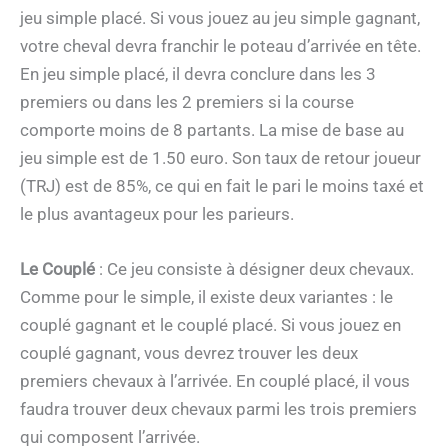
jeu simple placé. Si vous jouez au jeu simple gagnant,
votre cheval devra franchir le poteau d’arrivée en tête.
En jeu simple placé, il devra conclure dans les 3
premiers ou dans les 2 premiers si la course
comporte moins de 8 partants. La mise de base au
jeu simple est de 1.50 euro. Son taux de retour joueur
(TRJ) est de 85%, ce qui en fait le pari le moins taxé et
le plus avantageux pour les parieurs.
Le Couplé
: Ce jeu consiste à désigner deux chevaux.
Comme pour le simple, il existe deux variantes : le
couplé gagnant et le couplé placé. Si vous jouez en
couplé gagnant, vous devrez trouver les deux
premiers chevaux à l’arrivée. En couplé placé, il vous
faudra trouver deux chevaux parmi les trois premiers
qui composent l’arrivée.