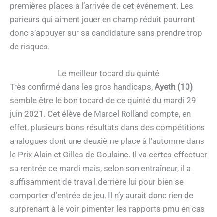
premières places à l’arrivée de cet événement. Les
parieurs qui aiment jouer en champ réduit pourront
donc s’appuyer sur sa candidature sans prendre trop
de risques.
Le meilleur tocard du quinté
Très confirmé dans les gros handicaps,
Ayeth (10)
semble être le bon tocard de ce quinté du mardi 29
juin 2021. Cet élève de Marcel Rolland compte, en
effet, plusieurs bons résultats dans des compétitions
analogues dont une deuxième place à l’automne dans
le Prix Alain et Gilles de Goulaine. Il va certes effectuer
sa rentrée ce mardi mais, selon son entraîneur, il a
suffisamment de travail derrière lui pour bien se
comporter d’entrée de jeu. Il n’y aurait donc rien de
surprenant à le voir pimenter les rapports pmu en cas