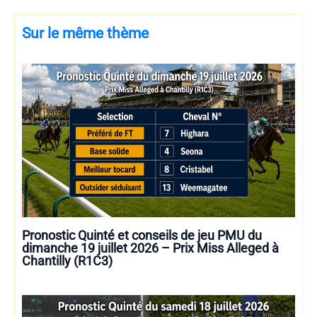
Sur le même thème
Pronostic Quinté et conseils de jeu PMU du
dimanche 19 juillet 2026 – Prix Miss Alleged à
Chantilly (R1C3)