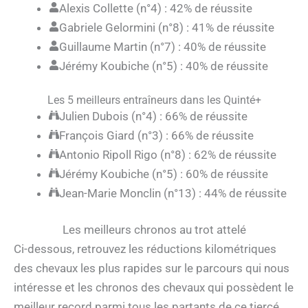
Alexis Collette (n°4) : 42% de réussite
Gabriele Gelormini (n°8) : 41% de réussite
Guillaume Martin (n°7) : 40% de réussite
Jérémy Koubiche (n°5) : 40% de réussite
Les 5 meilleurs entraîneurs dans les Quinté+
Julien Dubois (n°4) : 66% de réussite
François Giard (n°3) : 66% de réussite
Antonio Ripoll Rigo (n°8) : 62% de réussite
Jérémy Koubiche (n°5) : 60% de réussite
Jean-Marie Monclin (n°13) : 44% de réussite
Les meilleurs chronos au trot attelé
Ci-dessous, retrouvez les réductions kilométriques
des chevaux les plus rapides sur le parcours qui nous
intéresse et les chronos des chevaux qui possèdent le
meilleur record parmi tous les partants de ce tiercé