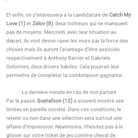
Et enfin, on s’intéressera à la candidature de
Catch My
Love (1)
et
Zelov (8)
, deux trotteurs qui ne manquent
pas de moyens. Mercredi, avec leur situation au
départ, ils vont devoir raser les murs par la force des
choses mais ils auront l’avantage d’être associés
respectivement à Anthony Barrier et Gabriele
Gelormini, deux drivers habiles. Cela pourrait leur
permettre de compléter la combinaison gagnante.
La dernière minute en cas de non partant
Par le passé,
Gustafson (12)
a souvent montré ses
limites en pareille société. Dans ces conditions, le
retenir ou non dans une sélection sera surtout une
affaire d’impression. Néanmoins, n’hésitez pas à le
glisser sur votre ticket de jeu comme cheval de