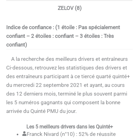
ZELOV (8)
Indice de confiance : (1 étoile : Pas spécialement
confiant – 2 étoiles : confiant – 3 étoiles : Très
confiant)
A la recherche des meilleurs drivers et entraîneurs
Ci-dessous, retrouvez les statistiques des drivers et
des entraîneurs participant à ce tiercé quarté quinté+
du mercredi 22 septembre 2021 et ayant, au cours
des 12 derniers mois, terminé le plus souvent parmi
les 5 numéros gagnants qui composent la bonne
arrivée du Quinté PMU du jour.
Les 5 meilleurs drivers dans les Quinté+
Franck Nivard (n°10) : 52% de réussite