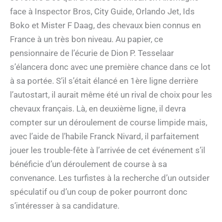
face à Inspector Bros, City Guide, Orlando Jet, Ids
Boko et Mister F Daag, des chevaux bien connus en
France à un très bon niveau. Au papier, ce
pensionnaire de l’écurie de Dion P. Tesselaar
s’élancera donc avec une première chance dans ce lot
à sa portée. S’il s’était élancé en 1ère ligne derrière
l’autostart, il aurait même été un rival de choix pour les
chevaux français. Là, en deuxième ligne, il devra
compter sur un déroulement de course limpide mais,
avec l’aide de l’habile Franck Nivard, il parfaitement
jouer les trouble-fête à l’arrivée de cet événement s’il
bénéficie d’un déroulement de course à sa
convenance. Les turfistes à la recherche d’un outsider
spéculatif ou d’un coup de poker pourront donc
s’intéresser à sa candidature.