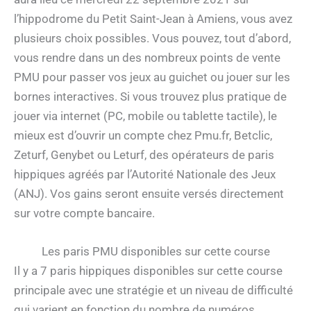
l’hippodrome du Petit Saint-Jean à Amiens, vous avez
plusieurs choix possibles. Vous pouvez, tout d’abord,
vous rendre dans un des nombreux points de vente
PMU pour passer vos jeux au guichet ou jouer sur les
bornes interactives. Si vous trouvez plus pratique de
jouer via internet (PC, mobile ou tablette tactile), le
mieux est d’ouvrir un compte chez Pmu.fr, Betclic,
Zeturf, Genybet ou Leturf, des opérateurs de paris
hippiques agréés par l’Autorité Nationale des Jeux
(ANJ). Vos gains seront ensuite versés directement
sur votre compte bancaire.
Les paris PMU disponibles sur cette course
Il y a 7 paris hippiques disponibles sur cette course
principale avec une stratégie et un niveau de difficulté
qui varient en fonction du nombre de numéros