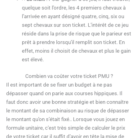
quelque soit l’ordre, les 4 premiers chevaux à
l’arrivée en ayant désigné quatre, cinq, six ou
sept chevaux sur son ticket. L’intérêt de ce jeu
réside dans la prise de risque que le parieur est
prêt à prendre lorsqu’il remplit son ticket. En
effet, moins il choisit de chevaux et plus le gain
est élevé.
Combien va coûter votre ticket PMU ?
Il est important de se fixer un budget à ne pas
dépasser quand on parie aux courses hippiques. Il
faut donc avoir une bonne stratégie et bien connaître
le montant de sa combinaison au risque de dépasser
le montant qu’on s’était fixé.. Lorsque vous jouez en
formule unitaire, c’est très simple de calculer le prix
de votre ticket car il suffit d’avoir en tête la mise de