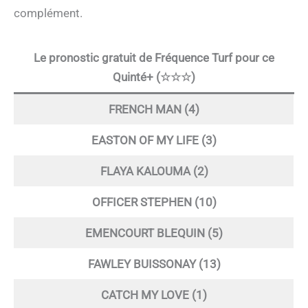
complément.
Le pronostic gratuit de Fréquence Turf pour ce
Quinté+ (☆☆☆)
FRENCH MAN (4)
EASTON OF MY LIFE (3)
FLAYA KALOUMA (2)
OFFICER STEPHEN (10)
EMENCOURT BLEQUIN (5)
FAWLEY BUISSONAY (13)
CATCH MY LOVE (1)