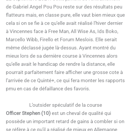
de Gabriel Angel Pou Pou reste sur des résultats peu
flatteurs mais, en classe pure, elle vaut bien mieux que
cela si on se fie à ce qu’elle avait réalisé l’hiver dernier
à Vincennes face à Free Man, All Wise As, Ids Boko,
Marcello Wibb, Firello et Forum Meslois. Elle serait
même déclassé jugée là-dessus. Ayant montré du
mieux lors de sa dernière course à Vincennes alors
qu’elle avait le handicap de rendre la distance, elle
pourrait parfaitement faire afficher une grosse cote à
l’arrivée de ce Quinté+, ce qui fera monter les rapports
pmu en cas de défaillance des favoris.
L’outsider spéculatif de la course
Officer Stephen (10)
est un cheval de qualité qui
possède un important retard de gains à combler si on
se réfère à ce qu’il a réalisé de mieux en Allemagne