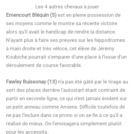
Les 4 autres chevaux à jouer
Emencourt Bléquin (5)
est en pleine possession de
ses moyens comme le montre sa récente victoire
alors qu’il avait le handicap de rendre la distance.
N’ayant plus à faire ses preuves sur les hippodromes
à main droite et très véloce, cet élève de Jérémy
Koubiche pourrait s’emparer d’une place à l’issue d’un
déroulement de course favorable.
Fawley Buissonay (13)
n’a pas été gâté par le tirage au
sort des places derrière l’autostart étant contraint de
partir en seconde ligne, ce qui n’est jamais évident sur
un petit anneau comme Amiens. Difficile toutefois de
ne pas l’inclure dans ce prono si on se fie à ce qu’il a
réalisé de mieux. On l’envisagera simplement plutôt
pour les accessits.