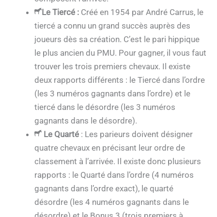
Le Tiercé
:
Créé en 1954 par André Carrus, le
tiercé a connu un grand succès auprès des
joueurs dès sa création. C’est le pari hippique
le plus ancien du PMU. Pour gagner, il vous faut
trouver les trois premiers chevaux. Il existe
deux rapports différents : le Tiercé dans l’ordre
(les 3 numéros gagnants dans l’ordre) et le
tiercé dans le désordre (les 3 numéros
gagnants dans le désordre).
Le Quarté
: Les parieurs doivent désigner
quatre chevaux en précisant leur ordre de
classement à l’arrivée. Il existe donc plusieurs
rapports : le Quarté dans l’ordre (4 numéros
gagnants dans l’ordre exact), le quarté
désordre (les 4 numéros gagnants dans le
désordre) et le Bonus 3 (trois premiers à