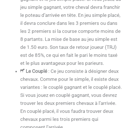
jeu simple gagnant, votre cheval devra franchir
le poteau d’arrivée en tête. En jeu simple placé,
il devra conclure dans les 3 premiers ou dans
les 2 premiers si la course comporte moins de
8 partants. La mise de base au jeu simple est
de 1.50 euro. Son taux de retour joueur (TRJ)
est de 85%, ce qui en fait le pari le moins taxé
et le plus avantageux pour les parieurs.
Le Couplé
: Ce jeu consiste à désigner deux
chevaux. Comme pour le simple, il existe deux
variantes : le couplé gagnant et le couplé placé.
Si vous jouez en couplé gagnant, vous devrez
trouver les deux premiers chevaux à l’arrivée.
En couplé placé, il vous faudra trouver deux
chevaux parmi les trois premiers qui
composent l’arrivée.