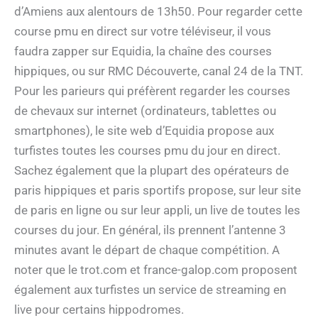
d’Amiens aux alentours de 13h50. Pour regarder cette
course pmu en direct sur votre téléviseur, il vous
faudra zapper sur Equidia, la chaîne des courses
hippiques, ou sur RMC Découverte, canal 24 de la TNT.
Pour les parieurs qui préfèrent regarder les courses
de chevaux sur internet (ordinateurs, tablettes ou
smartphones), le site web d’Equidia propose aux
turfistes toutes les courses pmu du jour en direct.
Sachez également que la plupart des opérateurs de
paris hippiques et paris sportifs propose, sur leur site
de paris en ligne ou sur leur appli, un live de toutes les
courses du jour. En général, ils prennent l’antenne 3
minutes avant le départ de chaque compétition. A
noter que le trot.com et france-galop.com proposent
également aux turfistes un service de streaming en
live pour certains hippodromes.