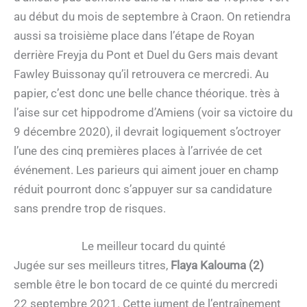
au début du mois de septembre à Craon. On retiendra
aussi sa troisième place dans l’étape de Royan
derrière Freyja du Pont et Duel du Gers mais devant
Fawley Buissonay qu’il retrouvera ce mercredi. Au
papier, c’est donc une belle chance théorique. très à
l’aise sur cet hippodrome d’Amiens (voir sa victoire du
9 décembre 2020), il devrait logiquement s’octroyer
l’une des cinq premières places à l’arrivée de cet
événement. Les parieurs qui aiment jouer en champ
réduit pourront donc s’appuyer sur sa candidature
sans prendre trop de risques.
Le meilleur tocard du quinté
Jugée sur ses meilleurs titres,
Flaya Kalouma (2)
semble être le bon tocard de ce quinté du mercredi
22 septembre 2021. Cette jument de l’entraînement