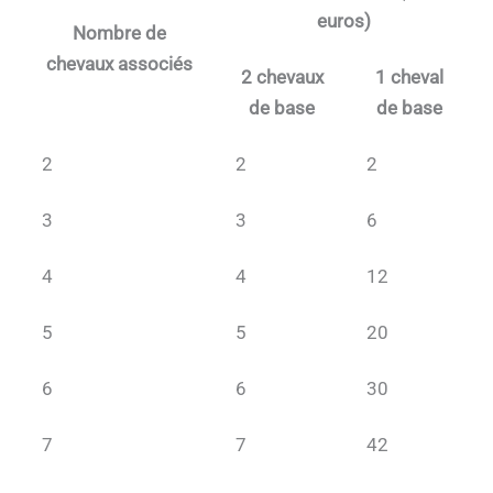
euros)
Nombre de
chevaux associés
2 chevaux
1 cheval
de base
de base
2
2
2
3
3
6
4
4
12
5
5
20
6
6
30
7
7
42