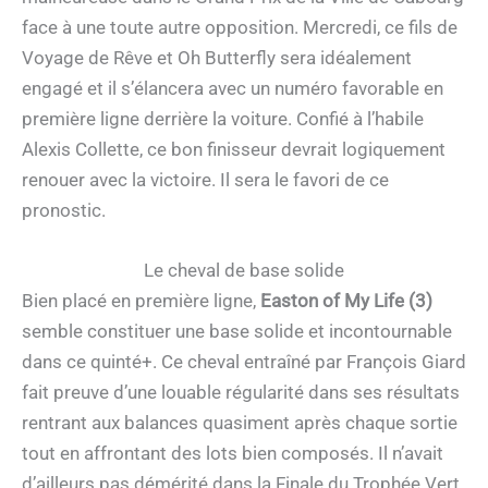
face à une toute autre opposition. Mercredi, ce fils de
Voyage de Rêve et Oh Butterfly sera idéalement
engagé et il s’élancera avec un numéro favorable en
première ligne derrière la voiture. Confié à l’habile
Alexis Collette, ce bon finisseur devrait logiquement
renouer avec la victoire. Il sera le favori de ce
pronostic.
Le cheval de base solide
Bien placé en première ligne,
Easton of My Life (3)
semble constituer une base solide et incontournable
dans ce quinté+. Ce cheval entraîné par François Giard
fait preuve d’une louable régularité dans ses résultats
rentrant aux balances quasiment après chaque sortie
tout en affrontant des lots bien composés. Il n’avait
d’ailleurs pas démérité dans la Finale du Trophée Vert