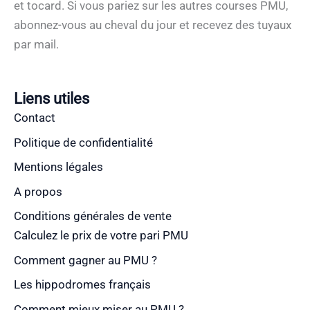
et tocard. Si vous pariez sur les autres courses PMU,
abonnez-vous au cheval du jour et recevez des tuyaux
par mail.
Liens utiles
Contact
Politique de confidentialité
Mentions légales
A propos
Conditions générales de vente
Calculez le prix de votre pari PMU
Comment gagner au PMU ?
Les hippodromes français
Comment mieux miser au PMU ?