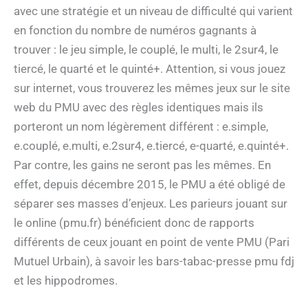
avec une stratégie et un niveau de difficulté qui varient
en fonction du nombre de numéros gagnants à
trouver : le jeu simple, le couplé, le multi, le 2sur4, le
tiercé, le quarté et le quinté+. Attention, si vous jouez
sur internet, vous trouverez les mêmes jeux sur le site
web du PMU avec des règles identiques mais ils
porteront un nom légèrement différent : e.simple,
e.couplé, e.multi, e.2sur4, e.tiercé, e-quarté, e.quinté+.
Par contre, les gains ne seront pas les mêmes. En
effet, depuis décembre 2015, le PMU a été obligé de
séparer ses masses d’enjeux. Les parieurs jouant sur
le online (pmu.fr) bénéficient donc de rapports
différents de ceux jouant en point de vente PMU (Pari
Mutuel Urbain), à savoir les bars-tabac-presse pmu fdj
et les hippodromes.