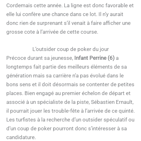
Cordemais cette année. La ligne est donc favorable et
elle lui confère une chance dans ce lot. Il n’y aurait
donc rien de surprenant s’il venait à faire afficher une
grosse cote à l’arrivée de cette course.
L’outsider coup de poker du jour
Précoce durant sa jeunesse,
Infant Perrine (6)
a
longtemps fait partie des meilleurs éléments de sa
génération mais sa carrière n’a pas évolué dans le
bons sens et il doit désormais se contenter de petites
places. Bien engagé au premier échelon de départ et
associé à un spécialiste de la piste, Sébastien Ernault,
il pourrait jouer les trouble-fête à l’arrivée de ce quinté.
Les turfistes à la recherche d’un outsider spéculatif ou
d’un coup de poker pourront donc s’intéresser à sa
candidature.