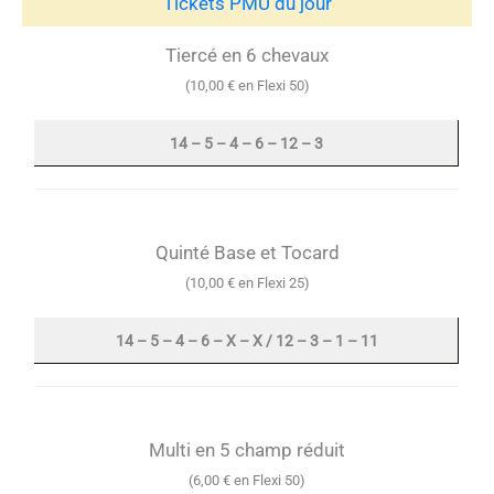
Tickets PMU du jour
Tiercé en 6 chevaux
(10,00 € en Flexi 50)
14 – 5 – 4 – 6 – 12 – 3
Quinté Base et Tocard
(10,00 € en Flexi 25)
14 – 5 – 4 – 6 – X – X / 12 – 3 – 1 – 11
Multi en 5 champ réduit
(6,00 € en Flexi 50)