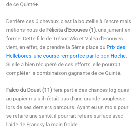
de ce Quinté+.
Derrière ces 6 chevaux, c’est la bouteille à l’encre mais
méfions-nous de
Félicita d’Ecouves (1)
, une jument en
forme. Cette fille de Trésor Wic et Valéa d’Ecouves
vient, en effet, de prendre la 5ème place du
Prix des
Hellebores, une course remportée par le bon Hoche
.
Si elle a bien récupéré de ses efforts, elle pourrait
compléter la combinaison gagnante de ce Quinté.
Falco du Douet (11)
fera partie des chances logiques
au papier mais il n’était pas d’une grande souplesse
lors de ses derniers parcours. Ayant eu un mois pour
se refaire une santé, il pourrait refaire surface avec
l’aide de Francky la main froide.