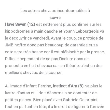
Les autres chevaux incontournables à
suivre
Have Seven (12)
est nettement plus confirmé sur les
hippodromes à main gauche et Yoann Lebourgeois va
le découvrir ce vendredi. Avant le coup, ce protégé de
JMB n’offre donc pas beaucoup de garanties et sa
cote sera très basse car il est plébiscité par la presse.
Difficile cependant de ne pas l’inclure dans ce
pronostic en huit chevaux car, en théorie, c’est un des
meilleurs chevaux de la course.
A l’image d’Infant Perrine,
Instinct d’Am (3)
n’a plus le
lustre d’antan et il doit désormais se contenter de
petites places. Bien placé avec Gabriele Gelormini
tout en partant en tête, il a le droit de figurer à l’arrivée