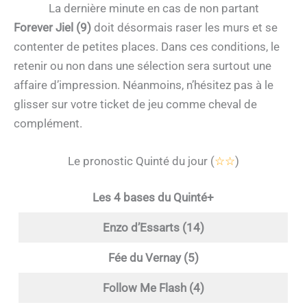
La dernière minute en cas de non partant
Forever Jiel (9)
doit désormais raser les murs et se
contenter de petites places. Dans ces conditions, le
retenir ou non dans une sélection sera surtout une
affaire d’impression. Néanmoins, n’hésitez pas à le
glisser sur votre ticket de jeu comme cheval de
complément.
Le pronostic Quinté du jour (
☆☆
)
Les 4 bases du Quinté+
Enzo d’Essarts (14)
Fée du Vernay (5)
Follow Me Flash (4)