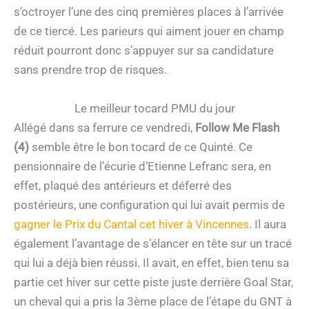
s’octroyer l’une des cinq premières places à l’arrivée
de ce tiercé. Les parieurs qui aiment jouer en champ
réduit pourront donc s’appuyer sur sa candidature
sans prendre trop de risques.
Le meilleur tocard PMU du jour
Allégé dans sa ferrure ce vendredi,
Follow Me Flash
(4)
semble être le bon tocard de ce Quinté. Ce
pensionnaire de l’écurie d’Etienne Lefranc sera, en
effet, plaqué des antérieurs et déferré des
postérieurs, une configuration qui lui avait permis de
gagner le Prix du Cantal cet hiver à Vincennes
. Il aura
également l’avantage de s’élancer en tête sur un tracé
qui lui a déjà bien réussi. Il avait, en effet, bien tenu sa
partie cet hiver sur cette piste juste derrière Goal Star,
un cheval qui a pris la 3ème place de l’étape du GNT à