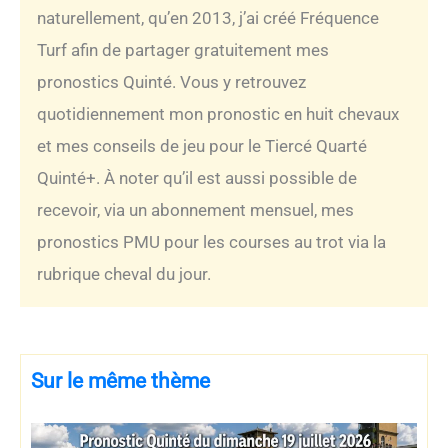
naturellement, qu’en 2013, j’ai créé Fréquence
Turf afin de partager gratuitement mes
pronostics Quinté. Vous y retrouvez
quotidiennement mon pronostic en huit chevaux
et mes conseils de jeu pour le Tiercé Quarté
Quinté+. À noter qu’il est aussi possible de
recevoir, via un abonnement mensuel, mes
pronostics PMU pour les courses au trot via la
rubrique cheval du jour.
Sur le même thème