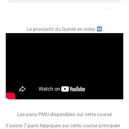
Le pronostic du Quinté en vidéo
Les paris PMU disponibles sur cette course
Il existe 7 paris hippiques sur cette course principale