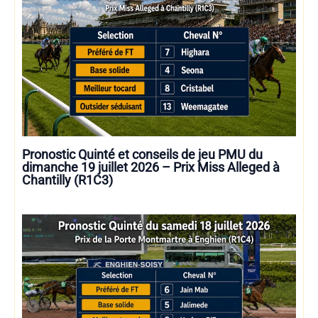
Pronostic Quinté et conseils de jeu PMU du
dimanche 19 juillet 2026 – Prix Miss Alleged à
Chantilly (R1C3)