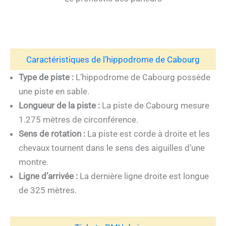
Caractéristiques de l’hippodrome de Cabourg
Type de piste :
L’hippodrome de Cabourg possède
une piste en sable.
Longueur de la piste :
La piste de Cabourg mesure
1.275 mètres de circonférence.
Sens de rotation :
La piste est corde à droite et les
chevaux tournent dans le sens des aiguilles d’une
montre.
Ligne d’arrivée :
La dernière ligne droite est longue
de 325 mètres.