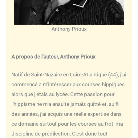
Anthony Prioux
A propos de l’auteur, Anthony Prioux
Natif de Saint-Nazaire en Loire-Atlantique (44), j’ai
commencé à m’intéresser aux courses hippiques
alors que j’étais au lycée. Cette passion pour
l’hippisme ne m’a ensuite jamais quitté et, au fil
des années, j’ai acquis une réelle expertise dans
ce domaine surtout pour les courses au trot, ma
discipline de prédilection. C’est donc tout