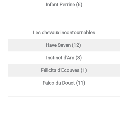
Infant Perrine (6)
Les chevaux incontournables
Have Seven (12)
Instinct d’Am (3)
Félicita d’Ecouves (1)
Falco du Douet (11)