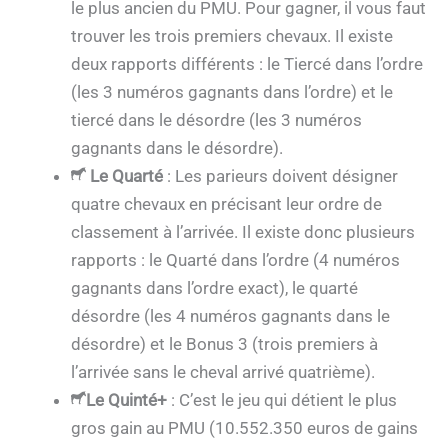
le plus ancien du PMU. Pour gagner, il vous faut
trouver les trois premiers chevaux. Il existe
deux rapports différents : le Tiercé dans l’ordre
(les 3 numéros gagnants dans l’ordre) et le
tiercé dans le désordre (les 3 numéros
gagnants dans le désordre).
Le Quarté
: Les parieurs doivent désigner
quatre chevaux en précisant leur ordre de
classement à l’arrivée. Il existe donc plusieurs
rapports : le Quarté dans l’ordre (4 numéros
gagnants dans l’ordre exact), le quarté
désordre (les 4 numéros gagnants dans le
désordre) et le Bonus 3 (trois premiers à
l’arrivée sans le cheval arrivé quatrième).
Le Quinté+
: C’est le jeu qui détient le plus
gros gain au PMU (10.552.350 euros de gains