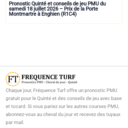
Pronostic Quinté et conseils de jeu PMU du
samedi 18 juillet 2026 – Prix de la Porte
Montmartre à Enghien (R1C4)
Chaque jour, Fréquence Turf offre un pronostic PMU
gratuit pour le Quinté et des conseils de jeu avec base
et tocard. Si vous pariez sur les autres courses PMU,
abonnez-vous au cheval du jour et recevez des tuyaux
par mail.