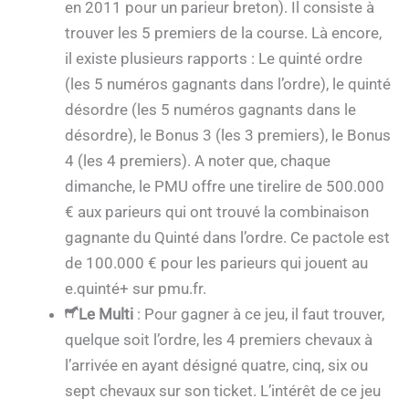
en 2011 pour un parieur breton). Il consiste à
trouver les 5 premiers de la course. Là encore,
il existe plusieurs rapports : Le quinté ordre
(les 5 numéros gagnants dans l’ordre), le quinté
désordre (les 5 numéros gagnants dans le
désordre), le Bonus 3 (les 3 premiers), le Bonus
4 (les 4 premiers). A noter que, chaque
dimanche, le PMU offre une tirelire de 500.000
€ aux parieurs qui ont trouvé la combinaison
gagnante du Quinté dans l’ordre. Ce pactole est
de 100.000 € pour les parieurs qui jouent au
e.quinté+ sur pmu.fr.
Le Multi
: Pour gagner à ce jeu, il faut trouver,
quelque soit l’ordre, les 4 premiers chevaux à
l’arrivée en ayant désigné quatre, cinq, six ou
sept chevaux sur son ticket. L’intérêt de ce jeu