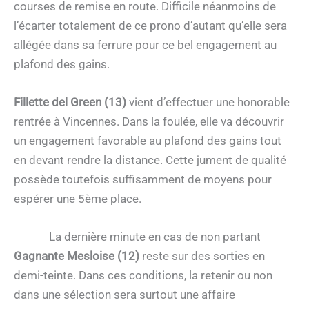
courses de remise en route. Difficile néanmoins de
l’écarter totalement de ce prono d’autant qu’elle sera
allégée dans sa ferrure pour ce bel engagement au
plafond des gains.
Fillette del Green (13)
vient d’effectuer une honorable
rentrée à Vincennes. Dans la foulée, elle va découvrir
un engagement favorable au plafond des gains tout
en devant rendre la distance. Cette jument de qualité
possède toutefois suffisamment de moyens pour
espérer une 5ème place.
La dernière minute en cas de non partant
Gagnante Mesloise (12)
reste sur des sorties en
demi-teinte. Dans ces conditions, la retenir ou non
dans une sélection sera surtout une affaire