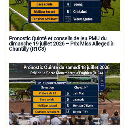
Pronostic Quinté et conseils de jeu PMU du
dimanche 19 juillet 2026 – Prix Miss Alleged à
Chantilly (R1C3)