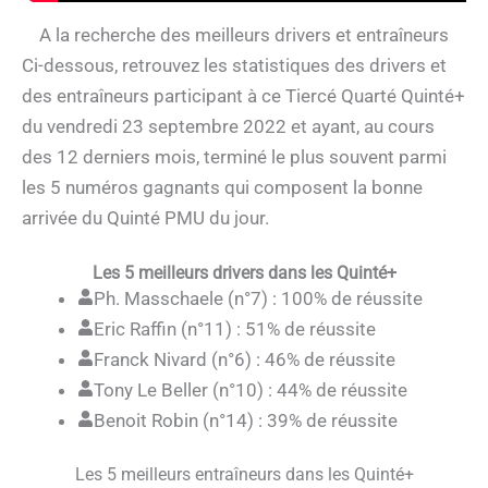
A la recherche des meilleurs drivers et entraîneurs
Ci-dessous, retrouvez les statistiques des drivers et
des entraîneurs participant à ce Tiercé Quarté Quinté+
du vendredi 23 septembre 2022 et ayant, au cours
des 12 derniers mois, terminé le plus souvent parmi
les 5 numéros gagnants qui composent la bonne
arrivée du Quinté PMU du jour.
Les 5 meilleurs drivers dans les Quinté+
Ph. Masschaele (n°7) : 100% de réussite
Eric Raffin (n°11) : 51% de réussite
Franck Nivard (n°6) : 46% de réussite
Tony Le Beller (n°10) : 44% de réussite
Benoit Robin (n°14) : 39% de réussite
Les 5 meilleurs entraîneurs dans les Quinté+