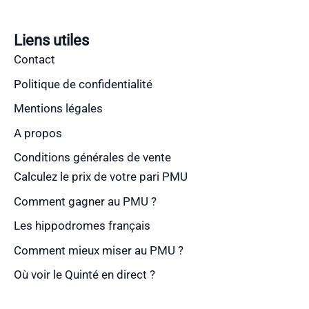
Liens utiles
Contact
Politique de confidentialité
Mentions légales
A propos
Conditions générales de vente
Calculez le prix de votre pari PMU
Comment gagner au PMU ?
Les hippodromes français
Comment mieux miser au PMU ?
Où voir le Quinté en direct ?