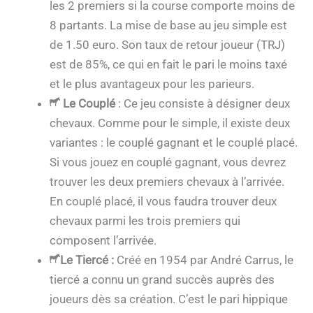
les 2 premiers si la course comporte moins de
8 partants. La mise de base au jeu simple est
de 1.50 euro. Son taux de retour joueur (TRJ)
est de 85%, ce qui en fait le pari le moins taxé
et le plus avantageux pour les parieurs.
Le Couplé
: Ce jeu consiste à désigner deux
chevaux. Comme pour le simple, il existe deux
variantes : le couplé gagnant et le couplé placé.
Si vous jouez en couplé gagnant, vous devrez
trouver les deux premiers chevaux à l’arrivée.
En couplé placé, il vous faudra trouver deux
chevaux parmi les trois premiers qui
composent l’arrivée.
Le Tiercé
:
Créé en 1954 par André Carrus, le
tiercé a connu un grand succès auprès des
joueurs dès sa création. C’est le pari hippique