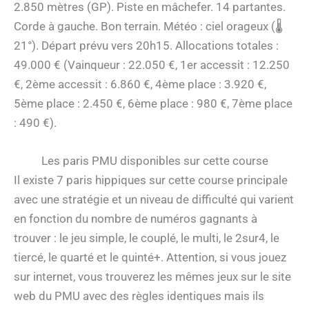
2.850 mètres (GP). Piste en mâchefer. 14 partantes.
Corde à gauche. Bon terrain. Météo : ciel orageux (🌡
21°). Départ prévu vers 20h15. Allocations totales :
49.000 € (Vainqueur : 22.050 €, 1er accessit : 12.250
€, 2ème accessit : 6.860 €, 4ème place : 3.920 €,
5ème place : 2.450 €, 6ème place : 980 €, 7ème place
: 490 €).
Les paris PMU disponibles sur cette course
Il existe 7 paris hippiques sur cette course principale
avec une stratégie et un niveau de difficulté qui varient
en fonction du nombre de numéros gagnants à
trouver : le jeu simple, le couplé, le multi, le 2sur4, le
tiercé, le quarté et le quinté+. Attention, si vous jouez
sur internet, vous trouverez les mêmes jeux sur le site
web du PMU avec des règles identiques mais ils