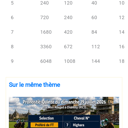
5
240
120
40
10
6
720
240
60
12
7
1680
420
84
14
8
3360
672
112
16
9
6048
1008
144
18
Sur le même thème