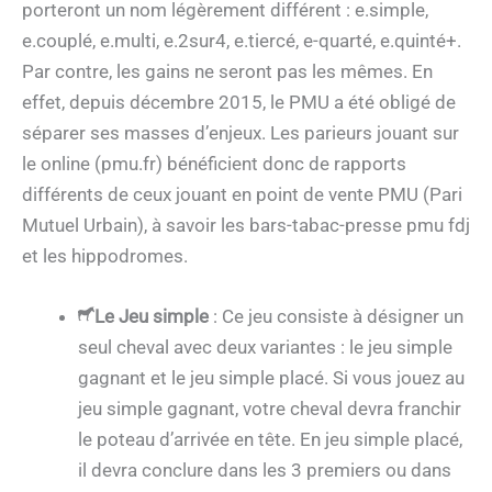
porteront un nom légèrement différent : e.simple,
e.couplé, e.multi, e.2sur4, e.tiercé, e-quarté, e.quinté+.
Par contre, les gains ne seront pas les mêmes. En
effet, depuis décembre 2015, le PMU a été obligé de
séparer ses masses d’enjeux. Les parieurs jouant sur
le online (pmu.fr) bénéficient donc de rapports
différents de ceux jouant en point de vente PMU (Pari
Mutuel Urbain), à savoir les bars-tabac-presse pmu fdj
et les hippodromes.
Le Jeu simple
: Ce jeu consiste à désigner un
seul cheval avec deux variantes : le jeu simple
gagnant et le jeu simple placé. Si vous jouez au
jeu simple gagnant, votre cheval devra franchir
le poteau d’arrivée en tête. En jeu simple placé,
il devra conclure dans les 3 premiers ou dans