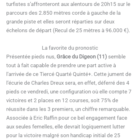
turfistes s’affronteront aux alentours de 20h15 sur le
parcours des 2.850 mètres corde à gauche de la
grande piste et elles seront réparties sur deux
échelons de départ (Recul de 25 mètres à 96.000 €).
La favorite du pronostic
Présentée pieds nus,
Grâce du Digeon (11)
semble
tout à fait capable de prendre une part active à
l’arrivée de ce Tiercé Quarté Quinté+. Cette jument de
l’écurie de Charles Dreux sera, en effet, déferré des 4
pieds ce vendredi, une configuration où elle compte 7
victoires et 2 places en 12 courses, soit 75% de
réussite dans les 3 premiers, un chiffre remarquable.
Associée à Eric Raffin pour ce bel engagement face
aux seules femelles, elle devrait logiquement lutter
pour la victoire malgré son handicap initial de 25