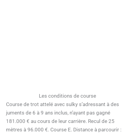
Les conditions de course
Course de trot attelé avec sulky s’adressant à des
juments de 6 à 9 ans inclus, n’ayant pas gagné
181.000 € au cours de leur carrière. Recul de 25
mètres à 96.000 €. Course E. Distance à parcourir :