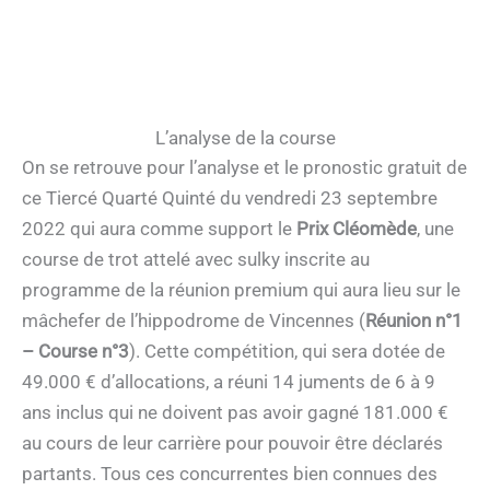
L’analyse de la course
On se retrouve pour l’analyse et le pronostic gratuit de
ce Tiercé Quarté Quinté du vendredi 23 septembre
2022 qui aura comme support le
Prix Cléomède
, une
course de trot attelé avec sulky inscrite au
programme de la réunion premium qui aura lieu sur le
mâchefer de l’hippodrome de Vincennes (
Réunion n°1
– Course n°3
). Cette compétition, qui sera dotée de
49.000 € d’allocations, a réuni 14 juments de 6 à 9
ans inclus qui ne doivent pas avoir gagné 181.000 €
au cours de leur carrière pour pouvoir être déclarés
partants. Tous ces concurrentes bien connues des