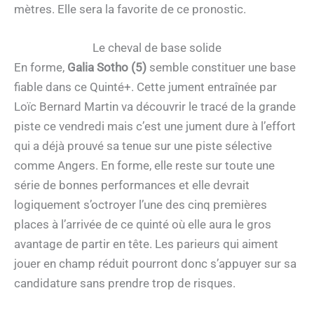
mètres. Elle sera la favorite de ce pronostic.
Le cheval de base solide
En forme,
Galia Sotho (5)
semble constituer une base
fiable dans ce Quinté+. Cette jument entraînée par
Loïc Bernard Martin va découvrir le tracé de la grande
piste ce vendredi mais c’est une jument dure à l’effort
qui a déjà prouvé sa tenue sur une piste sélective
comme Angers. En forme, elle reste sur toute une
série de bonnes performances et elle devrait
logiquement s’octroyer l’une des cinq premières
places à l’arrivée de ce quinté où elle aura le gros
avantage de partir en tête. Les parieurs qui aiment
jouer en champ réduit pourront donc s’appuyer sur sa
candidature sans prendre trop de risques.