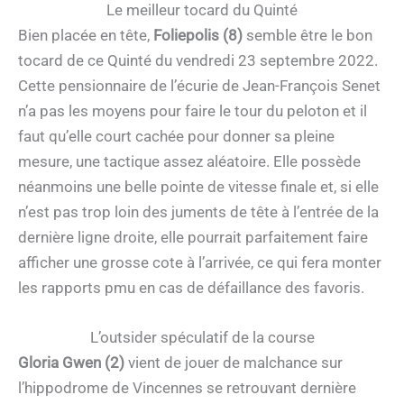
Le meilleur tocard du Quinté
Bien placée en tête,
Foliepolis (8)
semble être le bon
tocard de ce Quinté du vendredi 23 septembre 2022.
Cette pensionnaire de l’écurie de Jean-François Senet
n’a pas les moyens pour faire le tour du peloton et il
faut qu’elle court cachée pour donner sa pleine
mesure, une tactique assez aléatoire. Elle possède
néanmoins une belle pointe de vitesse finale et, si elle
n’est pas trop loin des juments de tête à l’entrée de la
dernière ligne droite, elle pourrait parfaitement faire
afficher une grosse cote à l’arrivée, ce qui fera monter
les rapports pmu en cas de défaillance des favoris.
L’outsider spéculatif de la course
Gloria Gwen (2)
vient de jouer de malchance sur
l’hippodrome de Vincennes se retrouvant dernière