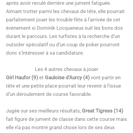
après avoir reculé derrière une jument fatiguée.
Aimant trotter parmi les chevaux de tête, elle pourrait
parfaitement jouer les trouble-fête à l’arrivée de cet
événement si Dominik Locqueneux suit les bons dos
durant le parcours. Les turfistes à la recherche d’un
outsider spéculatif ou d’un coup de poker pourront
donc s’intéresser à sa candidature.
Les 4 autres chevaux à jouer
Girl Haufor (9)
et
Gauloise d’Aurcy (4)
vont partir en
tête et une petite place pourrait leur revenir à l’issue
d’un déroulement de course favorable.
Jugée sur ses meilleurs résultats,
Great Tigress (14)
fait figure de jument de classe dans cette course mais
elle n’a pas montré grand chose lors de ses deux