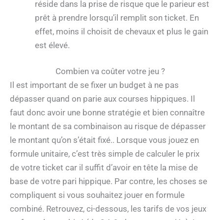
réside dans la prise de risque que le parieur est
prêt à prendre lorsqu’il remplit son ticket. En
effet, moins il choisit de chevaux et plus le gain
est élevé.
Combien va coûter votre jeu ?
Il est important de se fixer un budget à ne pas
dépasser quand on parie aux courses hippiques. Il
faut donc avoir une bonne stratégie et bien connaître
le montant de sa combinaison au risque de dépasser
le montant qu’on s’était fixé.. Lorsque vous jouez en
formule unitaire, c’est très simple de calculer le prix
de votre ticket car il suffit d’avoir en tête la mise de
base de votre pari hippique. Par contre, les choses se
compliquent si vous souhaitez jouer en formule
combiné. Retrouvez, ci-dessous, les tarifs de vos jeux