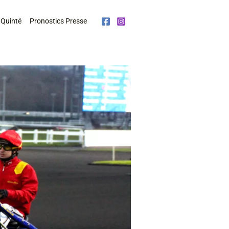
 Quinté
Pronostics Presse