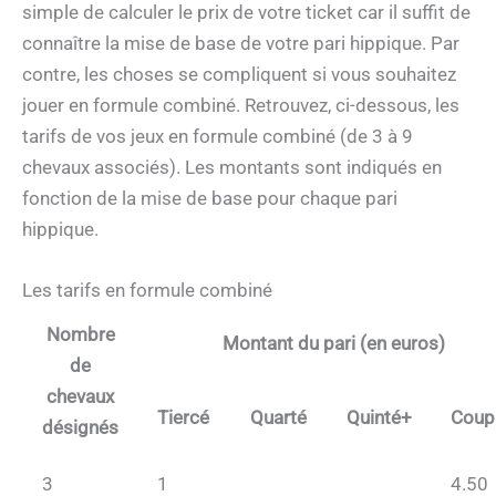
simple de calculer le prix de votre ticket car il suffit de
connaître la mise de base de votre pari hippique. Par
contre, les choses se compliquent si vous souhaitez
jouer en formule combiné. Retrouvez, ci-dessous, les
tarifs de vos jeux en formule combiné (de 3 à 9
chevaux associés). Les montants sont indiqués en
fonction de la mise de base pour chaque pari
hippique.
Les tarifs en formule combiné
Nombre
Montant du pari (en euros)
de
chevaux
Tiercé
Quarté
Quinté+
Coup
désignés
3
1
4.50