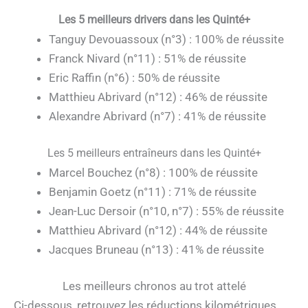
Les 5 meilleurs drivers dans les Quinté+
Tanguy Devouassoux (n°3) : 100% de réussite
Franck Nivard (n°11) : 51% de réussite
Eric Raffin (n°6) : 50% de réussite
Matthieu Abrivard (n°12) : 46% de réussite
Alexandre Abrivard (n°7) : 41% de réussite
Les 5 meilleurs entraîneurs dans les Quinté+
Marcel Bouchez (n°8) : 100% de réussite
Benjamin Goetz (n°11) : 71% de réussite
Jean-Luc Dersoir (n°10, n°7) : 55% de réussite
Matthieu Abrivard (n°12) : 44% de réussite
Jacques Bruneau (n°13) : 41% de réussite
Les meilleurs chronos au trot attelé
Ci-dessous, retrouvez les réductions kilométriques