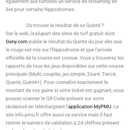
également aux turfistes un service de streaming en
live pour certains hippodromes.
Où trouver le résultat de ce Quinté ?
Sur le web, la plupart des sites de turf gratuit dont
Geny.com
publie le résultat du Quinté du jour dès que
le rouge est mis sur l’hippodrome et que l’arrivée
officielle de la course est connue. Vous y trouverez les
rapports de tous les jeux disponibles sur cette course
principale (Multi, couplés, jeu simple, 2sur4, Tiercé,
Quarté, Quinté+). Pour connaître exactement le
montant de vos gains si votre ticket est gagnant, vous
pouvez scanner le QR Code présent sur votre
récépissé en téléchargeant l’
application MyPMU
. Le
site info.pmu.fr offre aussi ce service mais il faut
rentrer le numéro de validation à 24 chiffres présent