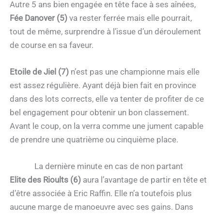
Autre 5 ans bien engagée en tête face à ses aînées,
Fée Danover (5)
va rester ferrée mais elle pourrait,
tout de même, surprendre à l’issue d’un déroulement
de course en sa faveur.
Etoile de Jiel (7)
n’est pas une championne mais elle
est assez régulière. Ayant déjà bien fait en province
dans des lots corrects, elle va tenter de profiter de ce
bel engagement pour obtenir un bon classement.
Avant le coup, on la verra comme une jument capable
de prendre une quatrième ou cinquième place.
La dernière minute en cas de non partant
Elite des Rioults (6)
aura l’avantage de partir en tête et
d’être associée à Eric Raffin. Elle n’a toutefois plus
aucune marge de manoeuvre avec ses gains. Dans