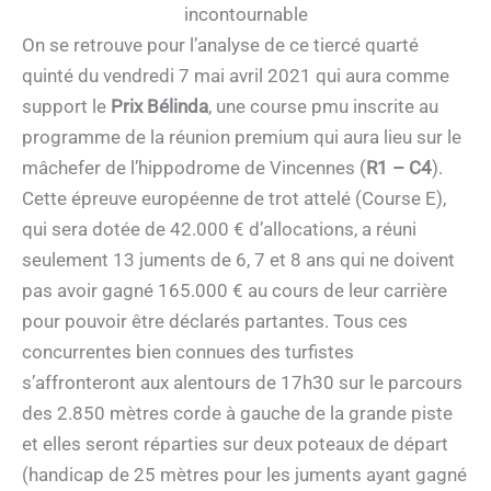
incontournable
On se retrouve pour l’analyse de ce tiercé quarté
quinté du vendredi 7 mai avril 2021 qui aura comme
support le
Prix Bélinda
, une course pmu inscrite au
programme de la réunion premium qui aura lieu sur le
mâchefer de l’hippodrome de Vincennes (
R1 – C4
).
Cette épreuve européenne de trot attelé (Course E),
qui sera dotée de 42.000 € d’allocations, a réuni
seulement 13 juments de 6, 7 et 8 ans qui ne doivent
pas avoir gagné 165.000 € au cours de leur carrière
pour pouvoir être déclarés partantes. Tous ces
concurrentes bien connues des turfistes
s’affronteront aux alentours de 17h30 sur le parcours
des 2.850 mètres corde à gauche de la grande piste
et elles seront réparties sur deux poteaux de départ
(handicap de 25 mètres pour les juments ayant gagné