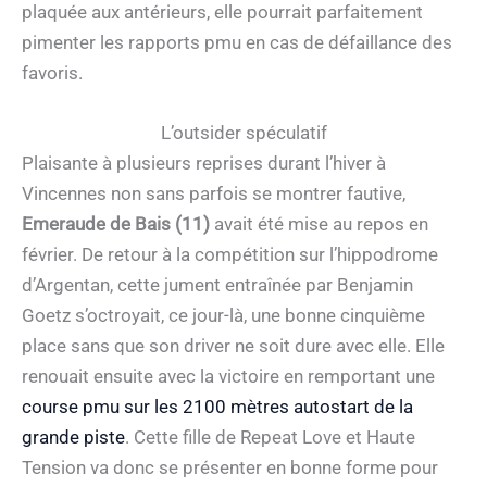
plaquée aux antérieurs, elle pourrait parfaitement
pimenter les rapports pmu en cas de défaillance des
favoris.
L’outsider spéculatif
Plaisante à plusieurs reprises durant l’hiver à
Vincennes non sans parfois se montrer fautive,
Emeraude de Bais (11)
avait été mise au repos en
février. De retour à la compétition sur l’hippodrome
d’Argentan, cette jument entraînée par Benjamin
Goetz s’octroyait, ce jour-là, une bonne cinquième
place sans que son driver ne soit dure avec elle. Elle
renouait ensuite avec la victoire en remportant une
course pmu sur les 2100 mètres autostart de la
grande piste
. Cette fille de Repeat Love et Haute
Tension va donc se présenter en bonne forme pour