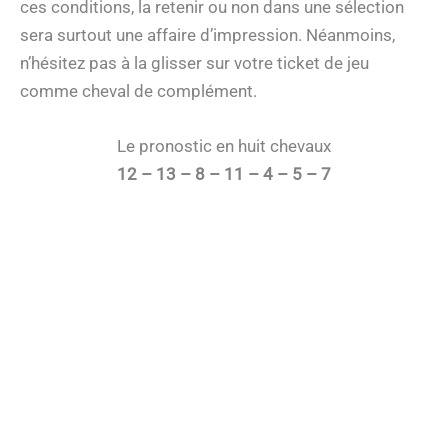
ces conditions, la retenir ou non dans une sélection
sera surtout une affaire d’impression. Néanmoins,
n’hésitez pas à la glisser sur votre ticket de jeu
comme cheval de complément.
Le pronostic en huit chevaux
12 – 13 – 8 – 11 – 4 – 5 – 7