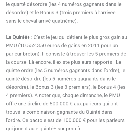
le quarté désordre (les 4 numéros gagnants dans le
désordre) et le Bonus 3 (trois premiers à l’arrivée
sans le cheval arrivé quatrième).
Le Quinté+
: C’est le jeu qui détient le plus gros gain au
PMU (10.552.350 euros de gains en 2011 pour un
parieur breton). Il consiste à trouver les 5 premiers de
la course. Là encore, il existe plusieurs rapports : Le
quinté ordre (les 5 numéros gagnants dans l’ordre), le
quinté désordre (les 5 numéros gagnants dans le
désordre), le Bonus 3 (les 3 premiers), le Bonus 4 (les
4 premiers). A noter que, chaque dimanche, le PMU
offre une tirelire de 500.000 € aux parieurs qui ont
trouvé la combinaison gagnante du Quinté dans
l’ordre. Ce pactole est de 100.000 € pour les parieurs
qui jouent au e.quinté+ sur pmu.fr.