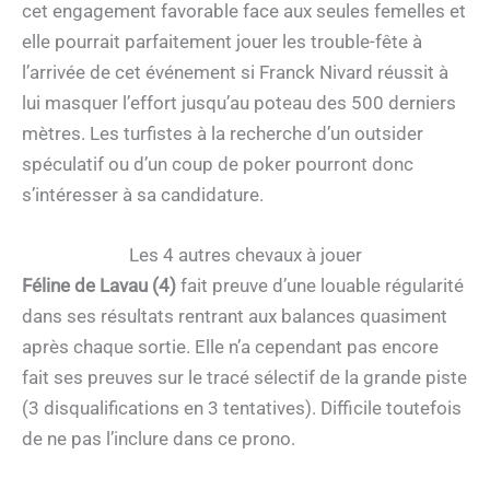
cet engagement favorable face aux seules femelles et
elle pourrait parfaitement jouer les trouble-fête à
l’arrivée de cet événement si Franck Nivard réussit à
lui masquer l’effort jusqu’au poteau des 500 derniers
mètres. Les turfistes à la recherche d’un outsider
spéculatif ou d’un coup de poker pourront donc
s’intéresser à sa candidature.
Les 4 autres chevaux à jouer
Féline de Lavau (4)
fait preuve d’une louable régularité
dans ses résultats rentrant aux balances quasiment
après chaque sortie. Elle n’a cependant pas encore
fait ses preuves sur le tracé sélectif de la grande piste
(3 disqualifications en 3 tentatives). Difficile toutefois
de ne pas l’inclure dans ce prono.