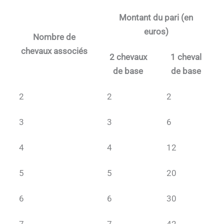
Montant du pari (en
euros)
Nombre de
chevaux associés
2 chevaux
1 cheval
de base
de base
2
2
2
3
3
6
4
4
12
5
5
20
6
6
30