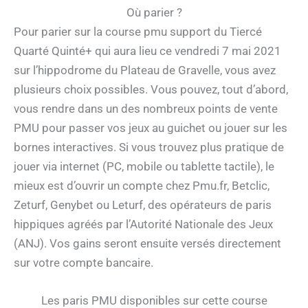
Où parier ?
Pour parier sur la course pmu support du Tiercé
Quarté Quinté+ qui aura lieu ce vendredi 7 mai 2021
sur l’hippodrome du Plateau de Gravelle, vous avez
plusieurs choix possibles. Vous pouvez, tout d’abord,
vous rendre dans un des nombreux points de vente
PMU pour passer vos jeux au guichet ou jouer sur les
bornes interactives. Si vous trouvez plus pratique de
jouer via internet (PC, mobile ou tablette tactile), le
mieux est d’ouvrir un compte chez Pmu.fr, Betclic,
Zeturf, Genybet ou Leturf, des opérateurs de paris
hippiques agréés par l’Autorité Nationale des Jeux
(ANJ). Vos gains seront ensuite versés directement
sur votre compte bancaire.
Les paris PMU disponibles sur cette course