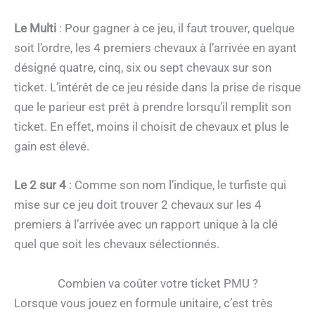
Le Multi
: Pour gagner à ce jeu, il faut trouver, quelque
soit l’ordre, les 4 premiers chevaux à l’arrivée en ayant
désigné quatre, cinq, six ou sept chevaux sur son
ticket. L’intérêt de ce jeu réside dans la prise de risque
que le parieur est prêt à prendre lorsqu’il remplit son
ticket. En effet, moins il choisit de chevaux et plus le
gain est élevé.
Le 2 sur 4
: Comme son nom l’indique, le turfiste qui
mise sur ce jeu doit trouver 2 chevaux sur les 4
premiers à l’arrivée avec un rapport unique à la clé
quel que soit les chevaux sélectionnés.
Combien va coûter votre ticket PMU ?
Lorsque vous jouez en formule unitaire, c’est très