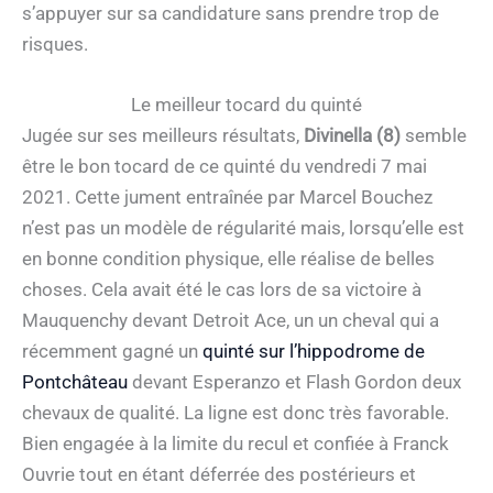
s’appuyer sur sa candidature sans prendre trop de
risques.
Le meilleur tocard du quinté
Jugée sur ses meilleurs résultats,
Divinella (8)
semble
être le bon tocard de ce quinté du vendredi 7 mai
2021. Cette jument entraînée par Marcel Bouchez
n’est pas un modèle de régularité mais, lorsqu’elle est
en bonne condition physique, elle réalise de belles
choses. Cela avait été le cas lors de sa victoire à
Mauquenchy devant Detroit Ace, un un cheval qui a
récemment gagné un
quinté sur l’hippodrome de
Pontchâteau
devant Esperanzo et Flash Gordon deux
chevaux de qualité. La ligne est donc très favorable.
Bien engagée à la limite du recul et confiée à Franck
Ouvrie tout en étant déferrée des postérieurs et