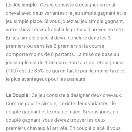
Le Jeu simple
: Ce jeu consiste à désigner un seul
cheval avec deux variantes : le jeu simple gagnant et le
jeu simple placé. Si vous jouez au jeu simple gagnant,
votre cheval devra franchir le poteau d’arrivée en tête.
En jeu simple placé, il devra conclure dans les 3
premiers ou dans les 2 premiers si la course
comporte moins de 8 partants. La mise de base au
jeu simple est de 1.50 euro. Son taux de retour joueur
(TRJ) est de 85%, ce qui en fait le pari le moins taxé et
le plus avantageux pour les parieurs.
Le Couplé
: Ce jeu consiste à désigner deux chevaux.
Comme pour le simple, il existe deux variantes : le
couplé gagnant et le couplé placé. Si vous jouez en
couplé gagnant, vous devrez trouver les deux
premiers chevaux à l’arrivée. En couplé placé, il vous