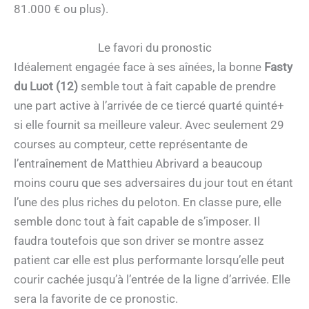
81.000 € ou plus).
Le favori du pronostic
Idéalement engagée face à ses aînées, la bonne
Fasty
du Luot (12)
semble tout à fait capable de prendre
une part active à l’arrivée de ce tiercé quarté quinté+
si elle fournit sa meilleure valeur. Avec seulement 29
courses au compteur, cette représentante de
l’entraînement de Matthieu Abrivard a beaucoup
moins couru que ses adversaires du jour tout en étant
l’une des plus riches du peloton. En classe pure, elle
semble donc tout à fait capable de s’imposer. Il
faudra toutefois que son driver se montre assez
patient car elle est plus performante lorsqu’elle peut
courir cachée jusqu’à l’entrée de la ligne d’arrivée. Elle
sera la favorite de ce pronostic.