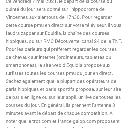
Ce vendredi 7 mai 2021, le départ de la course du
quinté du jour sera donné sur l’hippodrome de
Vincennes aux alentours de 17h30. Pour regarder
cette course pmu en direct sur votre téléviseur, il vous
faudra zapper sur Equidia, la chaîne des courses
hippiques, ou sur RMC Découverte, canal 24 de la TNT.
Pour les parieurs qui préfèrent regarder les courses
de chevaux sur internet (ordinateurs, tablettes ou
smartphones), le site web d’Equidia propose aux
turfistes toutes les courses pmu du jour en direct.
Sachez également que la plupart des opérateurs de
paris hippiques et paris sportifs propose, sur leur site
de paris en ligne ou sur leur appli, un live de toutes les
courses du jour. En général, ils prennent l’antenne 3
minutes avant le départ de chaque compétition. A
noter que le trot.com et france-galop.com proposent