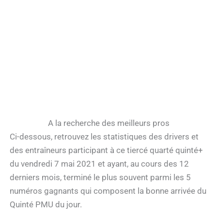
A la recherche des meilleurs pros
Ci-dessous, retrouvez les statistiques des drivers et
des entraîneurs participant à ce tiercé quarté quinté+
du vendredi 7 mai 2021 et ayant, au cours des 12
derniers mois, terminé le plus souvent parmi les 5
numéros gagnants qui composent la bonne arrivée du
Quinté PMU du jour.