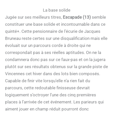
La base solide
Jugée sur ses meilleurs titres,
Escapade (13)
semble
constituer une base solide et incontournable dans ce
quinté+. Cette pensionnaire de l’écurie de Jacques
Bruneau reste certes sur une disqualification mais elle
évoluait sur un parcours corde à droite qui ne
correspondait pas à ses réelles aptitudes. On ne la
condamnera donc pas sur ce faux-pas et on la jugera
plutôt sur ses résultats obtenus sur la grande piste de
Vincennes cet hiver dans des lots bien composés.
Capable de finir vite lorsqu’elle n’a rien fait du
parcours, cette redoutable finisseuse devrait
logiquement s’octroyer l’une des cinq premières
places à l’arrivée de cet événement. Les parieurs qui
aiment jouer en champ réduit pourront donc