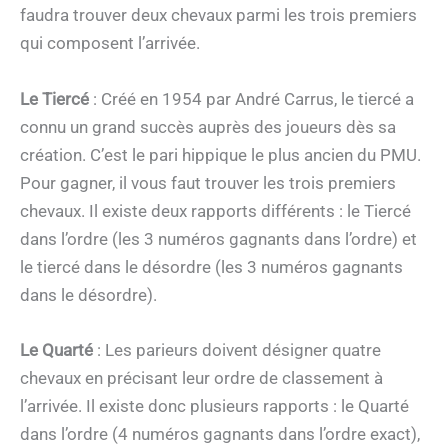
faudra trouver deux chevaux parmi les trois premiers
qui composent l’arrivée.
Le Tiercé
: Créé en 1954 par André Carrus, le tiercé a
connu un grand succès auprès des joueurs dès sa
création. C’est le pari hippique le plus ancien du PMU.
Pour gagner, il vous faut trouver les trois premiers
chevaux. Il existe deux rapports différents : le Tiercé
dans l’ordre (les 3 numéros gagnants dans l’ordre) et
le tiercé dans le désordre (les 3 numéros gagnants
dans le désordre).
Le Quarté
: Les parieurs doivent désigner quatre
chevaux en précisant leur ordre de classement à
l’arrivée. Il existe donc plusieurs rapports : le Quarté
dans l’ordre (4 numéros gagnants dans l’ordre exact),