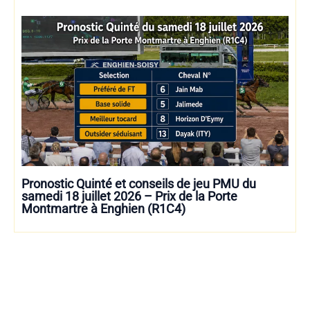
Pronostic Quinté et conseils de jeu PMU du
samedi 18 juillet 2026 – Prix de la Porte
Montmartre à Enghien (R1C4)