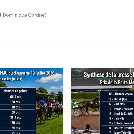
et Dominique Cordier)