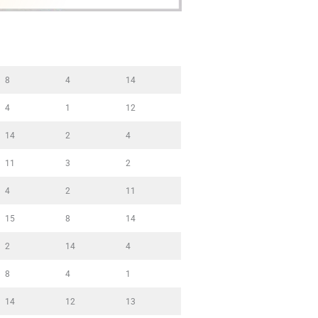
8
4
14
4
1
12
14
2
4
11
3
2
4
2
11
15
8
14
2
14
4
8
4
1
14
12
13