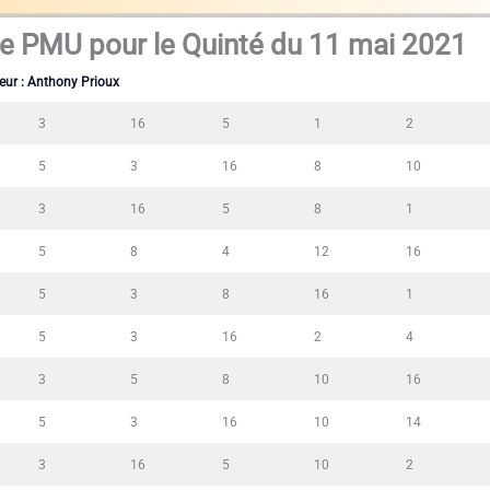
se PMU pour le Quinté du 11 mai 2021
eur :
Anthony Prioux
3
16
5
1
2
5
3
16
8
10
3
16
5
8
1
5
8
4
12
16
5
3
8
16
1
5
3
16
2
4
3
5
8
10
16
5
3
16
10
14
3
16
5
10
2