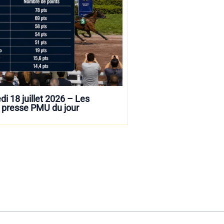
i 18 juillet 2026 – Les
a presse PMU du jour