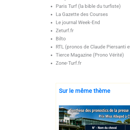
Paris Turf (la bible du turfiste)
La Gazette des Courses
Le journal Week-End
Zeturf.fr
Bilto
RTL (pronos de Claude Piersanti 
Tierce Magazine (Prono Vérité)
Zone-Turf.fr
Sur le même thème