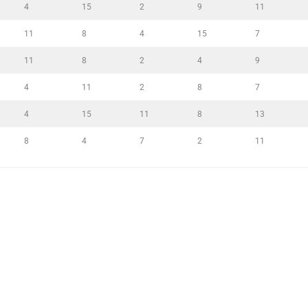
4
15
2
9
11
11
8
4
15
7
11
8
2
4
9
4
11
2
8
7
4
15
11
8
13
8
4
7
2
11