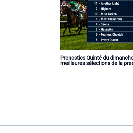
Pronostics Quinté du dimanche 
meilleures sélections de la pr