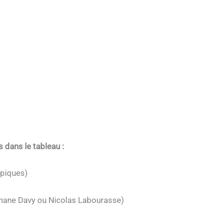
 dans le tableau :
ppiques)
hane Davy ou Nicolas Labourasse)