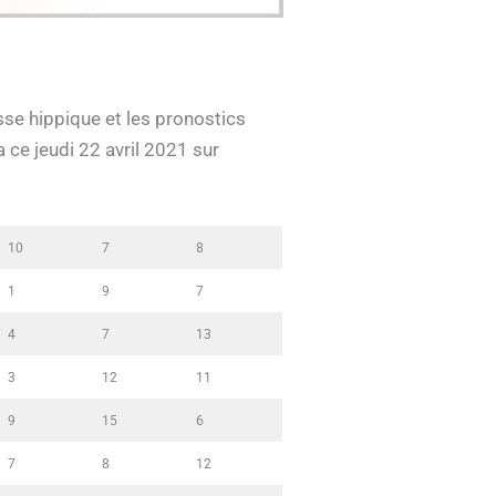
sse hippique et les pronostics
a ce jeudi 22 avril 2021 sur
10
7
8
1
9
7
4
7
13
3
12
11
9
15
6
7
8
12