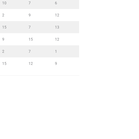
10
7
6
2
9
12
15
7
13
9
15
12
2
7
1
15
12
9