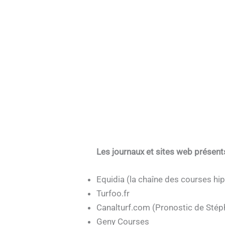
Les journaux et sites web présents
Equidia (la chaîne des courses hi
Turfoo.fr
Canalturf.com (Pronostic de Stép
Geny Courses