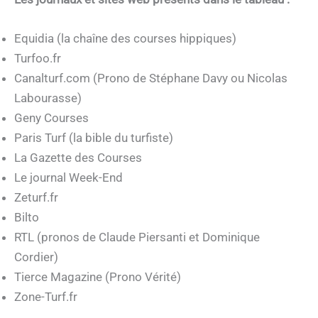
Equidia (la chaîne des courses hippiques)
Turfoo.fr
Canalturf.com (Prono de Stéphane Davy ou Nicolas
Labourasse)
Geny Courses
Paris Turf (la bible du turfiste)
La Gazette des Courses
Le journal Week-End
Zeturf.fr
Bilto
RTL (pronos de Claude Piersanti et Dominique
Cordier)
Tierce Magazine (Prono Vérité)
Zone-Turf.fr