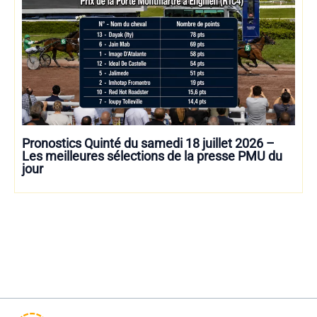
Pronostics Quinté du samedi 18 juillet 2026 –
Les meilleures sélections de la presse PMU du
jour