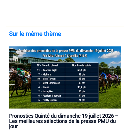
Sur le même thème
Pronostics Quinté du dimanche 19 juillet 2026 –
Les meilleures sélections de la presse PMU du
jour