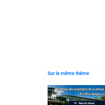
Sur le même thème