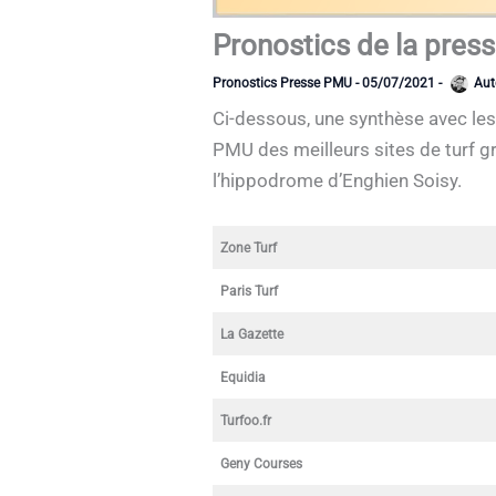
Pronostics de la press
Pronostics Presse PMU
-
05/07/2021
-
Aut
Ci-dessous, une synthèse avec les
PMU des meilleurs sites de turf gr
l’hippodrome d’Enghien Soisy.
Zone Turf
Paris Turf
La Gazette
Equidia
Turfoo.fr
Geny Courses