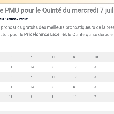
e PMU pour le Quinté du mercredi 7 juil
eur :
Anthony Prioux
 pronostics gratuits des meilleurs pronostiqueurs de la pre
atuit pour le
Prix Florence Lecellier
, le Quinte qui se déroule
13
7
11
8
10
11
13
7
10
3
13
7
11
10
3
11
13
7
8
3
13
3
8
11
7