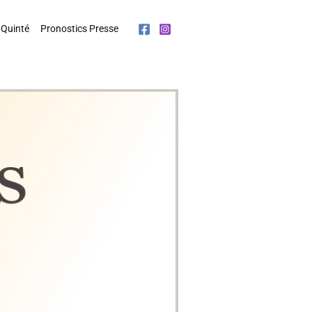
 Quinté
Pronostics Presse