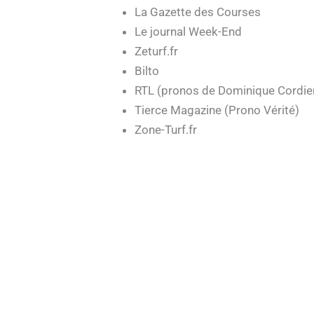
La Gazette des Courses
Le journal Week-End
Zeturf.fr
Bilto
RTL (pronos de Dominique Cordie
Tierce Magazine (Prono Vérité)
Zone-Turf.fr