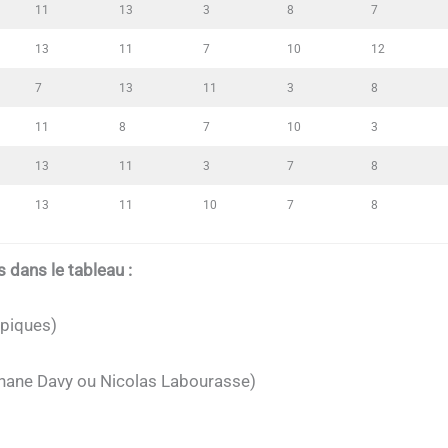
11
13
3
8
7
13
11
7
10
12
7
13
11
3
8
11
8
7
10
3
13
11
3
7
8
13
11
10
7
8
 dans le tableau :
ppiques)
hane Davy ou Nicolas Labourasse)