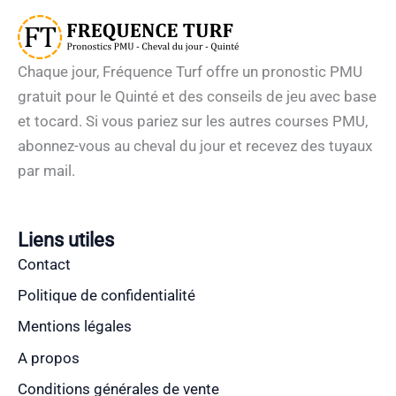
Chaque jour, Fréquence Turf offre un pronostic PMU
gratuit pour le Quinté et des conseils de jeu avec base
et tocard. Si vous pariez sur les autres courses PMU,
abonnez-vous au cheval du jour et recevez des tuyaux
par mail.
Liens utiles
Contact
Politique de confidentialité
Mentions légales
A propos
Conditions générales de vente