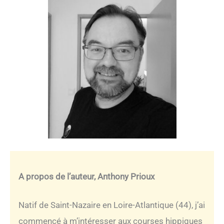
A propos de l’auteur, Anthony Prioux
Natif de Saint-Nazaire en Loire-Atlantique (44), j’ai
commencé à m’intéresser aux courses hippiques