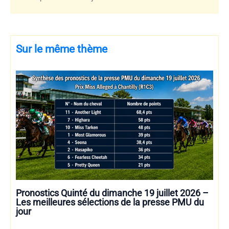
Sur le même thème
Pronostics Quinté du dimanche 19 juillet 2026 –
Les meilleures sélections de la presse PMU du
jour