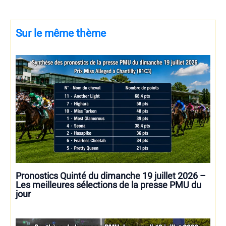
Sur le même thème
Pronostics Quinté du dimanche 19 juillet 2026 –
Les meilleures sélections de la presse PMU du
jour