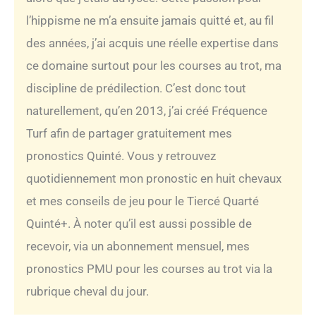
l’hippisme ne m’a ensuite jamais quitté et, au fil
des années, j’ai acquis une réelle expertise dans
ce domaine surtout pour les courses au trot, ma
discipline de prédilection. C’est donc tout
naturellement, qu’en 2013, j’ai créé Fréquence
Turf afin de partager gratuitement mes
pronostics Quinté. Vous y retrouvez
quotidiennement mon pronostic en huit chevaux
et mes conseils de jeu pour le Tiercé Quarté
Quinté+. À noter qu’il est aussi possible de
recevoir, via un abonnement mensuel, mes
pronostics PMU pour les courses au trot via la
rubrique cheval du jour.