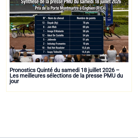
Pronostics Quinté du samedi 18 juillet 2026 –
Les meilleures sélections de la presse PMU du
jour