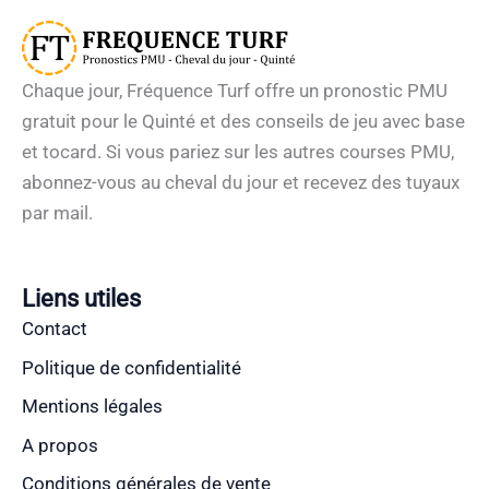
Chaque jour, Fréquence Turf offre un pronostic PMU
gratuit pour le Quinté et des conseils de jeu avec base
et tocard. Si vous pariez sur les autres courses PMU,
abonnez-vous au cheval du jour et recevez des tuyaux
par mail.
Liens utiles
Contact
Politique de confidentialité
Mentions légales
A propos
Conditions générales de vente