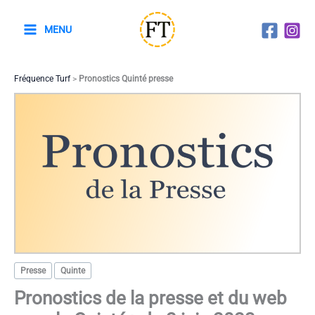
Aller
au
MENU
contenu
Fréquence Turf
>
Pronostics Quinté presse
Presse
Quinte
Pronostics de la presse et du web