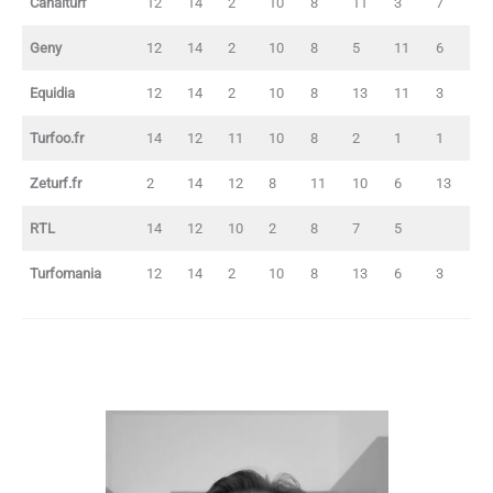
Canalturf
12
14
2
10
8
11
3
7
Geny
12
14
2
10
8
5
11
6
Equidia
12
14
2
10
8
13
11
3
Turfoo.fr
14
12
11
10
8
2
1
1
Zeturf.fr
2
14
12
8
11
10
6
13
RTL
14
12
10
2
8
7
5
Turfomania
12
14
2
10
8
13
6
3