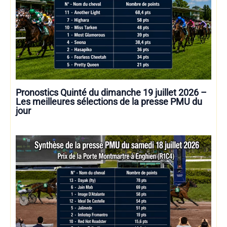
Pronostics Quinté du dimanche 19 juillet 2026 –
Les meilleures sélections de la presse PMU du
jour