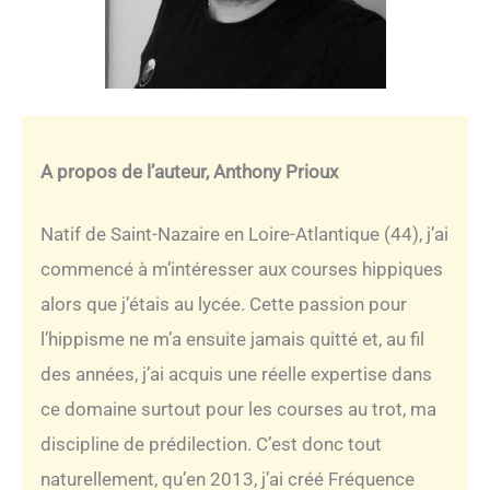
A propos de l’auteur, Anthony Prioux
Natif de Saint-Nazaire en Loire-Atlantique (44), j’ai
commencé à m’intéresser aux courses hippiques
alors que j’étais au lycée. Cette passion pour
l’hippisme ne m’a ensuite jamais quitté et, au fil
des années, j’ai acquis une réelle expertise dans
ce domaine surtout pour les courses au trot, ma
discipline de prédilection. C’est donc tout
naturellement, qu’en 2013, j’ai créé Fréquence