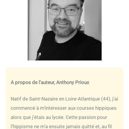
A propos de l’auteur, Anthony Prioux
Natif de Saint-Nazaire en Loire-Atlantique (44), j’ai
commencé à m’intéresser aux courses hippiques
alors que j’étais au lycée. Cette passion pour
l’hippisme ne m’a ensuite jamais quitté et, au fil