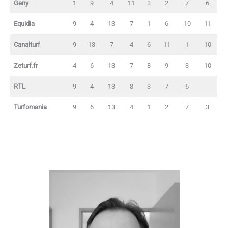
Geny
1
9
4
11
3
2
7
6
Equidia
9
4
13
7
1
6
10
11
Canalturf
9
13
7
4
6
11
1
10
Zeturf.fr
4
6
13
7
8
9
3
10
RTL
9
4
13
8
3
7
6
Turfomania
9
6
13
4
1
2
7
3