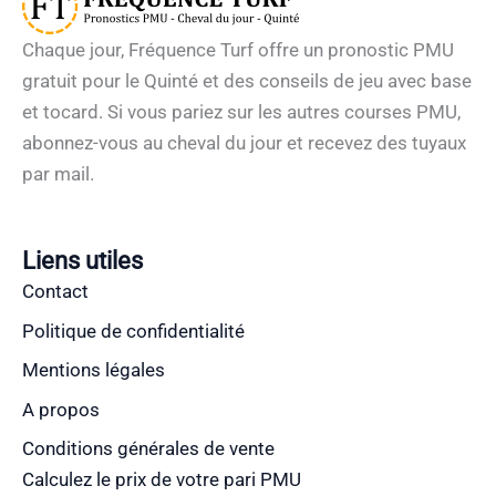
Chaque jour, Fréquence Turf offre un pronostic PMU
gratuit pour le Quinté et des conseils de jeu avec base
et tocard. Si vous pariez sur les autres courses PMU,
abonnez-vous au cheval du jour et recevez des tuyaux
par mail.
Liens utiles
Contact
Politique de confidentialité
Mentions légales
A propos
Conditions générales de vente
Calculez le prix de votre pari PMU