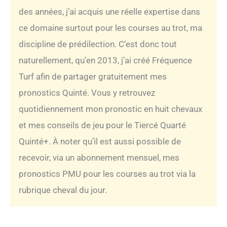
des années, j’ai acquis une réelle expertise dans
ce domaine surtout pour les courses au trot, ma
discipline de prédilection. C’est donc tout
naturellement, qu’en 2013, j’ai créé Fréquence
Turf afin de partager gratuitement mes
pronostics Quinté. Vous y retrouvez
quotidiennement mon pronostic en huit chevaux
et mes conseils de jeu pour le Tiercé Quarté
Quinté+. À noter qu’il est aussi possible de
recevoir, via un abonnement mensuel, mes
pronostics PMU pour les courses au trot via la
rubrique cheval du jour.