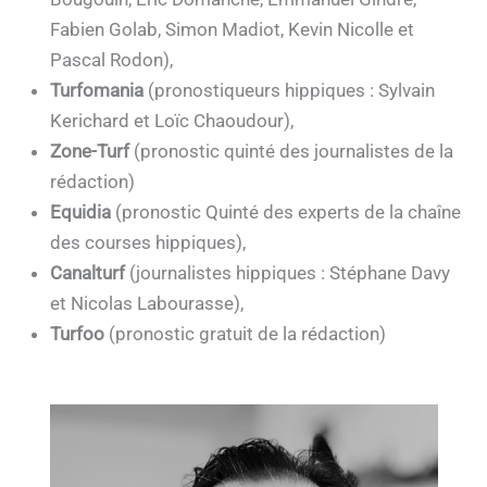
Fabien Golab, Simon Madiot, Kevin Nicolle et
Pascal Rodon),
Turfomania
(pronostiqueurs hippiques : Sylvain
Kerichard et Loïc Chaoudour),
Zone-Turf
(pronostic quinté des journalistes de la
rédaction)
Equidia
(pronostic Quinté des experts de la chaîne
des courses hippiques),
Canalturf
(journalistes hippiques : Stéphane Davy
et Nicolas Labourasse),
Turfoo
(pronostic gratuit de la rédaction)