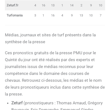
Zeturf.fr
4
16
13
1
14
2
9
10
Turfomania
3
1
16
4
9
13
10
7
Médias, journaux et sites de turf présents dans la
synthèse de la presse
Ces pronostics gratuits de la presse PMU pour le
Quinté du jour ont été réalisés par des experts et
journalistes issus de médias reconnus pour leur
compétence dans le domaine des courses de
chevaux. Retrouvez ci-dessous, les médias et le nom
de leurs pronostiqueurs inclus dans cette synthèse de
la presse.
Zeturf
(pronostiqueurs : Thomas Arnaud, Grégory
Bougouin, Eric Domanche, Emmanuel Gindre,