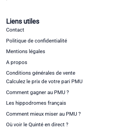
Liens utiles
Contact
Politique de confidentialité
Mentions légales
A propos
Conditions générales de vente
Calculez le prix de votre pari PMU
Comment gagner au PMU ?
Les hippodromes français
Comment mieux miser au PMU ?
Où voir le Quinté en direct ?