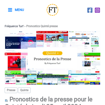
Aller
au
MENU
contenu
Fréquence Turf
>
Pronostics Quinté presse
Presse
Quinte
Pronostics de la presse pour le