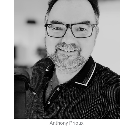
Anthony Prioux