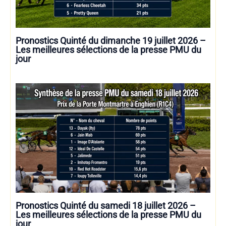
Pronostics Quinté du dimanche 19 juillet 2026 –
Les meilleures sélections de la presse PMU du
jour
Pronostics Quinté du samedi 18 juillet 2026 –
Les meilleures sélections de la presse PMU du
jour