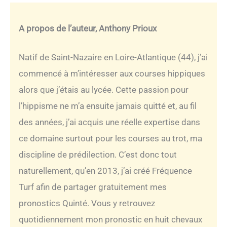
A propos de l’auteur, Anthony Prioux
Natif de Saint-Nazaire en Loire-Atlantique (44), j’ai
commencé à m’intéresser aux courses hippiques
alors que j’étais au lycée. Cette passion pour
l’hippisme ne m’a ensuite jamais quitté et, au fil
des années, j’ai acquis une réelle expertise dans
ce domaine surtout pour les courses au trot, ma
discipline de prédilection. C’est donc tout
naturellement, qu’en 2013, j’ai créé Fréquence
Turf afin de partager gratuitement mes
pronostics Quinté. Vous y retrouvez
quotidiennement mon pronostic en huit chevaux