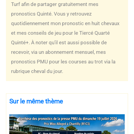
Turf afin de partager gratuitement mes
pronostics Quinté. Vous y retrouvez
quotidiennement mon pronostic en huit chevaux
et mes conseils de jeu pour le Tiercé Quarté
Quinté+. À noter qu’il est aussi possible de
recevoir, via un abonnement mensuel, mes
pronostics PMU pour les courses au trot via la
rubrique cheval du jour.
Sur le même thème