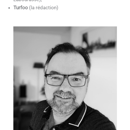
Turfoo
(la rédaction)