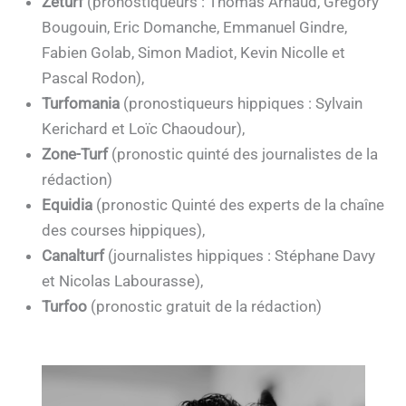
Zeturf
(pronostiqueurs : Thomas Arnaud, Grégory
Bougouin, Eric Domanche, Emmanuel Gindre,
Fabien Golab, Simon Madiot, Kevin Nicolle et
Pascal Rodon),
Turfomania
(pronostiqueurs hippiques : Sylvain
Kerichard et Loïc Chaoudour),
Zone-Turf
(pronostic quinté des journalistes de la
rédaction)
Equidia
(pronostic Quinté des experts de la chaîne
des courses hippiques),
Canalturf
(journalistes hippiques : Stéphane Davy
et Nicolas Labourasse),
Turfoo
(pronostic gratuit de la rédaction)