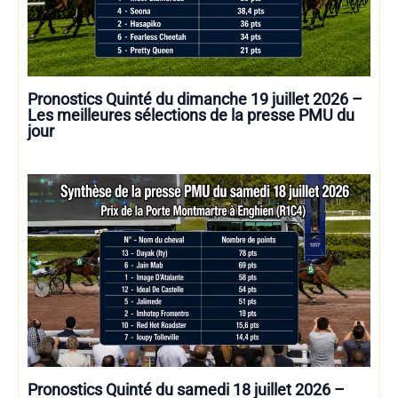
Pronostics Quinté du dimanche 19 juillet 2026 –
Les meilleures sélections de la presse PMU du
jour
Pronostics Quinté du samedi 18 juillet 2026 –