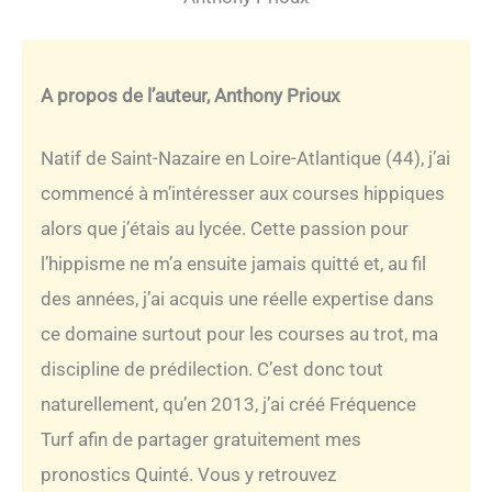
A propos de l’auteur, Anthony Prioux
Natif de Saint-Nazaire en Loire-Atlantique (44), j’ai
commencé à m’intéresser aux courses hippiques
alors que j’étais au lycée. Cette passion pour
l’hippisme ne m’a ensuite jamais quitté et, au fil
des années, j’ai acquis une réelle expertise dans
ce domaine surtout pour les courses au trot, ma
discipline de prédilection. C’est donc tout
naturellement, qu’en 2013, j’ai créé Fréquence
Turf afin de partager gratuitement mes
pronostics Quinté. Vous y retrouvez