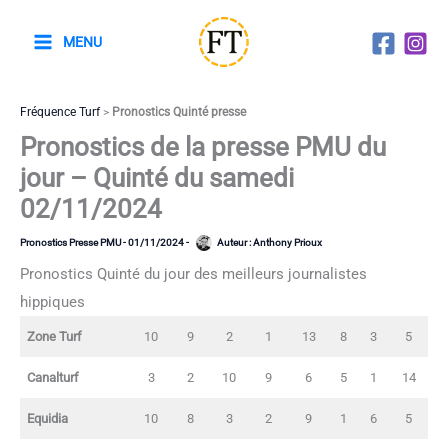
Aller
au
MENU
contenu
Fréquence Turf
>
Pronostics Quinté presse
Pronostics de la presse PMU du
jour – Quinté du samedi
02/11/2024
Pronostics Presse PMU
-
01/11/2024
-
Auteur :
Anthony Prioux
Pronostics Quinté du jour des meilleurs journalistes
hippiques
Zone Turf
10
9
2
1
13
8
3
5
Canalturf
3
2
10
9
6
5
1
14
Equidia
10
8
3
2
9
1
6
5