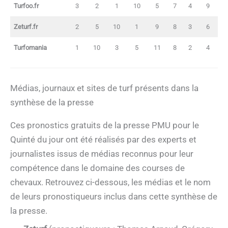
Turfoo.fr
3
2
1
10
5
7
4
9
Zeturf.fr
2
5
10
1
9
8
3
6
Turfomania
1
10
3
5
11
8
2
4
Médias, journaux et sites de turf présents dans la
synthèse de la presse
Ces pronostics gratuits de la presse PMU pour le
Quinté du jour ont été réalisés par des experts et
journalistes issus de médias reconnus pour leur
compétence dans le domaine des courses de
chevaux. Retrouvez ci-dessous, les médias et le nom
de leurs pronostiqueurs inclus dans cette synthèse de
la presse.