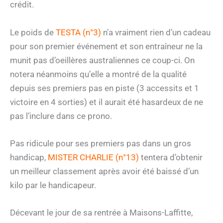
crédit.
Le poids de
TESTA (n°3)
n’a vraiment rien d’un cadeau
pour son premier événement et son entraîneur ne la
munit pas d’oeillères australiennes ce coup-ci. On
notera néanmoins qu’elle a montré de la qualité
depuis ses premiers pas en piste (3 accessits et 1
victoire en 4 sorties) et il aurait été hasardeux de ne
pas l’inclure dans ce prono.
Pas ridicule pour ses premiers pas dans un gros
handicap,
MISTER CHARLIE (n°13)
tentera d’obtenir
un meilleur classement après avoir été baissé d’un
kilo par le handicapeur.
Décevant le jour de sa rentrée à Maisons-Laffitte,