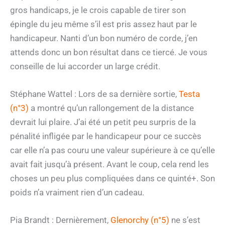
gros handicaps, je le crois capable de tirer son
épingle du jeu même s’il est pris assez haut par le
handicapeur. Nanti d’un bon numéro de corde, j’en
attends donc un bon résultat dans ce tiercé. Je vous
conseille de lui accorder un large crédit.
Stéphane Wattel : Lors de sa dernière sortie,
Testa
(n°3)
a montré qu’un rallongement de la distance
devrait lui plaire. J’ai été un petit peu surpris de la
pénalité infligée par le handicapeur pour ce succès
car elle n’a pas couru une valeur supérieure à ce qu’elle
avait fait jusqu’à présent. Avant le coup, cela rend les
choses un peu plus compliquées dans ce quinté+. Son
poids n’a vraiment rien d’un cadeau.
Pia Brandt : Dernièrement,
Glenorchy (n°5)
ne s’est