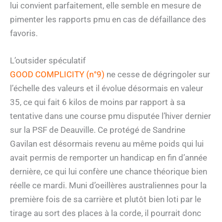
lui convient parfaitement, elle semble en mesure de
pimenter les rapports pmu en cas de défaillance des
favoris.
L’outsider spéculatif
GOOD COMPLICITY (n°9)
ne cesse de dégringoler sur
l’échelle des valeurs et il évolue désormais en valeur
35, ce qui fait 6 kilos de moins par rapport à sa
tentative dans une course pmu disputée l’hiver dernier
sur la PSF de Deauville. Ce protégé de Sandrine
Gavilan est désormais revenu au même poids qui lui
avait permis de remporter un handicap en fin d’année
dernière, ce qui lui confère une chance théorique bien
réelle ce mardi. Muni d’oeillères australiennes pour la
première fois de sa carrière et plutôt bien loti par le
tirage au sort des places à la corde, il pourrait donc