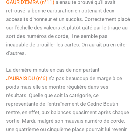
GAUR D’EMRA (n°11)
a ensuite prouvé qu’il avait
retrouvé la bonne carburation en obtenant deux
accessits d’honneur et un succès. Correctement placé
sur l’échelle des valeurs et plutôt gâté par le tirage au
sort des numéros de corde, il ne semble pas
incapable de brouiller les cartes. On aurait pu en citer
d’autres.
La dernière minute en cas de non-partant
J’AURAIS DU (n°6)
n’a pas beaucoup de marge à ce
poids mais elle se montre régulière dans ses
résultats. Quelle que soit la catégorie, ce
représentante de l’entraînement de Cédric Boutin
rentre, en effet, aux balances quasiment après chaque
sortie. Mardi, malgré son mauvais numéro de corde,
une quatrième ou cinquième place pourrait lui revenir