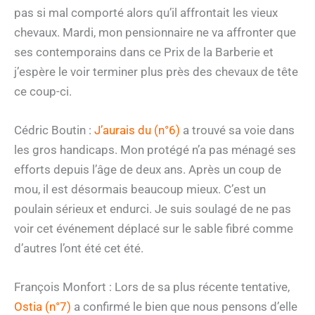
pas si mal comporté alors qu’il affrontait les vieux
chevaux. Mardi, mon pensionnaire ne va affronter que
ses contemporains dans ce Prix de la Barberie et
j’espère le voir terminer plus près des chevaux de tête
ce coup-ci.
Cédric Boutin :
J’aurais du (n°6)
a trouvé sa voie dans
les gros handicaps. Mon protégé n’a pas ménagé ses
efforts depuis l’âge de deux ans. Après un coup de
mou, il est désormais beaucoup mieux. C’est un
poulain sérieux et endurci. Je suis soulagé de ne pas
voir cet événement déplacé sur le sable fibré comme
d’autres l’ont été cet été.
François Monfort : Lors de sa plus récente tentative,
Ostia (n°7)
a confirmé le bien que nous pensons d’elle