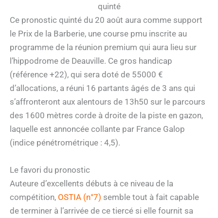
quinté
Ce pronostic quinté du 20 août aura comme support
le Prix de la Barberie, une course pmu inscrite au
programme de la réunion premium qui aura lieu sur
l’hippodrome de Deauville. Ce gros handicap
(référence +22), qui sera doté de 55000 €
d’allocations, a réuni 16 partants âgés de 3 ans qui
s’affronteront aux alentours de 13h50 sur le parcours
des 1600 mètres corde à droite de la piste en gazon,
laquelle est annoncée collante par France Galop
(indice pénétrométrique : 4,5).
Le favori du pronostic
Auteure d’excellents débuts à ce niveau de la
compétition,
OSTIA (n°7)
semble tout à fait capable
de terminer à l’arrivée de ce tiercé si elle fournit sa