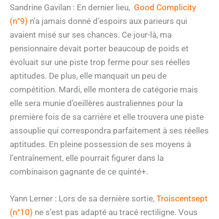
Sandrine Gavilan : En dernier lieu,
Good Complicity
(n°9)
n’a jamais donné d’espoirs aux parieurs qui
avaient misé sur ses chances. Ce jour-là, ma
pensionnaire devait porter beaucoup de poids et
évoluait sur une piste trop ferme pour ses réelles
aptitudes. De plus, elle manquait un peu de
compétition. Mardi, elle montera de catégorie mais
elle sera munie d’oeillères australiennes pour la
première fois de sa carrière et elle trouvera une piste
assouplie qui correspondra parfaitement à ses réelles
aptitudes. En pleine possession de ses moyens à
l’entraînement, elle pourrait figurer dans la
combinaison gagnante de ce quinté+.
Yann Lerner : Lors de sa dernière sortie,
Troiscentsept
(n°10)
ne s’est pas adapté au tracé rectiligne. Vous