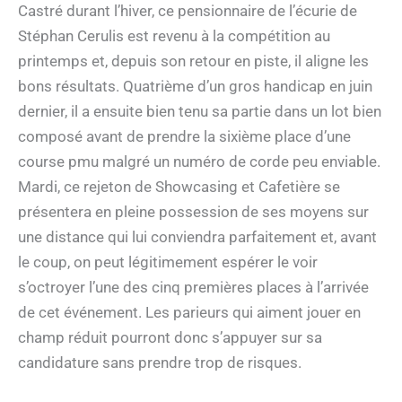
Castré durant l’hiver, ce pensionnaire de l’écurie de
Stéphan Cerulis est revenu à la compétition au
printemps et, depuis son retour en piste, il aligne les
bons résultats. Quatrième d’un gros handicap en juin
dernier, il a ensuite bien tenu sa partie dans un lot bien
composé avant de prendre la sixième place d’une
course pmu malgré un numéro de corde peu enviable.
Mardi, ce rejeton de Showcasing et Cafetière se
présentera en pleine possession de ses moyens sur
une distance qui lui conviendra parfaitement et, avant
le coup, on peut légitimement espérer le voir
s’octroyer l’une des cinq premières places à l’arrivée
de cet événement. Les parieurs qui aiment jouer en
champ réduit pourront donc s’appuyer sur sa
candidature sans prendre trop de risques.