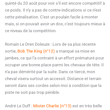
quinté du 20 août pour voir s’il est encore compétitif à
ce poids. Il n’y a pas de contre-indications si ce n’est
cette pénalisation. C’est un poulain facile à monter
mais, si on pouvait avoir un dos, c’est toujours mieux à
ce niveau de la compétition.
Romain Le Dren Doleuze : Lors de sa plus récente
sortie,
Bob The King (n°12)
a manqué sa mise en
jambes, ce qui l’a contraint à un effort prématuré pour
occuper une bonne place parmi les chevaux de tête. Il
n’a pas démérité par la suite. Dans ce tiercé, mon
cheval visera surtout un accessit. Distance et terrain
seront dans ses cordes selon moi à condition que la
piste ne soit pas trop pénible.
André Le Duff :
Mister Charlie (n°13)
est en très belle