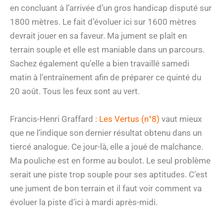
en concluant à l’arrivée d’un gros handicap disputé sur
1800 mètres. Le fait d’évoluer ici sur 1600 mètres
devrait jouer en sa faveur. Ma jument se plaît en
terrain souple et elle est maniable dans un parcours.
Sachez également qu’elle a bien travaillé samedi
matin à l’entraînement afin de préparer ce quinté du
20 août. Tous les feux sont au vert.
Francis-Henri Graffard :
Les Vertus (n°8)
vaut mieux
que ne l’indique son dernier résultat obtenu dans un
tiercé analogue. Ce jour-là, elle a joué de malchance.
Ma pouliche est en forme au boulot. Le seul problème
serait une piste trop souple pour ses aptitudes. C’est
une jument de bon terrain et il faut voir comment va
évoluer la piste d’ici à mardi après-midi.