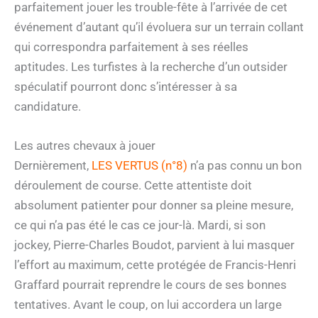
parfaitement jouer les trouble-fête à l’arrivée de cet
événement d’autant qu’il évoluera sur un terrain collant
qui correspondra parfaitement à ses réelles
aptitudes. Les turfistes à la recherche d’un outsider
spéculatif pourront donc s’intéresser à sa
candidature.
Les autres chevaux à jouer
Dernièrement,
LES VERTUS (n°8)
n’a pas connu un bon
déroulement de course. Cette attentiste doit
absolument patienter pour donner sa pleine mesure,
ce qui n’a pas été le cas ce jour-là. Mardi, si son
jockey, Pierre-Charles Boudot, parvient à lui masquer
l’effort au maximum, cette protégée de Francis-Henri
Graffard pourrait reprendre le cours de ses bonnes
tentatives. Avant le coup, on lui accordera un large