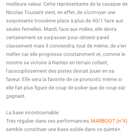
meilleure valeur. Cette représentante de la casaque de
Nicolas Touzaint vient, en effet, de s’octroyer une
surprenante troisième place à plus de 40/1 face aux
seules femelles. Mardi, face aux mâles, elle devra
certainement se surpasser pour obtenir pareil
classement mais il conviendra, tout de même, de s’en
méfier car elle progresse constamment et, comme le
montre sa victoire à Nantes en terrain collant,
l’assouplissement des pistes devrait jouer en sa
faveur. Elle sera la favorite de ce pronostic même si
elle fait plus figure de coup de poker que de coup sûr
gagnant.
La base incontournable
Très régulier dans ses performances,
MARBOOT (n°4)
semble constituer une base solide dans ce quinté+.