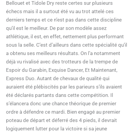
Bellouet et Tidole Dry reste certes sur plusieurs
échecs mais il a surtout été vu au trot attelé ces
derniers temps et ce n’est pas dans cette discipline
qu’il est le meilleur. De par son modèle assez
athlétique, il est, en effet, nettement plus performant
sous la selle. C’est d’ailleurs dans cette spécialité qu’il
a obtenu ses meilleurs résultats. On l’a notamment
déjà vu rivalisé avec des trotteurs de la trempe de
Espoir du Garabin, Exquise Dancer, Et Maintenant,
Express Duo. Autant de chevaux de qualité qui
auraient été plébiscités par les parieurs s’ils avaient
été déclarés partants dans cette compétition. Il
s’élancera donc une chance théorique de premier
ordre à défendre ce mardi. Bien engagé au premier
poteau de départ et déferré des 4 pieds, il devrait
logiquement lutter pour la victoire si sa jeune