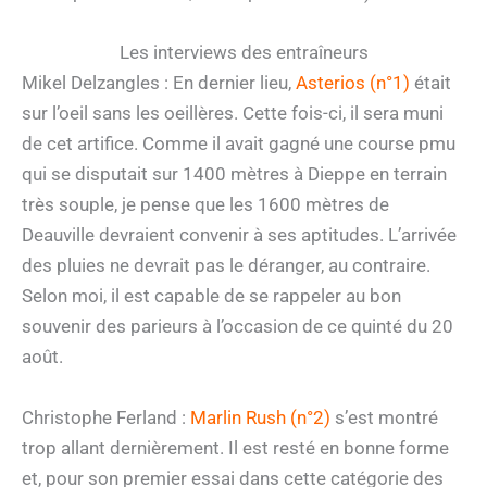
Les interviews des entraîneurs
Mikel Delzangles : En dernier lieu,
Asterios (n°1)
était
sur l’oeil sans les oeillères. Cette fois-ci, il sera muni
de cet artifice. Comme il avait gagné une course pmu
qui se disputait sur 1400 mètres à Dieppe en terrain
très souple, je pense que les 1600 mètres de
Deauville devraient convenir à ses aptitudes. L’arrivée
des pluies ne devrait pas le déranger, au contraire.
Selon moi, il est capable de se rappeler au bon
souvenir des parieurs à l’occasion de ce quinté du 20
août.
Christophe Ferland :
Marlin Rush (n°2)
s’est montré
trop allant dernièrement. Il est resté en bonne forme
et, pour son premier essai dans cette catégorie des