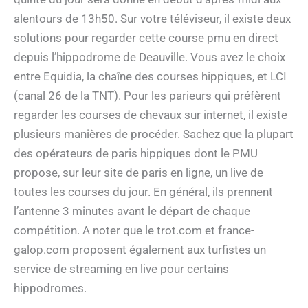
alentours de 13h50. Sur votre téléviseur, il existe deux
solutions pour regarder cette course pmu en direct
depuis l’hippodrome de Deauville. Vous avez le choix
entre Equidia, la chaîne des courses hippiques, et LCI
(canal 26 de la TNT). Pour les parieurs qui préfèrent
regarder les courses de chevaux sur internet, il existe
plusieurs manières de procéder. Sachez que la plupart
des opérateurs de paris hippiques dont le PMU
propose, sur leur site de paris en ligne, un live de
toutes les courses du jour. En général, ils prennent
l’antenne 3 minutes avant le départ de chaque
compétition. A noter que le trot.com et france-
galop.com proposent également aux turfistes un
service de streaming en live pour certains
hippodromes.