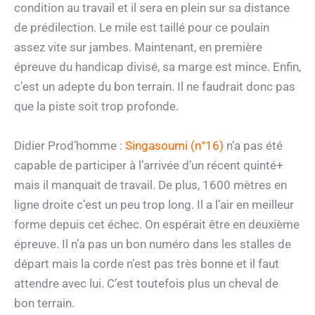
condition au travail et il sera en plein sur sa distance
de prédilection. Le mile est taillé pour ce poulain
assez vite sur jambes. Maintenant, en première
épreuve du handicap divisé, sa marge est mince. Enfin,
c’est un adepte du bon terrain. Il ne faudrait donc pas
que la piste soit trop profonde.
Didier Prod’homme :
Singasoumi (n°16)
n’a pas été
capable de participer à l’arrivée d’un récent quinté+
mais il manquait de travail. De plus, 1600 mètres en
ligne droite c’est un peu trop long. Il a l’air en meilleur
forme depuis cet échec. On espérait être en deuxième
épreuve. Il n’a pas un bon numéro dans les stalles de
départ mais la corde n’est pas très bonne et il faut
attendre avec lui. C’est toutefois plus un cheval de
bon terrain.