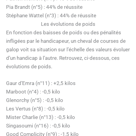
Pia Brandt (n°5) : 44% de réussite
Stéphane Wattel (n°3) : 44% de réussite
Les évolutions de poids
En fonction des baisses de poids ou des pénalités
infligées par le handicapeur, un cheval de courses de
galop voit sa situation sur l’échelle des valeurs évoluer
d’un handicap à l’autre. Retrouvez, ci-dessous, ces
évolutions de poids.
Gaur d’Emra (n°11) : +2,5 kilos
Marboot (n°4) : -0,5 kilo
Glenorchy (n°5) : -0,5 kilo
Les Vertus (n°8) : -0,5 kilo
Mister Charlie (n°13) : -0,5 kilo
Singasoumi (n°16) : -0,5 kilo
Good Complicity (n°9) : -1,5 kilo