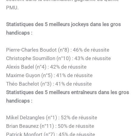
PMU.
Statistiques des 5 meilleurs jockeys dans les gros
handicaps :
Pierre-Charles Boudot (n°8) : 46% de réussite
Christophe Soumillon (n°10) : 43% de réussite
Alexis Badel (n°4) : 42% de réussite
Maxime Guyon (n°5) : 41% de réussite
Théo Bachelot (n°3) : 41% de réussite
Statistiques des 5 meilleurs entraîneurs dans les gros
handicaps :
Mikel Delzangles (n°1) : 52% de réussite
Brian Beaunez (n°11) : 50% de réussite
Patrick Monfort (n°7) : 45% de réussite