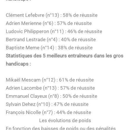
Clément Lefebvre (n°13) : 58% de réussite
Adrien Merienne (n°6) : 57% de réussite
Ludovic Philipperon (n°11) : 46% de réussite
Bertrand Lestrade (n°4) : 40% de réussite
Baptiste Meme (n°14) : 38% de réussite
Statistiques des 5 meilleurs entraîneurs dans les gros
handicaps :
Mikaël Mescam (n°12) : 61% de réussite
Adrien Lacombe (n°13) : 57% de réussite
Emmanuel Clayeux (n°8) : 50% de réussite
Sylvain Dehez (n°10) : 47% de réussite
François Nicolle (n°7) : 44% de réussite
Les évolutions de poids
En fonction des baisses de poids ou des pénalités