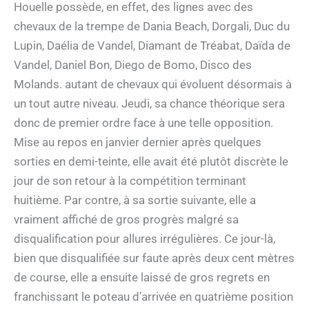
Houelle possède, en effet, des lignes avec des
chevaux de la trempe de Dania Beach, Dorgali, Duc du
Lupin, Daélia de Vandel, Diamant de Tréabat, Daïda de
Vandel, Daniel Bon, Diego de Bomo, Disco des
Molands. autant de chevaux qui évoluent désormais à
un tout autre niveau. Jeudi, sa chance théorique sera
donc de premier ordre face à une telle opposition.
Mise au repos en janvier dernier après quelques
sorties en demi-teinte, elle avait été plutôt discrète le
jour de son retour à la compétition terminant
huitième. Par contre, à sa sortie suivante, elle a
vraiment affiché de gros progrès malgré sa
disqualification pour allures irrégulières. Ce jour-là,
bien que disqualifiée sur faute après deux cent mètres
de course, elle a ensuite laissé de gros regrets en
franchissant le poteau d’arrivée en quatrième position