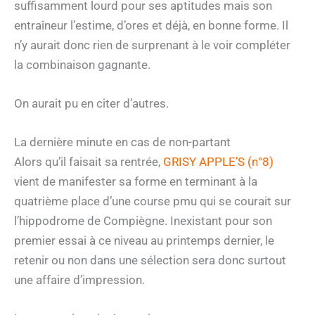
suffisamment lourd pour ses aptitudes mais son
entraîneur l’estime, d’ores et déjà, en bonne forme. Il
n’y aurait donc rien de surprenant à le voir compléter
la combinaison gagnante.
On aurait pu en citer d’autres.
La dernière minute en cas de non-partant
Alors qu’il faisait sa rentrée,
GRISY APPLE’S (n°8)
vient de manifester sa forme en terminant à la
quatrième place d’une course pmu qui se courait sur
l’hippodrome de Compiègne. Inexistant pour son
premier essai à ce niveau au printemps dernier, le
retenir ou non dans une sélection sera donc surtout
une affaire d’impression.