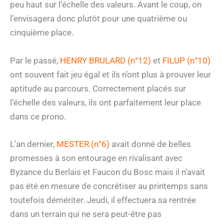
peu haut sur l’échelle des valeurs. Avant le coup, on
l’envisagera donc plutôt pour une quatrième ou
cinquième place.
Par le passé,
HENRY BRULARD (n°12)
et
FILUP (n°10)
ont souvent fait jeu égal et ils n’ont plus à prouver leur
aptitude au parcours. Correctement placés sur
l’échelle des valeurs, ils ont parfaitement leur place
dans ce prono.
L’an dernier,
MESTER (n°6)
avait donné de belles
promesses à son entourage en rivalisant avec
Byzance du Berlais et Faucon du Bosc mais il n’avait
pas été en mesure de concrétiser au printemps sans
toutefois démériter. Jeudi, il effectuera sa rentrée
dans un terrain qui ne sera peut-être pas