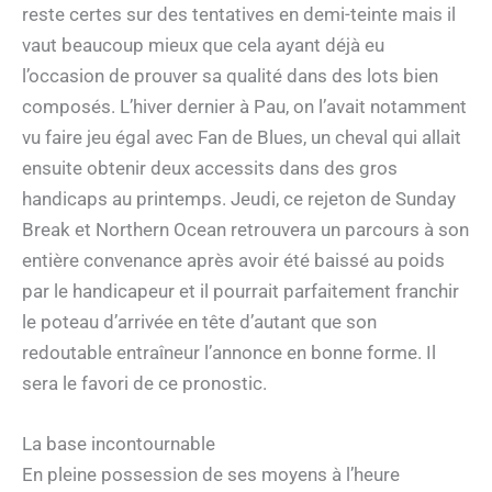
reste certes sur des tentatives en demi-teinte mais il
vaut beaucoup mieux que cela ayant déjà eu
l’occasion de prouver sa qualité dans des lots bien
composés. L’hiver dernier à Pau, on l’avait notamment
vu faire jeu égal avec Fan de Blues, un cheval qui allait
ensuite obtenir deux accessits dans des gros
handicaps au printemps. Jeudi, ce rejeton de Sunday
Break et Northern Ocean retrouvera un parcours à son
entière convenance après avoir été baissé au poids
par le handicapeur et il pourrait parfaitement franchir
le poteau d’arrivée en tête d’autant que son
redoutable entraîneur l’annonce en bonne forme. Il
sera le favori de ce pronostic.
La base incontournable
En pleine possession de ses moyens à l’heure