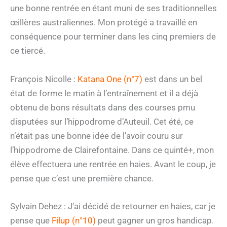
une bonne rentrée en étant muni de ses traditionnelles
œillères australiennes. Mon protégé a travaillé en
conséquence pour terminer dans les cinq premiers de
ce tiercé.
François Nicolle :
Katana One (n°7)
est dans un bel
état de forme le matin à l’entraînement et il a déjà
obtenu de bons résultats dans des courses pmu
disputées sur l’hippodrome d’Auteuil. Cet été, ce
n’était pas une bonne idée de l’avoir couru sur
l’hippodrome de Clairefontaine. Dans ce quinté+, mon
élève effectuera une rentrée en haies. Avant le coup, je
pense que c’est une première chance.
Sylvain Dehez : J’ai décidé de retourner en haies, car je
pense que
Filup (n°10)
peut gagner un gros handicap.