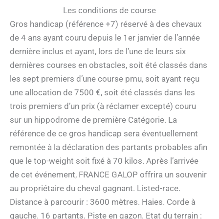
Les conditions de course
Gros handicap (référence +7) réservé à des chevaux
de 4 ans ayant couru depuis le 1er janvier de l’année
dernière inclus et ayant, lors de l’une de leurs six
dernières courses en obstacles, soit été classés dans
les sept premiers d’une course pmu, soit ayant reçu
une allocation de 7500 €, soit été classés dans les
trois premiers d’un prix (à réclamer excepté) couru
sur un hippodrome de première Catégorie. La
référence de ce gros handicap sera éventuellement
remontée à la déclaration des partants probables afin
que le top-weight soit fixé à 70 kilos. Après l’arrivée
de cet événement, FRANCE GALOP offrira un souvenir
au propriétaire du cheval gagnant. Listed-race.
Distance à parcourir : 3600 mètres. Haies. Corde à
gauche. 16 partants. Piste en gazon. Etat du terrain :