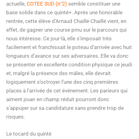
actuelle,
COTEE SUD (n°2)
semble constituer une
base solide dans ce quinté+. Après une honorable
rentrée, cette élève d’Arnaud Chaillé-Chaillé vient, en
effet, de gagner une course pmu sur le parcours qui
nous intéresse. Ce jour-là, elle s’imposait très
facilement et franchissait le poteau d’arrivée avec huit
longueurs d’avance sur ses adversaires. Elle va donc
se présenter en excellente condition physique ce jeudi
et, malgré la présence des mâles, elle devrait
logiquement s’octroyer l’une des cinq premières
places à l’arrivée de cet événement. Les parieurs qui
aiment jouer en champ réduit pourront donc
s’appuyer sur sa candidature sans prendre trop de
risques.
Le tocard du quinté