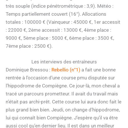
très souple (indice pénétrométrique : 3,9). Météo :
Temps partiellement couvert (16°). Allocations
totales : 100000 € (Vainqueur : 45000 €, 1er accessit
: 22000 €, 2ème accessit : 13000 €, 4ème place :
9000 €, 5ème place : 5000 €, 6ème place : 3500 €,
7ème place : 2500 €).
Les interviews des entraîneurs
Dominique Bressou :
Rebellio (n°1)
a fait une bonne
rentrée à l’occasion d’une course pmu disputée sur
l’hippodrome de Compiègne. Ce jour-là, mon cheval a
tracé un parcours prometteur. Il avait du travail mais
n’était pas archi-prêt. Cette course lui aura donc fait le
plus grand bien bien. Jeudi, on change d’hippodrome,
lui qui connaît bien Compiègne. J’espère qu’il va être
aussi cool qu’en dernier lieu. Il est dans un meilleur