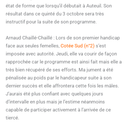
état de forme que lorsqu’il débutait à Auteuil. Son
résultat dans ce quinté du 3 octobre sera très
instructif pour la suite de son programme.
Arnaud Chaillé-Chaillé : Lors de son premier handicap
face aux seules femelles,
Cotée Sud (n°2)
s’est
imposée avec autorité. Jeudi, elle va courir de façon
rapprochée car le programme est ainsi fait mais elle a
très bien récupéré de ses efforts. Ma jument a été
pénalisée au poids par le handicapeur suite à son
dernier succès et elle affrontera cette fois les mâles.
J’aurais été plus confiant avec quelques jours
d’intervalle en plus mais je l’estime néanmoins
capable de participer activement à l’arrivée de ce
tiercé.