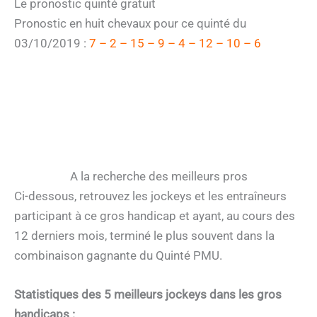
Le pronostic quinté gratuit
Pronostic en huit chevaux pour ce quinté du
03/10/2019 :
7 – 2 – 15 – 9 – 4 – 12 – 10 – 6
A la recherche des meilleurs pros
Ci-dessous, retrouvez les jockeys et les entraîneurs
participant à ce gros handicap et ayant, au cours des
12 derniers mois, terminé le plus souvent dans la
combinaison gagnante du Quinté PMU.
Statistiques des 5 meilleurs jockeys dans les gros
handicaps :