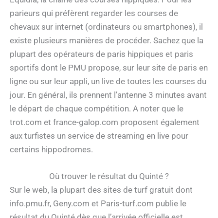
parieurs qui préfèrent regarder les courses de
chevaux sur internet (ordinateurs ou smartphones), il
existe plusieurs manières de procéder. Sachez que la
plupart des opérateurs de paris hippiques et paris
sportifs dont le PMU propose, sur leur site de paris en
ligne ou sur leur appli, un live de toutes les courses du
jour. En général, ils prennent l’antenne 3 minutes avant
le départ de chaque compétition. A noter que le
trot.com et france-galop.com proposent également
aux turfistes un service de streaming en live pour
certains hippodromes.
Où trouver le résultat du Quinté ?
Sur le web, la plupart des sites de turf gratuit dont
info.pmu.fr, Geny.com et Paris-turf.com publie le
résultat du Quinté dès que l’arrivée officielle est