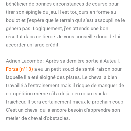
bénéficier de bonnes circonstances de course pour
tirer son épingle du jeu. Il est toujours en forme au
boulot et j’espère que le terrain qui s’est assoupli ne le
gênera pas. Logiquement, j’en attends une bon
résultat dans ce tiercé. Je vous conseille donc de lui
accorder un large crédit.
Adrien Lacombe : Après sa dernière sortie à Auteuil,
Forza (n°13)
a eu un petit souci de santé, raison pour
laquelle il a été éloigné des pistes. Le cheval a bien
travaillé à l’entraînement mais il risque de manquer de
compétition même s’il a déjà bien couru sur la
fraîcheur. Il sera certainement mieux le prochain coup.
C’est un cheval qui a encore besoin d’apprendre son
métier de cheval d’obstacles.