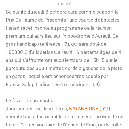
quinté
Ce quinté du jeudi 3 octobre aura comme support le
Prix Guillaume de Pracomtal, une course d’obstacles
(listed-race) inscrite au programme de la réunion
premium qui aura lieu sur l’hippodrome d’Auteuil. Ce
gros handicap (référence +7), qui sera doté de
100000 € d’allocations, a réuni 16 partants âgés de 4
ans qui s’affronteront aux alentours de 15h15 sur le
parcours des 3600 mètres corde à gauche de la piste
en gazon, laquelle est annoncée très souple par
France Galop (indice pénétrométrique : 3,9).
Le favori du pronostic
Jugé sur ses meilleurs titres,
KATANA ONE (n°7)
semble tout à fait capable de terminer à l’arrivée de ce
tiercé. Ce pensionnaire de l’écurie de François Nicolle