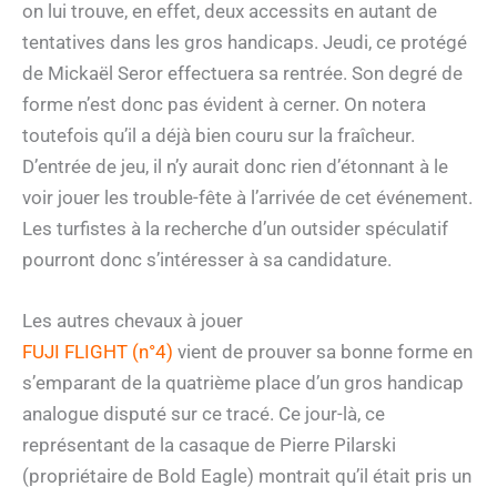
on lui trouve, en effet, deux accessits en autant de
tentatives dans les gros handicaps. Jeudi, ce protégé
de Mickaël Seror effectuera sa rentrée. Son degré de
forme n’est donc pas évident à cerner. On notera
toutefois qu’il a déjà bien couru sur la fraîcheur.
D’entrée de jeu, il n’y aurait donc rien d’étonnant à le
voir jouer les trouble-fête à l’arrivée de cet événement.
Les turfistes à la recherche d’un outsider spéculatif
pourront donc s’intéresser à sa candidature.
Les autres chevaux à jouer
FUJI FLIGHT (n°4)
vient de prouver sa bonne forme en
s’emparant de la quatrième place d’un gros handicap
analogue disputé sur ce tracé. Ce jour-là, ce
représentant de la casaque de Pierre Pilarski
(propriétaire de Bold Eagle) montrait qu’il était pris un