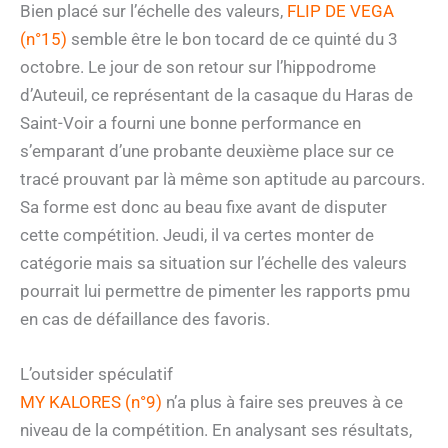
Bien placé sur l’échelle des valeurs,
FLIP DE VEGA
(n°15)
semble être le bon tocard de ce quinté du 3
octobre. Le jour de son retour sur l’hippodrome
d’Auteuil, ce représentant de la casaque du Haras de
Saint-Voir a fourni une bonne performance en
s’emparant d’une probante deuxième place sur ce
tracé prouvant par là même son aptitude au parcours.
Sa forme est donc au beau fixe avant de disputer
cette compétition. Jeudi, il va certes monter de
catégorie mais sa situation sur l’échelle des valeurs
pourrait lui permettre de pimenter les rapports pmu
en cas de défaillance des favoris.
L’outsider spéculatif
MY KALORES (n°9)
n’a plus à faire ses preuves à ce
niveau de la compétition. En analysant ses résultats,