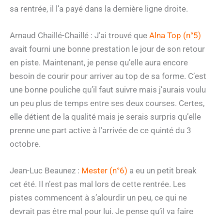
sa rentrée, il l’a payé dans la dernière ligne droite.
Arnaud Chaillé-Chaillé : J’ai trouvé que
Alna Top (n°5)
avait fourni une bonne prestation le jour de son retour
en piste. Maintenant, je pense qu’elle aura encore
besoin de courir pour arriver au top de sa forme. C’est
une bonne pouliche qu’il faut suivre mais j’aurais voulu
un peu plus de temps entre ses deux courses. Certes,
elle détient de la qualité mais je serais surpris qu’elle
prenne une part active à l’arrivée de ce quinté du 3
octobre.
Jean-Luc Beaunez :
Mester (n°6)
a eu un petit break
cet été. Il n’est pas mal lors de cette rentrée. Les
pistes commencent à s’alourdir un peu, ce qui ne
devrait pas être mal pour lui. Je pense qu’il va faire