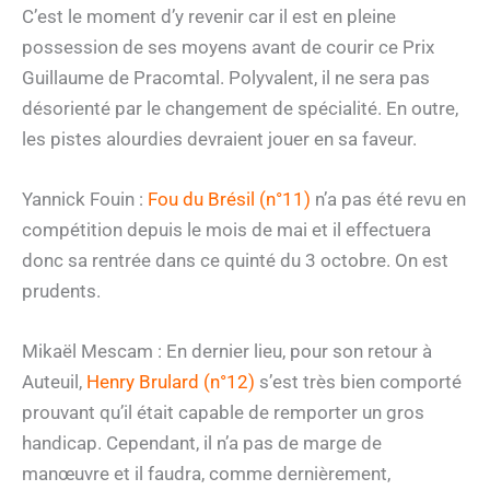
C’est le moment d’y revenir car il est en pleine
possession de ses moyens avant de courir ce Prix
Guillaume de Pracomtal. Polyvalent, il ne sera pas
désorienté par le changement de spécialité. En outre,
les pistes alourdies devraient jouer en sa faveur.
Yannick Fouin :
Fou du Brésil (n°11)
n’a pas été revu en
compétition depuis le mois de mai et il effectuera
donc sa rentrée dans ce quinté du 3 octobre. On est
prudents.
Mikaël Mescam : En dernier lieu, pour son retour à
Auteuil,
Henry Brulard (n°12)
s’est très bien comporté
prouvant qu’il était capable de remporter un gros
handicap. Cependant, il n’a pas de marge de
manœuvre et il faudra, comme dernièrement,