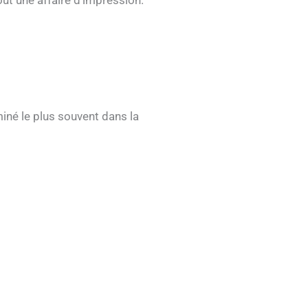
miné le plus souvent dans la