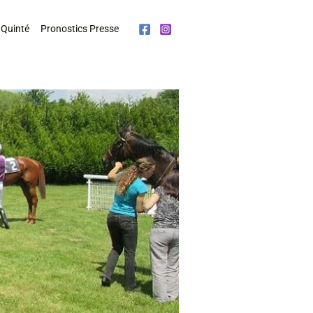
 Quinté
Pronostics Presse