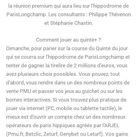
la réunion premium qui aura lieu sur l’hippodrome de
ParisLongchamp. Les consultants : Philippe Thévenon
et Stéphanie Chastin.
Comment jouer au quinté+ ?
Dimanche, pour parier sur la course du Quinté du jour
qui se courra sur l’hippodrome de ParisLongchamp et
tenter de gagner la tirelire de 2 millions d’euros, vous
avez plusieurs choix possibles. Vous pouvez, tout
d’abord, vous rendre dans un des nombreux points de
vente PMU et passer vos jeux au guichet ou sur les
bornes interactives. Si vous trouvez plus pratique de
jouer via internet (PC, mobile ou tablette tactile), le
mieux est d’ouvrir un compte chez un des nombreux
opérateurs de paris hippiques agréés par l’ARJEL
(Pmu.fr, Betclic, Zeturf, Genybet ou Leturf). Vos gains