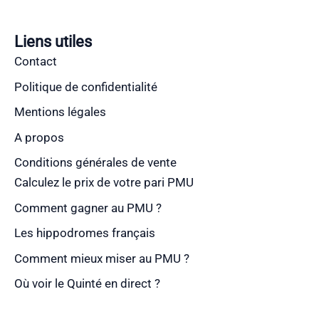
Liens utiles
Contact
Politique de confidentialité
Mentions légales
A propos
Conditions générales de vente
Calculez le prix de votre pari PMU
Comment gagner au PMU ?
Les hippodromes français
Comment mieux miser au PMU ?
Où voir le Quinté en direct ?