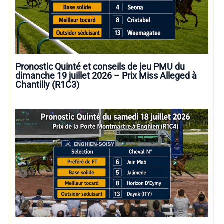
Pronostic Quinté et conseils de jeu PMU du
dimanche 19 juillet 2026 – Prix Miss Alleged à
Chantilly (R1C3)