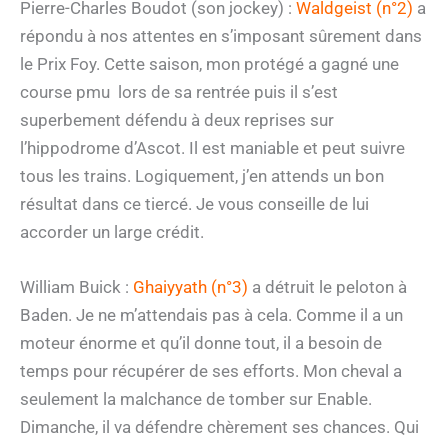
Pierre-Charles Boudot (son jockey) :
Waldgeist (n°2)
a
répondu à nos attentes en s’imposant sûrement dans
le Prix Foy. Cette saison, mon protégé a gagné une
course pmu lors de sa rentrée puis il s’est
superbement défendu à deux reprises sur
l’hippodrome d’Ascot. Il est maniable et peut suivre
tous les trains. Logiquement, j’en attends un bon
résultat dans ce tiercé. Je vous conseille de lui
accorder un large crédit.
William Buick :
Ghaiyyath (n°3)
a détruit le peloton à
Baden. Je ne m’attendais pas à cela. Comme il a un
moteur énorme et qu’il donne tout, il a besoin de
temps pour récupérer de ses efforts. Mon cheval a
seulement la malchance de tomber sur Enable.
Dimanche, il va défendre chèrement ses chances. Qui