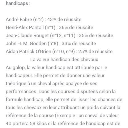
handicaps :
André Fabre (n°2) : 43% de réussite
Henri-Alex Pantall (n°1) : 36% de réussite
Jean-Claude Rouget (n°12, n°11) : 35% de réussite
John H. M. Gosden (n°8) : 33% de réussite
Aidan Patrick O’Brien (n°10, n°9) : 25% de réussite
La valeur handicap des chevaux
Au galop, la valeur handicap est attribuée par le
handicapeur. Elle permet de donner une valeur
théorique à un cheval après analyse de ses
performances. Dans les courses disputées selon la
formule handicap, elle permet de lisser les chances de
tous les chevaux en leur attribuant un poids suivant la
référence de la course (Exemple : un cheval de valeur
40 portera 58 kilos si la référence de handicap est de