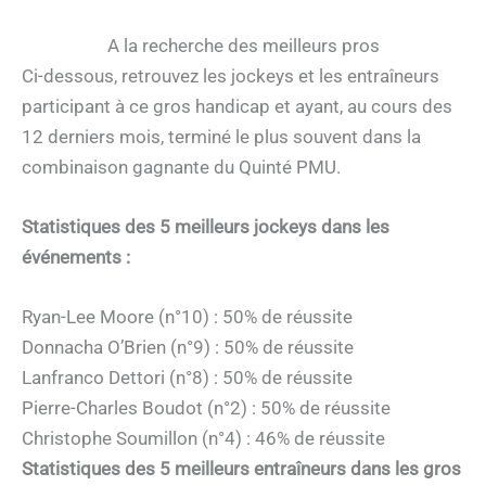
A la recherche des meilleurs pros
Ci-dessous, retrouvez les jockeys et les entraîneurs
participant à ce gros handicap et ayant, au cours des
12 derniers mois, terminé le plus souvent dans la
combinaison gagnante du Quinté PMU.
Statistiques des 5 meilleurs jockeys dans les
événements :
Ryan-Lee Moore (n°10) : 50% de réussite
Donnacha O’Brien (n°9) : 50% de réussite
Lanfranco Dettori (n°8) : 50% de réussite
Pierre-Charles Boudot (n°2) : 50% de réussite
Christophe Soumillon (n°4) : 46% de réussite
Statistiques des 5 meilleurs entraîneurs dans les gros