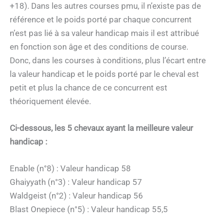
+18). Dans les autres courses pmu, il n’existe pas de
référence et le poids porté par chaque concurrent
n’est pas lié à sa valeur handicap mais il est attribué
en fonction son âge et des conditions de course.
Donc, dans les courses à conditions, plus l’écart entre
la valeur handicap et le poids porté par le cheval est
petit et plus la chance de ce concurrent est
théoriquement élevée.
Ci-dessous, les 5 chevaux ayant la meilleure valeur
handicap :
Enable (n°8) : Valeur handicap 58
Ghaiyyath (n°3) : Valeur handicap 57
Waldgeist (n°2) : Valeur handicap 56
Blast Onepiece (n°5) : Valeur handicap 55,5