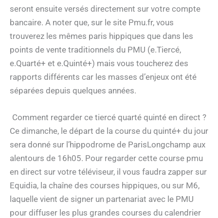
seront ensuite versés directement sur votre compte
bancaire. A noter que, sur le site Pmu.fr, vous
trouverez les mêmes paris hippiques que dans les
points de vente traditionnels du PMU (e.Tiercé,
e.Quarté+ et e.Quinté+) mais vous toucherez des
rapports différents car les masses d’enjeux ont été
séparées depuis quelques années.
Comment regarder ce tiercé quarté quinté en direct ?
Ce dimanche, le départ de la course du quinté+ du jour
sera donné sur l’hippodrome de ParisLongchamp aux
alentours de 16h05. Pour regarder cette course pmu
en direct sur votre téléviseur, il vous faudra zapper sur
Equidia, la chaîne des courses hippiques, ou sur M6,
laquelle vient de signer un partenariat avec le PMU
pour diffuser les plus grandes courses du calendrier