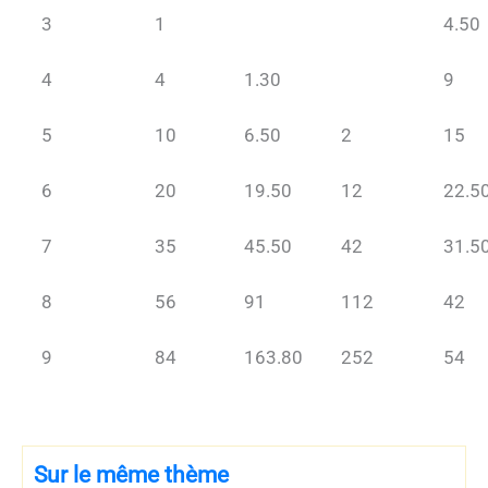
3
1
4.50
4
4
1.30
9
5
10
6.50
2
15
6
20
19.50
12
22.5
7
35
45.50
42
31.5
8
56
91
112
42
9
84
163.80
252
54
Sur le même thème