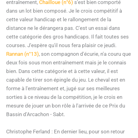
entraînement,
Chailloue (n°6)
s'est bien comporté
dans un lot bien composé. Je le crois compétitif à
cette valeur handicap et le rallongement de la
distance ne le dérangera pas. C'est un essai dans
cette catégorie des gros handicaps. Il fait toutes ses
courses. J'espère qu'il nous fera plaisir ce jeudi.
Rannan (n°13)
, son compagnon d'écurie, n'a couru que
deux fois sous mon entraînement mais je le connais
bien. Dans cette catégorie et à cette valeur, il est
capable de tirer son épingle du jeu. Le cheval est en
forme à l'entraînement et, jugé sur ses meilleures
sorties à ce niveau de la compétition, je le crois en
mesure de jouer un bon rôle à l'arrivée de ce Prix du
Bassin d'Arcachon - Sabt.
Christophe Ferland : En dernier lieu, pour son retour