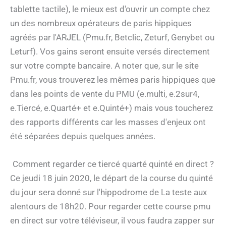
tablette tactile), le mieux est d'ouvrir un compte chez
un des nombreux opérateurs de paris hippiques
agréés par l'ARJEL (Pmu.fr, Betclic, Zeturf, Genybet ou
Leturf). Vos gains seront ensuite versés directement
sur votre compte bancaire. A noter que, sur le site
Pmu.fr, vous trouverez les mêmes paris hippiques que
dans les points de vente du PMU (e.multi, e.2sur4,
e.Tiercé, e.Quarté+ et e.Quinté+) mais vous toucherez
des rapports différents car les masses d'enjeux ont
été séparées depuis quelques années.
Comment regarder ce tiercé quarté quinté en direct ?
Ce jeudi 18 juin 2020, le départ de la course du quinté
du jour sera donné sur l'hippodrome de La teste aux
alentours de 18h20. Pour regarder cette course pmu
en direct sur votre téléviseur, il vous faudra zapper sur