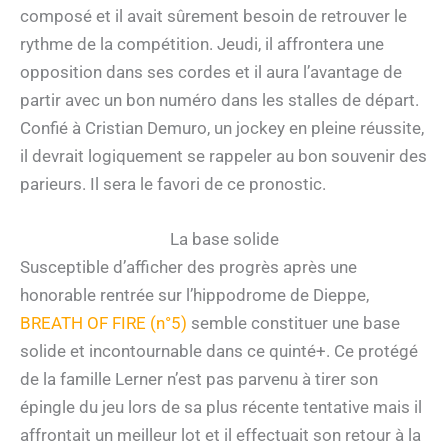
composé et il avait sûrement besoin de retrouver le
rythme de la compétition. Jeudi, il affrontera une
opposition dans ses cordes et il aura l’avantage de
partir avec un bon numéro dans les stalles de départ.
Confié à Cristian Demuro, un jockey en pleine réussite,
il devrait logiquement se rappeler au bon souvenir des
parieurs. Il sera le favori de ce pronostic.
La base solide
Susceptible d’afficher des progrès après une
honorable rentrée sur l’hippodrome de Dieppe,
BREATH OF FIRE (n°5)
semble constituer une base
solide et incontournable dans ce quinté+. Ce protégé
de la famille Lerner n’est pas parvenu à tirer son
épingle du jeu lors de sa plus récente tentative mais il
affrontait un meilleur lot et il effectuait son retour à la