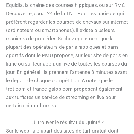
Equidia, la chaîne des courses hippiques, ou sur RMC
Découverte, canal 24 de la TNT. Pour les parieurs qui
préfèrent regarder les courses de chevaux sur internet
(ordinateurs ou smartphones), il existe plusieurs
manières de procéder. Sachez également que la
plupart des opérateurs de paris hippiques et paris
sportifs dont le PMU propose, sur leur site de paris en
ligne ou sur leur appli, un live de toutes les courses du
jour. En général, ils prennent l'antenne 3 minutes avant
le départ de chaque compétition. A noter que le
trot.com et france-galop.com proposent également
aux turfistes un service de streaming en live pour
certains hippodromes.
Où trouver le résultat du Quinté ?
Sur le web, la plupart des sites de turf gratuit dont