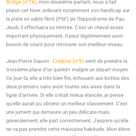
Bridge (n°16)
, mon deuxième partant, nous a fait
plaisir cet hiver, enlevant notamment son handicap sur
la piste en sable fibré (PSF) de l'hippodrome de Pau.
Jeudi, il effectuera sa rentrée. C'est un cheval assez
important physiquement. Il peut légitimement avoir
besoin de courir pour retrouver son meilleur niveau.
Jean-Pierre Gauvin :
Créative (n°9)
vient de prendre la
troisième place d'un quinté+ malgré un départ moyen.
Ce jour-là, elle a très bien fini, échouant aux bottes des
deux premiers sans avoir toutes ses aises dans la
ligne d'arrivée. Si elle s'était mieux élancée, je pense
qu'elle aurait pu obtenir un meilleur classement. C'est
une jument qui demeure un peu délicate mais,
généralement, elle part correctement. J'espère qu'elle
ne va pas prendre cette mauvaise habitude. Mon élève