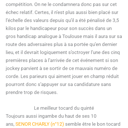
compétition. On ne le condamnera donc pas sur cet
échec relatif. Certes, il n’est plus aussi bien placé sur
l’échelle des valeurs depuis qu’il a été pénalisé de 3,5
kilos par le handicapeur pour son succès dans un
gros handicap analogue à Toulouse mais il aura sur sa
route des adversaires plus à sa portée qu’en dernier
lieu, et il devrait logiquement s’octroyer l’une des cinq
premières places à l’arrivée de cet événement si son
jockey parvient à se sortir de ce mauvais numéro de
corde. Les parieurs qui aiment jouer en champ réduit
pourront donc s’appuyer sur sa candidature sans
prendre trop de risques.
Le meilleur tocard du quinté
Toujours aussi ingambe du haut de ses 10
ans,
SENOR CHARLY (n°12)
semble être le bon tocard