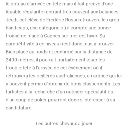
le poteau d’arrivée en tête mais il fait preuve d’une
louable régularité rentrant très souvent aux balances.
Jeudi, cet élève de Frédéric Rossi retrouvera les gros
handicaps, une catégorie où il compte une bonne
troisième place à Cagnes sur mer cet hiver. Sa
compétitivité à ce niveau n’est donc plus à prouver.
Bien placé au poids et confirmé sur la distance de
2400 mètres, il pourrait parfaitement jouer les
trouble-fête à l’arrivée de cet événement où il
retrouvera les oeillères australiennes, un artifice qui lui
a souvent permis d’obtenir de bons classements. Les
turfistes à la recherche d’un outsider spéculatif ou
d’un coup de poker pourront donc s’intéresser à sa
candidature.
Les autres chevaux à jouer