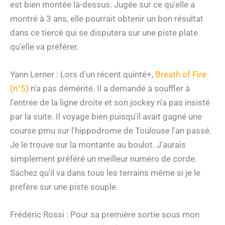
est bien montée là-dessus. Jugée sur ce qu'elle a
montré à 3 ans, elle pourrait obtenir un bon résultat
dans ce tiercé qui se disputera sur une piste plate
qu'elle va préférer.
Yann Lerner : Lors d'un récent quinté+,
Breath of Fire
(n°5)
n'a pas démérité. Il a demandé à souffler à
l'entrée de la ligne droite et son jockey n'a pas insisté
par la suite. Il voyage bien puisqu'il avait gagné une
course pmu sur l'hippodrome de Toulouse l'an passé.
Je le trouve sur la montante au boulot. J'aurais
simplement préféré un meilleur numéro de corde.
Sachez qu'il va dans tous les terrains même si je le
préfère sur une piste souple.
Frédéric Rossi : Pour sa première sortie sous mon