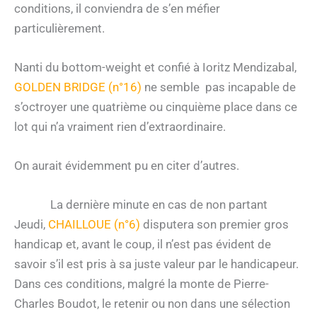
conditions, il conviendra de s’en méfier
particulièrement.
Nanti du bottom-weight et confié à Ioritz Mendizabal,
GOLDEN BRIDGE (n°16)
ne semble pas incapable de
s’octroyer une quatrième ou cinquième place dans ce
lot qui n’a vraiment rien d’extraordinaire.
On aurait évidemment pu en citer d’autres.
La dernière minute en cas de non partant
Jeudi,
CHAILLOUE (n°6)
disputera son premier gros
handicap et, avant le coup, il n’est pas évident de
savoir s’il est pris à sa juste valeur par le handicapeur.
Dans ces conditions, malgré la monte de Pierre-
Charles Boudot, le retenir ou non dans une sélection