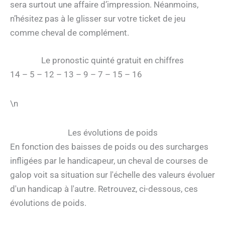
sera surtout une affaire d’impression. Néanmoins,
n’hésitez pas à le glisser sur votre ticket de jeu
comme cheval de complément.
Le pronostic quinté gratuit en chiffres
14 – 5 – 12 – 13 – 9 – 7 – 15 – 16
\n
Les évolutions de poids
En fonction des baisses de poids ou des surcharges
infligées par le handicapeur, un cheval de courses de
galop voit sa situation sur l'échelle des valeurs évoluer
d'un handicap à l'autre. Retrouvez, ci-dessous, ces
évolutions de poids.