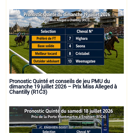
Pronostic Quinté et conseils de jeu PMU du
dimanche 19 juillet 2026 – Prix Miss Alleged à
Chantilly (R1C3)