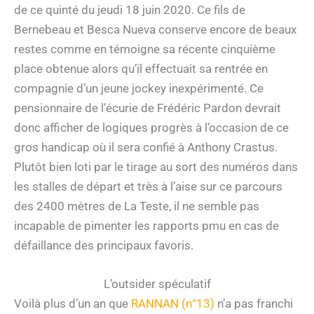
de ce quinté du jeudi 18 juin 2020. Ce fils de
Bernebeau et Besca Nueva conserve encore de beaux
restes comme en témoigne sa récente cinquième
place obtenue alors qu’il effectuait sa rentrée en
compagnie d’un jeune jockey inexpérimenté. Ce
pensionnaire de l’écurie de Frédéric Pardon devrait
donc afficher de logiques progrès à l’occasion de ce
gros handicap où il sera confié à Anthony Crastus.
Plutôt bien loti par le tirage au sort des numéros dans
les stalles de départ et très à l’aise sur ce parcours
des 2400 mètres de La Teste, il ne semble pas
incapable de pimenter les rapports pmu en cas de
défaillance des principaux favoris.
L’outsider spéculatif
Voilà plus d’un an que
RANNAN (n°13)
n’a pas franchi