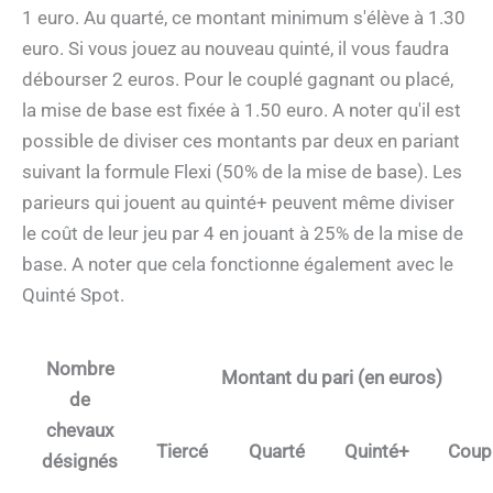
1 euro. Au quarté, ce montant minimum s'élève à 1.30
euro. Si vous jouez au nouveau quinté, il vous faudra
débourser 2 euros. Pour le couplé gagnant ou placé,
la mise de base est fixée à 1.50 euro. A noter qu'il est
possible de diviser ces montants par deux en pariant
suivant la formule Flexi (50% de la mise de base). Les
parieurs qui jouent au quinté+ peuvent même diviser
le coût de leur jeu par 4 en jouant à 25% de la mise de
base. A noter que cela fonctionne également avec le
Quinté Spot.
Nombre
Montant du pari (en euros)
de
chevaux
Tiercé
Quarté
Quinté+
Coup
désignés