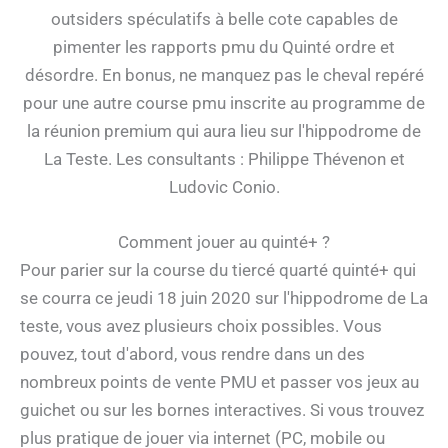
outsiders spéculatifs à belle cote capables de
pimenter les rapports pmu du Quinté ordre et
désordre. En bonus, ne manquez pas le cheval repéré
pour une autre course pmu inscrite au programme de
la réunion premium qui aura lieu sur l'hippodrome de
La Teste. Les consultants : Philippe Thévenon et
Ludovic Conio.
Comment jouer au quinté+ ?
Pour parier sur la course du tiercé quarté quinté+ qui
se courra ce jeudi 18 juin 2020 sur l'hippodrome de La
teste, vous avez plusieurs choix possibles. Vous
pouvez, tout d'abord, vous rendre dans un des
nombreux points de vente PMU et passer vos jeux au
guichet ou sur les bornes interactives. Si vous trouvez
plus pratique de jouer via internet (PC, mobile ou