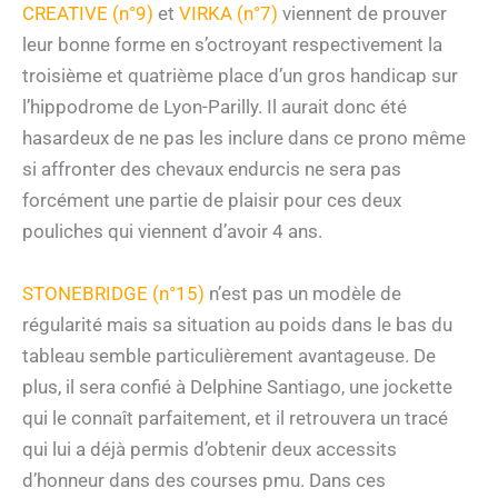
CREATIVE (n°9)
et
VIRKA (n°7)
viennent de prouver
leur bonne forme en s’octroyant respectivement la
troisième et quatrième place d’un gros handicap sur
l’hippodrome de Lyon-Parilly. Il aurait donc été
hasardeux de ne pas les inclure dans ce prono même
si affronter des chevaux endurcis ne sera pas
forcément une partie de plaisir pour ces deux
pouliches qui viennent d’avoir 4 ans.
STONEBRIDGE (n°15)
n’est pas un modèle de
régularité mais sa situation au poids dans le bas du
tableau semble particulièrement avantageuse. De
plus, il sera confié à Delphine Santiago, une jockette
qui le connaît parfaitement, et il retrouvera un tracé
qui lui a déjà permis d’obtenir deux accessits
d’honneur dans des courses pmu. Dans ces