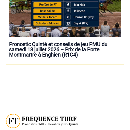
Pronostic Quinté et conseils de jeu PMU du
samedi 18 juillet 2026 – Prix de la Porte
Montmartre à Enghien (R1C4)