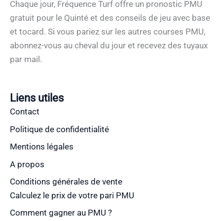
Chaque jour, Fréquence Turf offre un pronostic PMU
gratuit pour le Quinté et des conseils de jeu avec base
et tocard. Si vous pariez sur les autres courses PMU,
abonnez-vous au cheval du jour et recevez des tuyaux
par mail.
Liens utiles
Contact
Politique de confidentialité
Mentions légales
A propos
Conditions générales de vente
Calculez le prix de votre pari PMU
Comment gagner au PMU ?