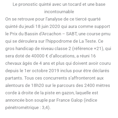
Le pronostic quinté avec un tocard et une base
incontournable
On se retrouve pour l’analyse de ce tiercé quarté
quinté du jeudi 18 juin 2020 qui aura comme support
le Prix du Bassin d’Arcachon – SABT, une course pmu
qui se déroulera sur l’hippodrome de La Teste. Ce
gros handicap de niveau classe 2 (référence +21), qui
sera doté de 40000 € d’allocations, a réuni 16
chevaux âgés de 4 ans et plus qui doivent avoir couru
depuis le 1er octobre 2019 inclus pour être déclarés
partants. Tous ces concurrents s’affronteront aux
alentours de 18h20 sur le parcours des 2400 mètres
corde à droite de la piste en gazon, laquelle est
annoncée bon souple par France Galop (indice
pénétrométrique : 3,4).