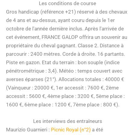
Les conditions de course
Gros handicap (référence +21) réservé à des chevaux
de 4 ans et au-dessus, ayant couru depuis le 1er
octobre de l'année dernière inclus. Après l'arrivée de
cet événement, FRANCE GALOP offrira un souvenir au
propriétaire du cheval gagnant. Classe 2. Distance à
parcourir : 2400 mètres. Corde à droite. 16 partants.
Piste en gazon. Etat du terrain : bon souple (indice
pénétrométrique : 3,4). Météo : temps couvert avec
averses éparses (21°). Allocations totales : 40000 €
(Vainqueur : 20000 €, 1er accessit : 7600 €, 2ème
accessit : 5600 €, 4ème place : 3200 €, 5ème place :
1600 €, 6ème place : 1200 €, 7ème place : 800 €).
Les interviews des entraîneurs
Maurizio Guarnieri :
Picnic Royal (n°2)
a été