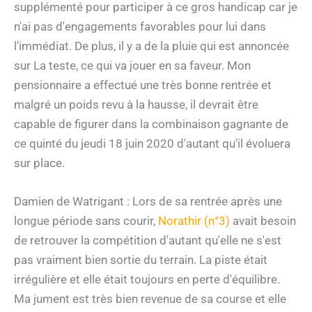
supplémenté pour participer à ce gros handicap car je
n'ai pas d'engagements favorables pour lui dans
l'immédiat. De plus, il y a de la pluie qui est annoncée
sur La teste, ce qui va jouer en sa faveur. Mon
pensionnaire a effectué une très bonne rentrée et
malgré un poids revu à la hausse, il devrait être
capable de figurer dans la combinaison gagnante de
ce quinté du jeudi 18 juin 2020 d'autant qu'il évoluera
sur place.
Damien de Watrigant : Lors de sa rentrée après une
longue période sans courir,
Norathir (n°3)
avait besoin
de retrouver la compétition d'autant qu'elle ne s'est
pas vraiment bien sortie du terrain. La piste était
irrégulière et elle était toujours en perte d'équilibre.
Ma jument est très bien revenue de sa course et elle