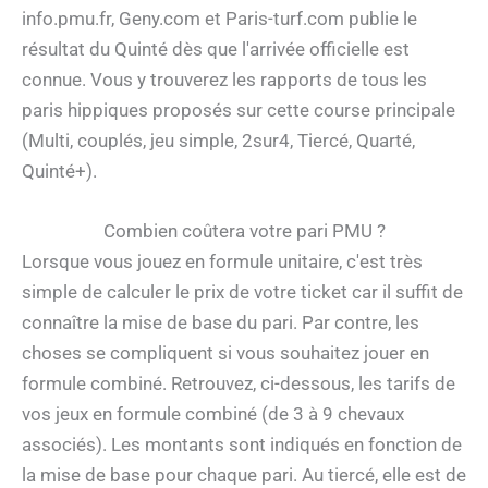
info.pmu.fr, Geny.com et Paris-turf.com publie le
résultat du Quinté dès que l'arrivée officielle est
connue. Vous y trouverez les rapports de tous les
paris hippiques proposés sur cette course principale
(Multi, couplés, jeu simple, 2sur4, Tiercé, Quarté,
Quinté+).
Combien coûtera votre pari PMU ?
Lorsque vous jouez en formule unitaire, c'est très
simple de calculer le prix de votre ticket car il suffit de
connaître la mise de base du pari. Par contre, les
choses se compliquent si vous souhaitez jouer en
formule combiné. Retrouvez, ci-dessous, les tarifs de
vos jeux en formule combiné (de 3 à 9 chevaux
associés). Les montants sont indiqués en fonction de
la mise de base pour chaque pari. Au tiercé, elle est de