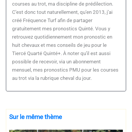
courses au trot, ma discipline de prédilection.
C’est donc tout naturellement, qu’en 2013, j’ai
créé Fréquence Turf afin de partager
gratuitement mes pronostics Quinté. Vous y
retrouvez quotidiennement mon pronostic en
huit chevaux et mes conseils de jeu pour le
Tiercé Quarté Quinté+. À noter qu’il est aussi
possible de recevoir, via un abonnement
mensuel, mes pronostics PMU pour les courses
au trot via la rubrique cheval du jour.
Sur le même thème