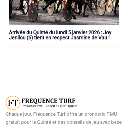
Arrivée du Quinté du lundi 5 janvier 2026 : Joy
Jenilou (6) tient en respect Jasmine de Vau !
Chaque jour, Fréquence Turf offre un pronostic PMU
gratuit pour le Quinté et des conseils de jeu avec base