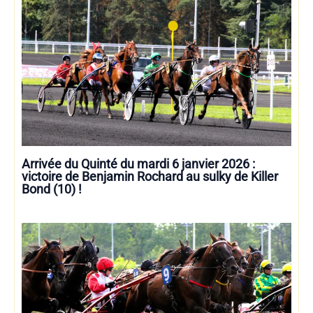
Arrivée du Quinté du mardi 6 janvier 2026 :
victoire de Benjamin Rochard au sulky de Killer
Bond (10) !