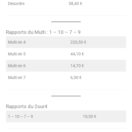
Désordre
58,40 €
Rapports du Multi : 1 – 10 – 7 – 9
Multi en 4
220,50 €
Multi en 5
44,10 €
Multi en 6
14,70 €
Multi en 7
6,30 €
Rapports du 2sur4
1 – 10 – 7 – 9
10,50 €