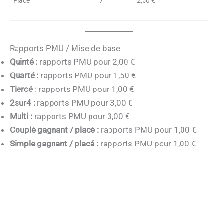
Placé
7
2,50 €
Rapports PMU / Mise de base
Quinté :
rapports PMU pour 2,00 €
Quarté :
rapports PMU pour 1,50 €
Tiercé :
rapports PMU pour 1,00 €
2sur4 :
rapports PMU pour 3,00 €
Multi :
rapports PMU pour 3,00 €
Couplé gagnant / placé :
rapports PMU pour 1,00 €
Simple gagnant / placé :
rapports PMU pour 1,00 €