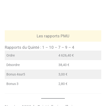
Les rapports PMU
Rapports du Quinté : 1 – 10 – 7 – 9 – 4
Ordre
4 626,40 €
Désordre
38,40 €
Bonus 4sur5
3,00 €
Bonus 3
2,80 €