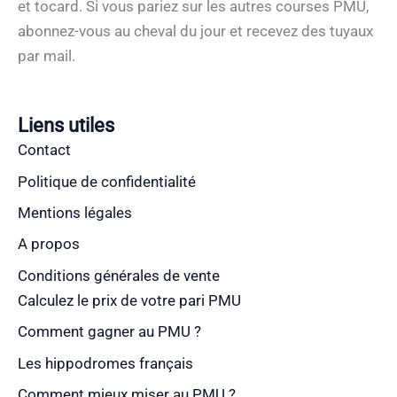
et tocard. Si vous pariez sur les autres courses PMU,
abonnez-vous au cheval du jour et recevez des tuyaux
par mail.
Liens utiles
Contact
Politique de confidentialité
Mentions légales
A propos
Conditions générales de vente
Calculez le prix de votre pari PMU
Comment gagner au PMU ?
Les hippodromes français
Comment mieux miser au PMU ?