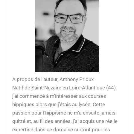
A propos de l’auteur, Anthony Prioux
Natif de Saint-Nazaire en Loire-Atlantique (44),
j’ai commencé à m’intéresser aux courses
hippiques alors que j’étais au lycée. Cette
passion pour l’hippisme ne m’a ensuite jamais
quitté et, au fil des années, j’ai acquis une réelle
expertise dans ce domaine surtout pour les